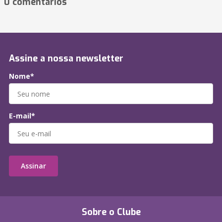
0 comentários
Assine a nossa newsletter
Nome*
E-mail*
Assinar
Sobre o Clube