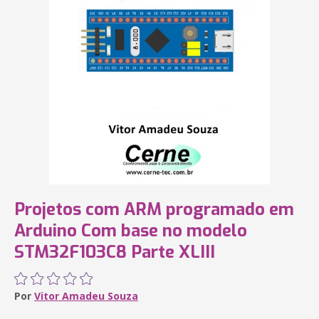
Projetos com ARM programado em
Arduino Com base no modelo
STM32F103C8 Parte XLIII
Por
Vitor Amadeu Souza