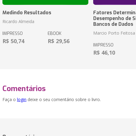
Medindo Resultados
Fatores Determin
Desempenho de S
Ricardo Almeida
Bancos de Dados
Marcio Porto Feitosa
IMPRESSO
EBOOK
R$ 50,74
R$ 29,56
IMPRESSO
R$ 46,10
Comentários
Faça o
login
deixe o seu comentário sobre o livro.