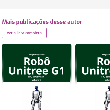
Mais publicações desse autor
Ver a lista completa