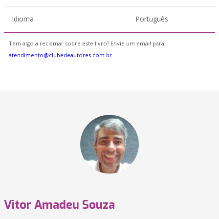
Idioma
Português
Tem algo a reclamar sobre este livro? Envie um email para
atendimento@clubedeautores.com.br
Vitor Amadeu Souza