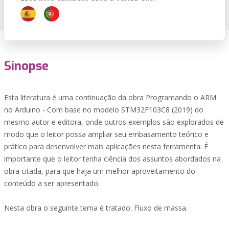
Sinopse
Esta literatura é uma continuação da obra Programando o ARM
no Arduino - Com base no modelo STM32F103C8 (2019) do
mesmo autor e editora, onde outros exemplos são explorados de
modo que o leitor possa ampliar seu embasamento teórico e
prático para desenvolver mais aplicações nesta ferramenta. É
importante que o leitor tenha ciência dos assuntos abordados na
obra citada, para que haja um melhor aproveitamento do
conteúdo a ser apresentado.
Nesta obra o seguinte tema é tratado: Fluxo de massa.