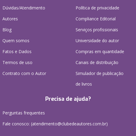
Dúvidas/Atendimento
Política de privacidade
Autores
Compliance Editorial
Blog
Serviços profissionais
Quem somos
Universidade do autor
Fatos e Dados
Compras em quantidade
Termos de uso
Canais de distribuição
Contrato com o Autor
Simulador de publicação
de livros
Precisa de ajuda?
Perguntas frequentes
Fale conosco: (atendimento@clubedeautores.com.br)