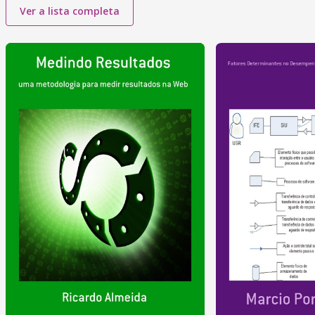
Ver a lista completa