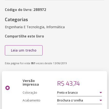
Código do livro: 288972
Categorias
Engenharia E Tecnologia, Informática
Compartilhe este livro
Leia um trecho
Esta página foi vista
951
vezes desde 13/06/2019
Versão
R$ 43,74
impressa
Coloração
Acabamento