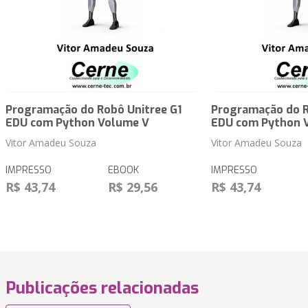
Programação do Robô Unitree G1
Programação do R
EDU com Python Volume V
EDU com Python 
Vitor Amadeu Souza
Vitor Amadeu Souza
IMPRESSO
EBOOK
IMPRESSO
R$ 43,74
R$ 29,56
R$ 43,74
Publicações relacionadas