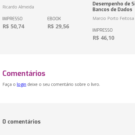
Desempenho de S
Ricardo Almeida
Bancos de Dados
Marcio Porto Feitosa
IMPRESSO
EBOOK
R$ 50,74
R$ 29,56
IMPRESSO
R$ 46,10
Comentários
Faça o
login
deixe o seu comentário sobre o livro.
0 comentários