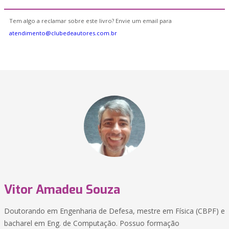
Tem algo a reclamar sobre este livro? Envie um email para
atendimento@clubedeautores.com.br
Vitor Amadeu Souza
Doutorando em Engenharia de Defesa, mestre em Física (CBPF) e
bacharel em Eng. de Computação. Possuo formação