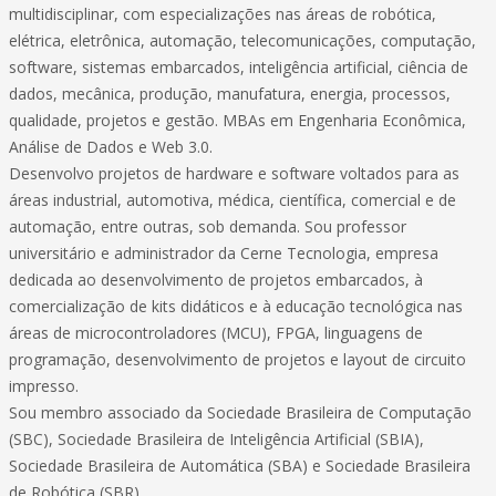
multidisciplinar, com especializações nas áreas de robótica,
elétrica, eletrônica, automação, telecomunicações, computação,
software, sistemas embarcados, inteligência artificial, ciência de
dados, mecânica, produção, manufatura, energia, processos,
qualidade, projetos e gestão. MBAs em Engenharia Econômica,
Análise de Dados e Web 3.0.
Desenvolvo projetos de hardware e software voltados para as
áreas industrial, automotiva, médica, científica, comercial e de
automação, entre outras, sob demanda. Sou professor
universitário e administrador da Cerne Tecnologia, empresa
dedicada ao desenvolvimento de projetos embarcados, à
comercialização de kits didáticos e à educação tecnológica nas
áreas de microcontroladores (MCU), FPGA, linguagens de
programação, desenvolvimento de projetos e layout de circuito
impresso.
Sou membro associado da Sociedade Brasileira de Computação
(SBC), Sociedade Brasileira de Inteligência Artificial (SBIA),
Sociedade Brasileira de Automática (SBA) e Sociedade Brasileira
de Robótica (SBR).