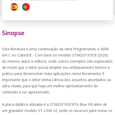
Sinopse
Esta literatura é uma continuação da obra Programando o ARM
em C no CubeIDE - Com base no modelo STM32F103C8 (2020)
do mesmo autor e editora, onde outros exemplos são explorados
de modo que o leitor possa ampliar seu embasamento teórico e
prático para desenvolver mais aplicações nesta ferramenta. É
importante que o leitor tenha ciência dos assuntos abordados na
obra citada, para que haja um melhor aproveitamento do
conteúdo a ser apresentado.
A placa didática utilizada é a STM32F103C8T6 Blue Pill além de
um gravador modelo ST-LINK v2, onde os recursos para testar os