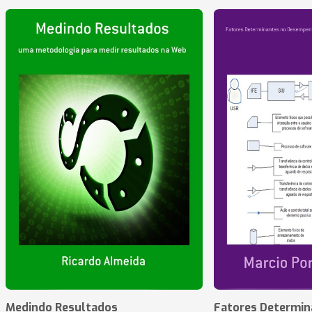
Medindo Resultados
Fatores Determin