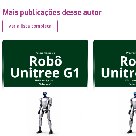
Mais publicações desse autor
Ver a lista completa