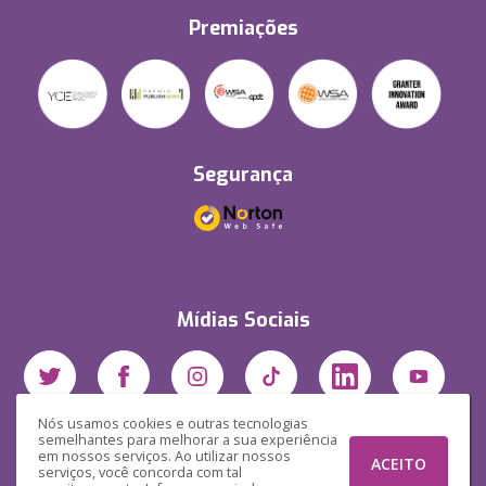
Premiações
Segurança
Mídias Sociais
Nós usamos cookies e outras tecnologias
semelhantes para melhorar a sua experiência
em nossos serviços. Ao utilizar nossos
ACEITO
serviços, você concorda com tal