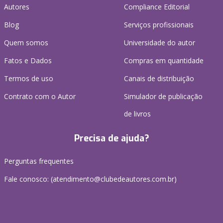
Autores
Compliance Editorial
Blog
Serviços profissionais
Quem somos
Universidade do autor
Fatos e Dados
Compras em quantidade
Termos de uso
Canais de distribuição
Contrato com o Autor
Simulador de publicação
de livros
Precisa de ajuda?
Perguntas frequentes
Fale conosco: (atendimento@clubedeautores.com.br)