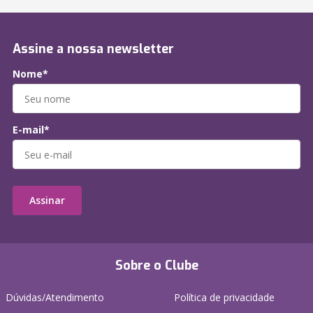
Assine a nossa newsletter
Nome*
E-mail*
Assinar
Sobre o Clube
Dúvidas/Atendimento
Política de privacidade