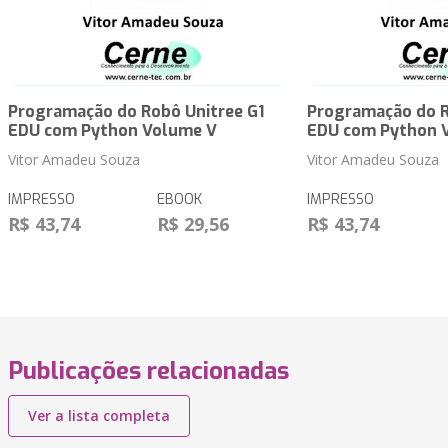
Programação do Robô Unitree G1
Programação do R
EDU com Python Volume V
EDU com Python 
Vitor Amadeu Souza
Vitor Amadeu Souza
IMPRESSO
EBOOK
IMPRESSO
R$ 43,74
R$ 29,56
R$ 43,74
Publicações relacionadas
Ver a lista completa