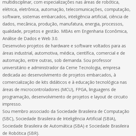
multidisciplinar, com especializações nas áreas de robótica,
elétrica, eletrônica, automação, telecomunicações, computação,
software, sistemas embarcados, inteligência artificial, ciência de
dados, mecânica, produção, manufatura, energia, processos,
qualidade, projetos e gestão. MBAs em Engenharia Econômica,
Análise de Dados e Web 3.0.
Desenvolvo projetos de hardware e software voltados para as
áreas industrial, automotiva, médica, científica, comercial e de
automação, entre outras, sob demanda. Sou professor
universitário e administrador da Cerne Tecnologia, empresa
dedicada ao desenvolvimento de projetos embarcados, à
comercialização de kits didáticos e à educação tecnológica nas
áreas de microcontroladores (MCU), FPGA, linguagens de
programação, desenvolvimento de projetos e layout de circuito
impresso.
Sou membro associado da Sociedade Brasileira de Computação
(SBC), Sociedade Brasileira de Inteligência Artificial (SBIA),
Sociedade Brasileira de Automática (SBA) e Sociedade Brasileira
de Robótica (SBR).