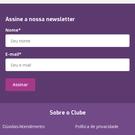
Assine a nossa newsletter
Nome*
E-mail*
Assinar
Sobre o Clube
Dúvidas/Atendimento
Política de privacidade