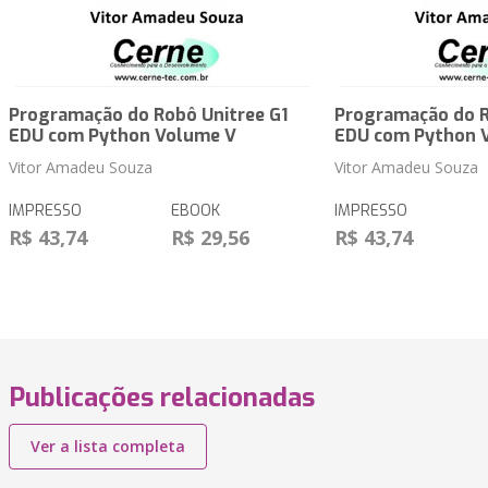
Programação do Robô Unitree G1
Programação do R
EDU com Python Volume V
EDU com Python 
Vitor Amadeu Souza
Vitor Amadeu Souza
IMPRESSO
EBOOK
IMPRESSO
R$ 43,74
R$ 29,56
R$ 43,74
Publicações relacionadas
Ver a lista completa