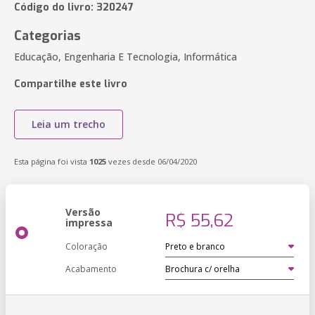
Código do livro: 320247
Categorias
Educação, Engenharia E Tecnologia, Informática
Compartilhe este livro
Leia um trecho
Esta página foi vista
1025
vezes desde 06/04/2020
Versão
R$ 55,62
impressa
Coloração
Acabamento