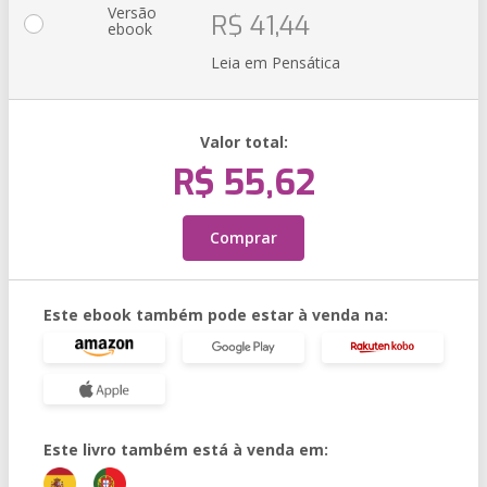
Versão
R$ 41,44
ebook
Leia em Pensática
Valor total:
R$ 55,62
Comprar
Este ebook também pode estar à venda na:
Este livro também está à venda em: