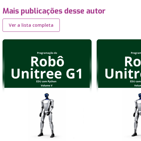
Mais publicações desse autor
Ver a lista completa