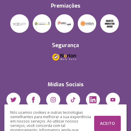
Premiações
Segurança
Mídias Sociais
Nós usamos cookies e outras tecnologias
semelhantes para melhorar a sua experiência
em nossos serviços. Ao utilizar nossos
ACEITO
serviços, você concorda com tal
monitoramento. Informamos ainda que