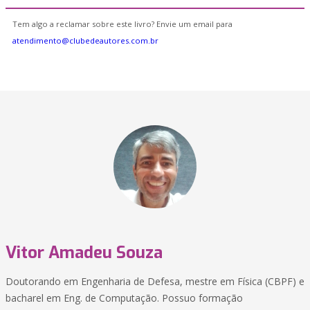
Tem algo a reclamar sobre este livro? Envie um email para
atendimento@clubedeautores.com.br
Vitor Amadeu Souza
Doutorando em Engenharia de Defesa, mestre em Física (CBPF) e
bacharel em Eng. de Computação. Possuo formação