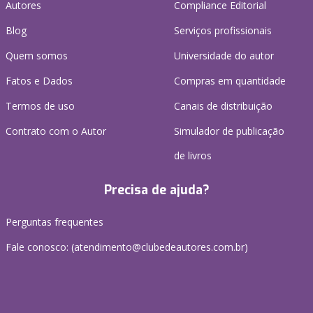
Autores
Compliance Editorial
Blog
Serviços profissionais
Quem somos
Universidade do autor
Fatos e Dados
Compras em quantidade
Termos de uso
Canais de distribuição
Contrato com o Autor
Simulador de publicação
de livros
Precisa de ajuda?
Perguntas frequentes
Fale conosco: (atendimento@clubedeautores.com.br)