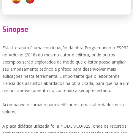
Sinopse
Esta literatura é uma continuação da obra Programando o ESP32
no Arduino (2018) do mesmo autor e editora, onde outros
exemplos serão explorados de modo que o leitor possa ampliar
seu embasamento teórico e prático para desenvolver mais
aplicações nesta ferramenta. É importante que o leitor tenha
ciência dos assuntos abordados na obra citada, para que haja um
melhor aproveitamento do conteúdo a ser apresentado.
Acompanhe o sumário para verificar os temas abordados neste
volume.
A placa didática utilizada foi a NODEMCU-32S, onde os recursos