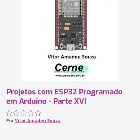
Projetos com ESP32 Programado
em Arduino - Parte XVI
Por
Vitor Amadeu Souza