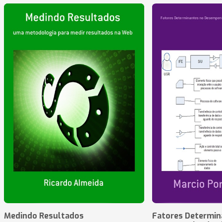
Medindo Resultados
Fatores Determin