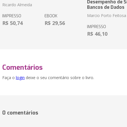
Desempenho de S
Ricardo Almeida
Bancos de Dados
Marcio Porto Feitosa
IMPRESSO
EBOOK
R$ 50,74
R$ 29,56
IMPRESSO
R$ 46,10
Comentários
Faça o
login
deixe o seu comentário sobre o livro.
0 comentários