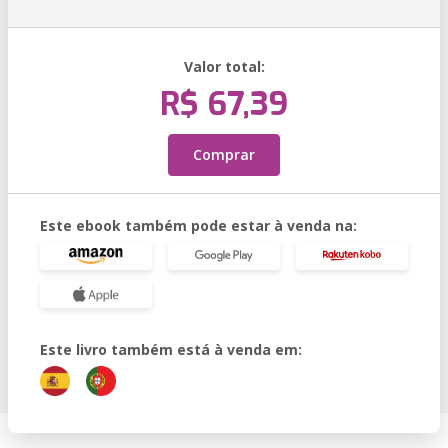
Valor total:
R$ 67,39
Comprar
Este ebook também pode estar à venda na:
Este livro também está à venda em: