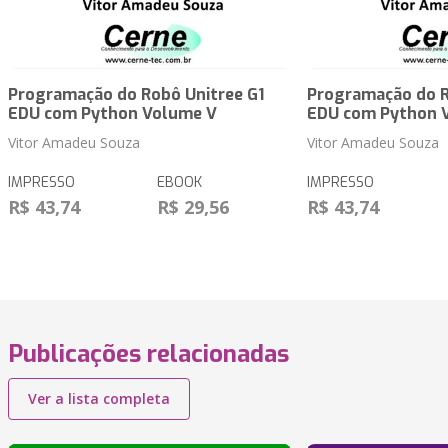
Programação do Robô Unitree G1
Programação do R
EDU com Python Volume V
EDU com Python 
Vitor Amadeu Souza
Vitor Amadeu Souza
IMPRESSO
EBOOK
IMPRESSO
R$ 43,74
R$ 29,56
R$ 43,74
Publicações relacionadas
Ver a lista completa