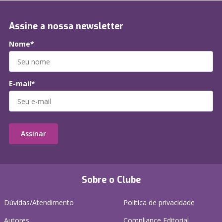
Assine a nossa newsletter
Nome*
E-mail*
Assinar
Sobre o Clube
Dúvidas/Atendimento
Política de privacidade
Autores
Compliance Editorial