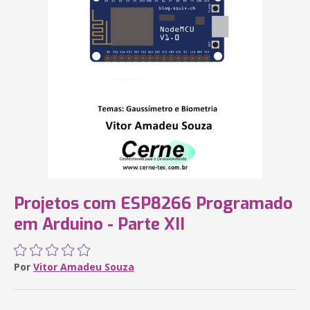
Projetos com ESP8266 Programado
em Arduino - Parte XII
Por
Vitor Amadeu Souza