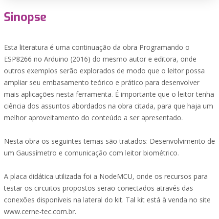
Sinopse
Esta literatura é uma continuação da obra Programando o
ESP8266 no Arduino (2016) do mesmo autor e editora, onde
outros exemplos serão explorados de modo que o leitor possa
ampliar seu embasamento teórico e prático para desenvolver
mais aplicações nesta ferramenta. É importante que o leitor tenha
ciência dos assuntos abordados na obra citada, para que haja um
melhor aproveitamento do conteúdo a ser apresentado.
Nesta obra os seguintes temas são tratados: Desenvolvimento de
um Gaussímetro e comunicação com leitor biométrico.
A placa didática utilizada foi a NodeMCU, onde os recursos para
testar os circuitos propostos serão conectados através das
conexões disponíveis na lateral do kit. Tal kit está à venda no site
www.cerne-tec.com.br.