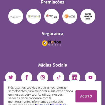
Premiações
Segurança
Mídias Sociais
Nós usamos cookies e outras tecnologias
semelhantes para melhorar a sua experiência
em nossos serviços. Ao utilizar nossos
ACEITO
serviços, você concorda com tal
monitoramento. Informamos ainda que