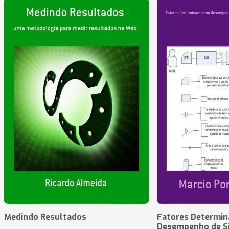
Medindo Resultados
Fatores Determin
Desempenho de S