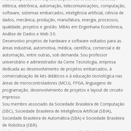
elétrica, eletrônica, automação, telecomunicações, computação,
software, sistemas embarcados, inteligência artificial, ciência de
dados, mecânica, produção, manufatura, energia, processos,
qualidade, projetos e gestão. MBAs em Engenharia Econômica,
Análise de Dados e Web 3.0.
Desenvolvo projetos de hardware e software voltados para as
áreas industrial, automotiva, médica, científica, comercial e de
automação, entre outras, sob demanda. Sou professor
universitário e administrador da Cerne Tecnologia, empresa
dedicada ao desenvolvimento de projetos embarcados, à
comercialização de kits didáticos e à educação tecnológica nas
áreas de microcontroladores (MCU), FPGA, linguagens de
programação, desenvolvimento de projetos e layout de circuito
impresso.
Sou membro associado da Sociedade Brasileira de Computação
(SBC), Sociedade Brasileira de Inteligência Artificial (SBIA),
Sociedade Brasileira de Automática (SBA) e Sociedade Brasileira
de Robótica (SBR).