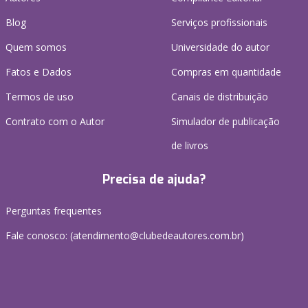
Blog
Serviços profissionais
Quem somos
Universidade do autor
Fatos e Dados
Compras em quantidade
Termos de uso
Canais de distribuição
Contrato com o Autor
Simulador de publicação
de livros
Precisa de ajuda?
Perguntas frequentes
Fale conosco: (atendimento@clubedeautores.com.br)