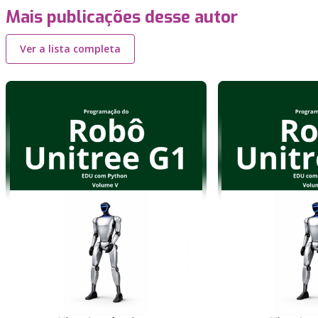
Mais publicações desse autor
Ver a lista completa