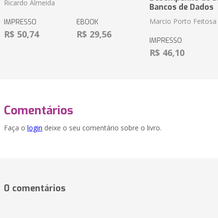
Ricardo Almeida
Bancos de Dados
Marcio Porto Feitosa
IMPRESSO
EBOOK
R$ 50,74
R$ 29,56
IMPRESSO
R$ 46,10
Comentários
Faça o
login
deixe o seu comentário sobre o livro.
0 comentários