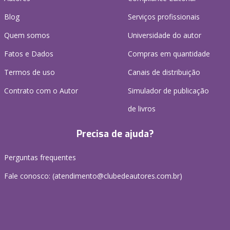
Blog
Serviços profissionais
Quem somos
Universidade do autor
Fatos e Dados
Compras em quantidade
Termos de uso
Canais de distribuição
Contrato com o Autor
Simulador de publicação
de livros
Precisa de ajuda?
Perguntas frequentes
Fale conosco: (atendimento@clubedeautores.com.br)