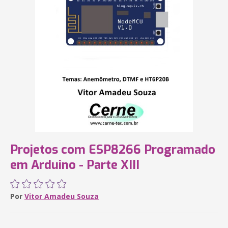
Projetos com ESP8266 Programado
em Arduino - Parte XIII
Por
Vitor Amadeu Souza