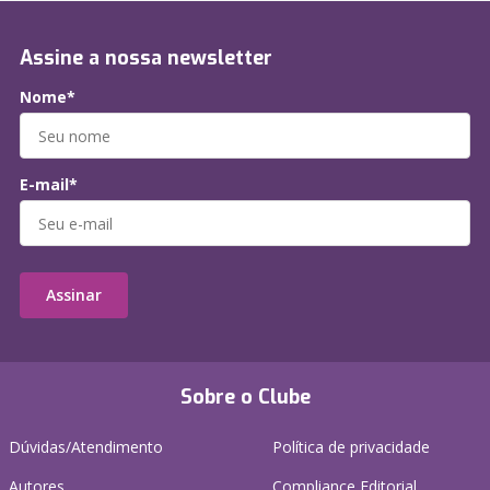
Assine a nossa newsletter
Nome*
E-mail*
Assinar
Sobre o Clube
Dúvidas/Atendimento
Política de privacidade
Autores
Compliance Editorial