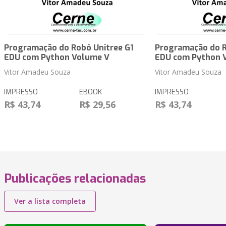
Programação do Robô Unitree G1
Programação do R
EDU com Python Volume V
EDU com Python 
Vitor Amadeu Souza
Vitor Amadeu Souza
IMPRESSO
EBOOK
IMPRESSO
R$ 43,74
R$ 29,56
R$ 43,74
Publicações relacionadas
Ver a lista completa