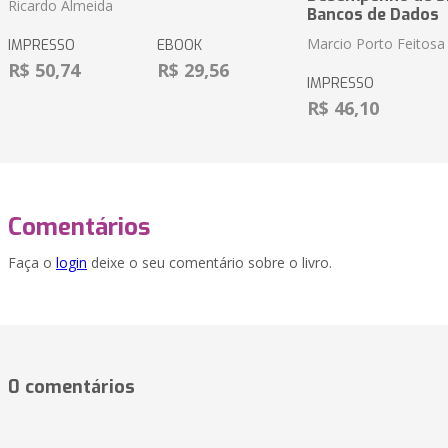
Ricardo Almeida
Bancos de Dados
Marcio Porto Feitosa
IMPRESSO
EBOOK
R$ 50,74
R$ 29,56
IMPRESSO
R$ 46,10
Comentários
Faça o
login
deixe o seu comentário sobre o livro.
0 comentários