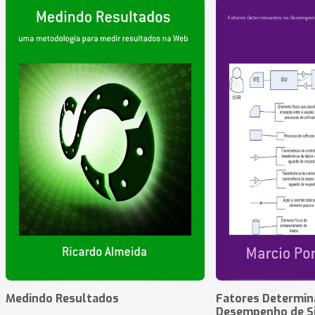
Medindo Resultados
Fatores Determin
Desempenho de S