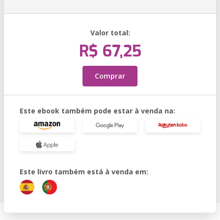
Valor total:
R$ 67,25
Comprar
Este ebook também pode estar à venda na:
Este livro também está à venda em: