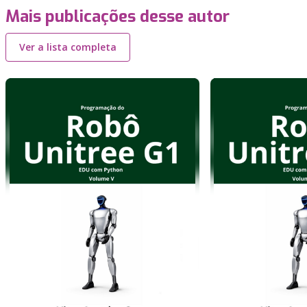
Mais publicações desse autor
Ver a lista completa