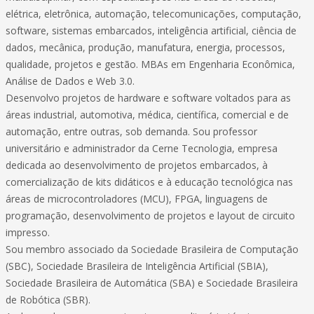
elétrica, eletrônica, automação, telecomunicações, computação,
software, sistemas embarcados, inteligência artificial, ciência de
dados, mecânica, produção, manufatura, energia, processos,
qualidade, projetos e gestão. MBAs em Engenharia Econômica,
Análise de Dados e Web 3.0.
Desenvolvo projetos de hardware e software voltados para as
áreas industrial, automotiva, médica, científica, comercial e de
automação, entre outras, sob demanda. Sou professor
universitário e administrador da Cerne Tecnologia, empresa
dedicada ao desenvolvimento de projetos embarcados, à
comercialização de kits didáticos e à educação tecnológica nas
áreas de microcontroladores (MCU), FPGA, linguagens de
programação, desenvolvimento de projetos e layout de circuito
impresso.
Sou membro associado da Sociedade Brasileira de Computação
(SBC), Sociedade Brasileira de Inteligência Artificial (SBIA),
Sociedade Brasileira de Automática (SBA) e Sociedade Brasileira
de Robótica (SBR).