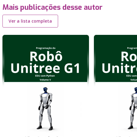
Mais publicações desse autor
Ver a lista completa