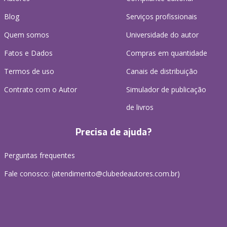
Blog
Serviços profissionais
Quem somos
Universidade do autor
Fatos e Dados
Compras em quantidade
Termos de uso
Canais de distribuição
Contrato com o Autor
Simulador de publicação
de livros
Precisa de ajuda?
Perguntas frequentes
Fale conosco: (atendimento@clubedeautores.com.br)