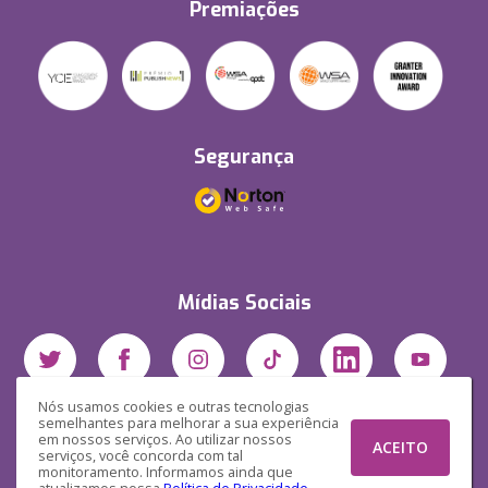
Premiações
Segurança
Mídias Sociais
Nós usamos cookies e outras tecnologias
semelhantes para melhorar a sua experiência
em nossos serviços. Ao utilizar nossos
ACEITO
serviços, você concorda com tal
monitoramento. Informamos ainda que