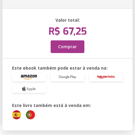
Valor total:
R$ 67,25
Comprar
Este ebook também pode estar à venda na:
Este livro também está à venda em: