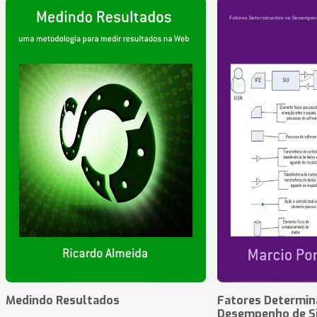
Medindo Resultados
Fatores Determin
Desempenho de S