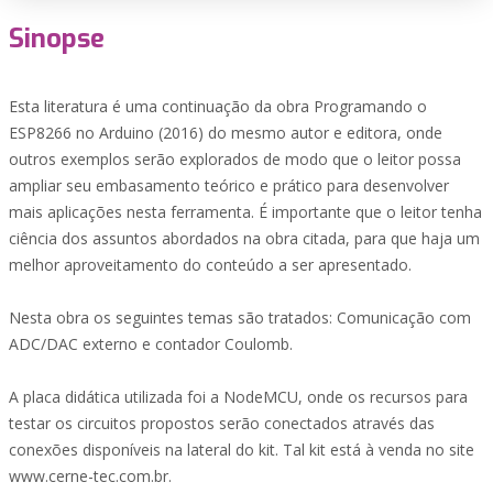
Sinopse
Esta literatura é uma continuação da obra Programando o
ESP8266 no Arduino (2016) do mesmo autor e editora, onde
outros exemplos serão explorados de modo que o leitor possa
ampliar seu embasamento teórico e prático para desenvolver
mais aplicações nesta ferramenta. É importante que o leitor tenha
ciência dos assuntos abordados na obra citada, para que haja um
melhor aproveitamento do conteúdo a ser apresentado.
Nesta obra os seguintes temas são tratados: Comunicação com
ADC/DAC externo e contador Coulomb.
A placa didática utilizada foi a NodeMCU, onde os recursos para
testar os circuitos propostos serão conectados através das
conexões disponíveis na lateral do kit. Tal kit está à venda no site
www.cerne-tec.com.br.