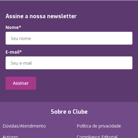
Assine a nossa newsletter
Nome*
E-mail*
Assinar
Sobre o Clube
Dúvidas/Atendimento
Política de privacidade
Autores
Compliance Editorial