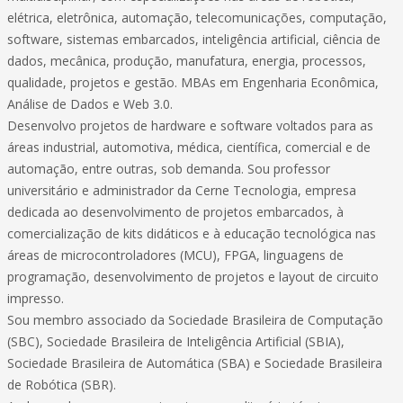
elétrica, eletrônica, automação, telecomunicações, computação,
software, sistemas embarcados, inteligência artificial, ciência de
dados, mecânica, produção, manufatura, energia, processos,
qualidade, projetos e gestão. MBAs em Engenharia Econômica,
Análise de Dados e Web 3.0.
Desenvolvo projetos de hardware e software voltados para as
áreas industrial, automotiva, médica, científica, comercial e de
automação, entre outras, sob demanda. Sou professor
universitário e administrador da Cerne Tecnologia, empresa
dedicada ao desenvolvimento de projetos embarcados, à
comercialização de kits didáticos e à educação tecnológica nas
áreas de microcontroladores (MCU), FPGA, linguagens de
programação, desenvolvimento de projetos e layout de circuito
impresso.
Sou membro associado da Sociedade Brasileira de Computação
(SBC), Sociedade Brasileira de Inteligência Artificial (SBIA),
Sociedade Brasileira de Automática (SBA) e Sociedade Brasileira
de Robótica (SBR).