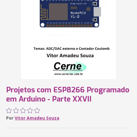
Projetos com ESP8266 Programado
em Arduino - Parte XXVII
Por
Vitor Amadeu Souza