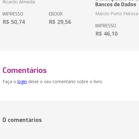
Ricardo Almeida
Bancos de Dados
Marcio Porto Feitosa
IMPRESSO
EBOOK
R$ 50,74
R$ 29,56
IMPRESSO
R$ 46,10
Comentários
Faça o
login
deixe o seu comentário sobre o livro.
0 comentários