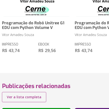
Programação do Robô Unitree G1
Programação do R
EDU com Python Volume V
EDU com Python 
Vitor Amadeu Souza
Vitor Amadeu Souza
IMPRESSO
EBOOK
IMPRESSO
R$ 43,74
R$ 29,56
R$ 43,74
Publicações relacionadas
Ver a lista completa