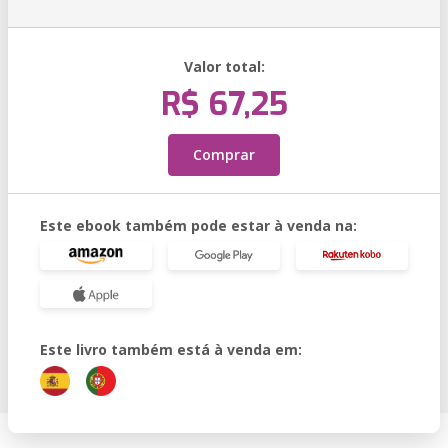
Valor total:
R$ 67,25
Comprar
Este ebook também pode estar à venda na:
Este livro também está à venda em: