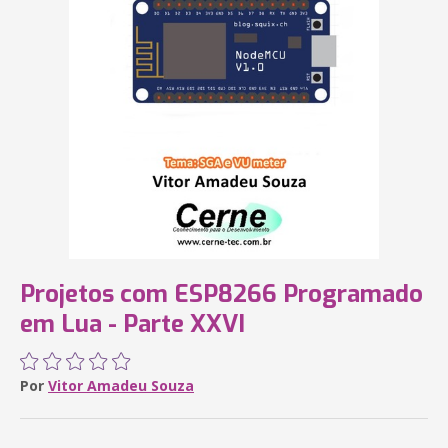
Projetos com ESP8266 Programado
em Lua - Parte XXVI
Por
Vitor Amadeu Souza