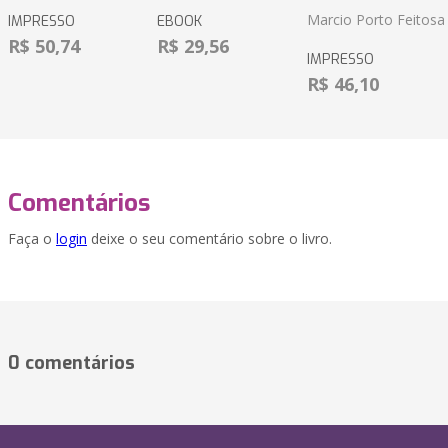
Marcio Porto Feitosa
IMPRESSO
EBOOK
R$ 50,74
R$ 29,56
IMPRESSO
R$ 46,10
Comentários
Faça o
login
deixe o seu comentário sobre o livro.
0 comentários