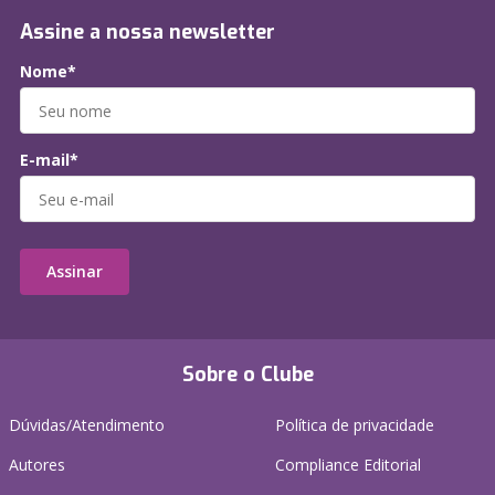
Assine a nossa newsletter
Nome*
E-mail*
Assinar
Sobre o Clube
Dúvidas/Atendimento
Política de privacidade
Autores
Compliance Editorial