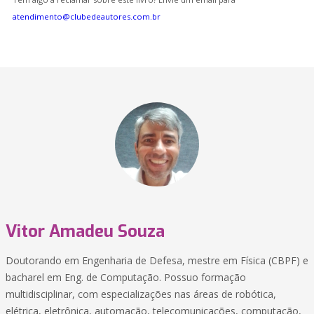
atendimento@clubedeautores.com.br
Vitor Amadeu Souza
Doutorando em Engenharia de Defesa, mestre em Física (CBPF) e
bacharel em Eng. de Computação. Possuo formação
multidisciplinar, com especializações nas áreas de robótica,
elétrica, eletrônica, automação, telecomunicações, computação,