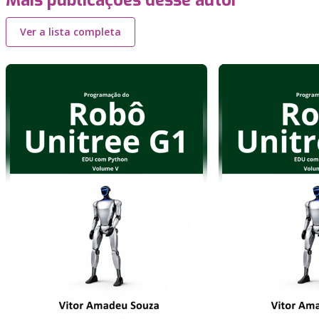
Mais publicações desse autor
Ver a lista completa