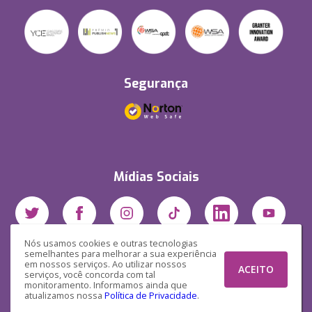
Segurança
Mídias Sociais
Nós usamos cookies e outras tecnologias
semelhantes para melhorar a sua experiência
em nossos serviços. Ao utilizar nossos
ACEITO
serviços, você concorda com tal
monitoramento. Informamos ainda que
atualizamos nossa
Política de Privacidade
.