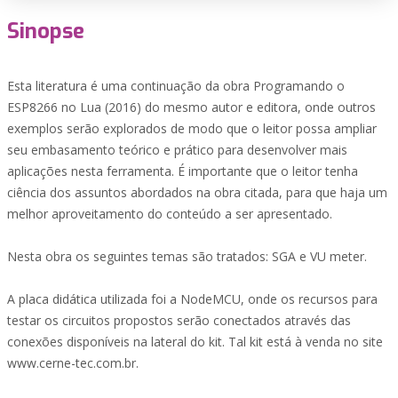
Sinopse
Esta literatura é uma continuação da obra Programando o
ESP8266 no Lua (2016) do mesmo autor e editora, onde outros
exemplos serão explorados de modo que o leitor possa ampliar
seu embasamento teórico e prático para desenvolver mais
aplicações nesta ferramenta. É importante que o leitor tenha
ciência dos assuntos abordados na obra citada, para que haja um
melhor aproveitamento do conteúdo a ser apresentado.
Nesta obra os seguintes temas são tratados: SGA e VU meter.
A placa didática utilizada foi a NodeMCU, onde os recursos para
testar os circuitos propostos serão conectados através das
conexões disponíveis na lateral do kit. Tal kit está à venda no site
www.cerne-tec.com.br.