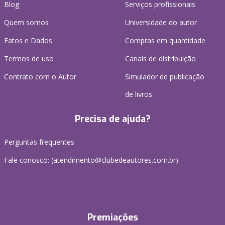
Blog
Serviços profissionais
Quem somos
Universidade do autor
Fatos e Dados
Compras em quantidade
Termos de uso
Canais de distribuição
Contrato com o Autor
Simulador de publicação
de livros
Precisa de ajuda?
Perguntas frequentes
Fale conosco: (atendimento@clubedeautores.com.br)
Premiações