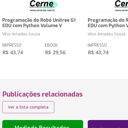
Programação do Robô Unitree G1
Programação do R
EDU com Python Volume V
EDU com Python 
Vitor Amadeu Souza
Vitor Amadeu Souza
IMPRESSO
EBOOK
IMPRESSO
R$ 43,74
R$ 29,56
R$ 43,74
Publicações relacionadas
Ver a lista completa