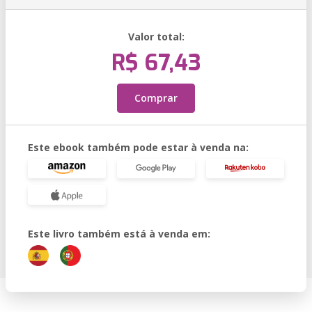
Valor total:
R$ 67,43
Comprar
Este ebook também pode estar à venda na:
Este livro também está à venda em: