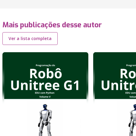
Mais publicações desse autor
Ver a lista completa