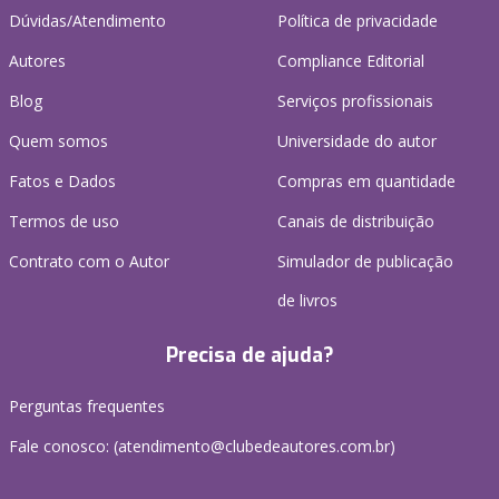
Dúvidas/Atendimento
Política de privacidade
Autores
Compliance Editorial
Blog
Serviços profissionais
Quem somos
Universidade do autor
Fatos e Dados
Compras em quantidade
Termos de uso
Canais de distribuição
Contrato com o Autor
Simulador de publicação
de livros
Precisa de ajuda?
Perguntas frequentes
Fale conosco: (atendimento@clubedeautores.com.br)