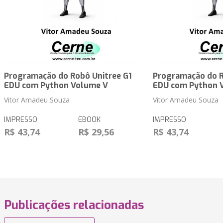
Programação do Robô Unitree G1
Programação do R
EDU com Python Volume V
EDU com Python 
Vitor Amadeu Souza
Vitor Amadeu Souza
IMPRESSO
EBOOK
IMPRESSO
R$ 43,74
R$ 29,56
R$ 43,74
Publicações relacionadas