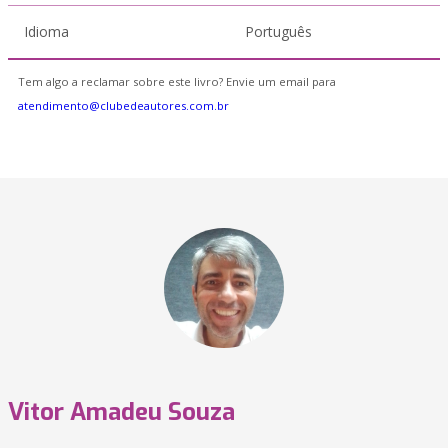
Idioma
Português
Tem algo a reclamar sobre este livro? Envie um email para
atendimento@clubedeautores.com.br
Vitor Amadeu Souza