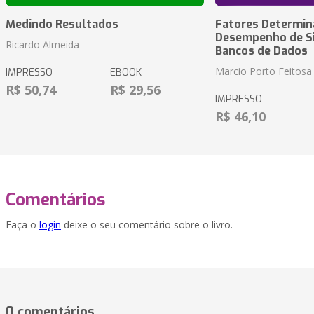
Medindo Resultados
Fatores Determin
Desempenho de S
Ricardo Almeida
Bancos de Dados
Marcio Porto Feitosa
IMPRESSO
EBOOK
R$ 50,74
R$ 29,56
IMPRESSO
R$ 46,10
Comentários
Faça o
login
deixe o seu comentário sobre o livro.
0 comentários