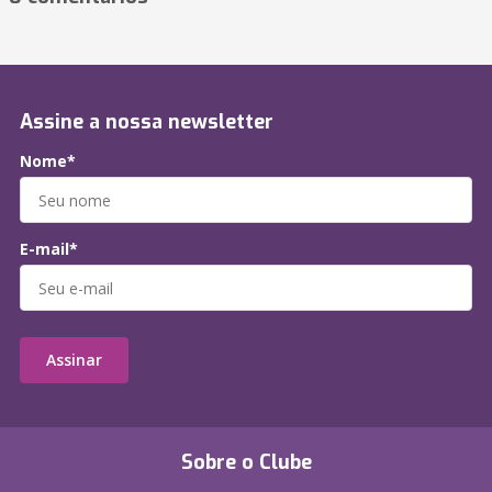
Assine a nossa newsletter
Nome*
E-mail*
Assinar
Sobre o Clube