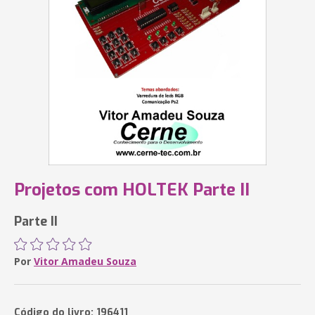
Projetos com HOLTEK Parte II
Parte II
Por
Vitor Amadeu Souza
Código do livro: 196411