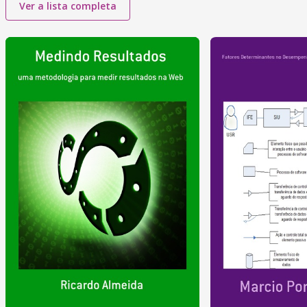
Ver a lista completa