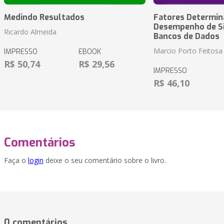
Medindo Resultados
Fatores Determin
Desempenho de S
Ricardo Almeida
Bancos de Dados
Marcio Porto Feitosa
IMPRESSO
EBOOK
R$ 50,74
R$ 29,56
IMPRESSO
R$ 46,10
Comentários
Faça o
login
deixe o seu comentário sobre o livro.
0 comentários