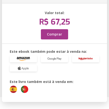
Valor total:
R$ 67,25
Comprar
Este ebook também pode estar à venda na:
Este livro também está à venda em: