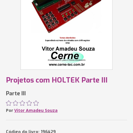
Projetos com HOLTEK Parte III
Parte III
Por
Vitor Amadeu Souza
Código do livro: 196429