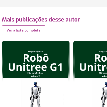
Mais publicações desse autor
Ver a lista completa