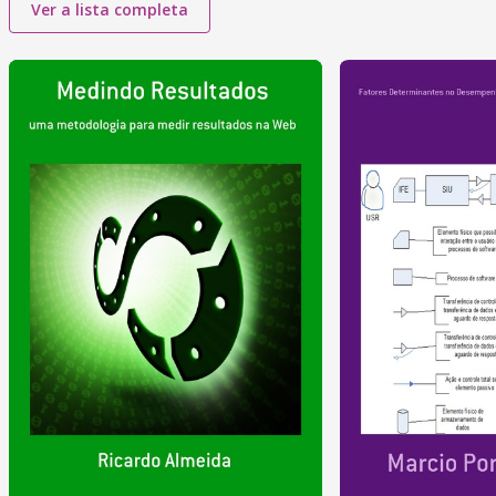
Ver a lista completa