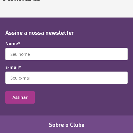
Assine a nossa newsletter
Nome*
E-mail*
Assinar
Sobre o Clube