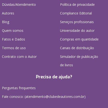
Dúvidas/Atendimento
Política de privacidade
Autores
Compliance Editorial
Blog
Serviços profissionais
Quem somos
Universidade do autor
Fatos e Dados
Compras em quantidade
Termos de uso
Canais de distribuição
Contrato com o Autor
Simulador de publicação
de livros
Precisa de ajuda?
Perguntas frequentes
Fale conosco: (atendimento@clubedeautores.com.br)