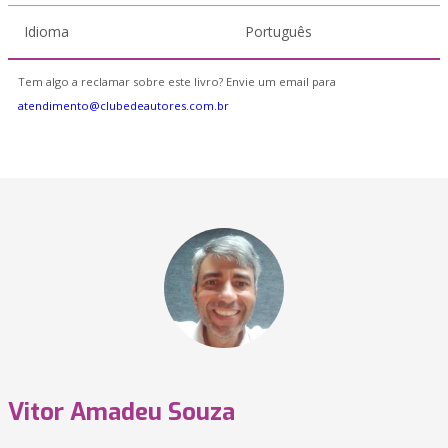
Idioma
Português
Tem algo a reclamar sobre este livro? Envie um email para
atendimento@clubedeautores.com.br
Vitor Amadeu Souza