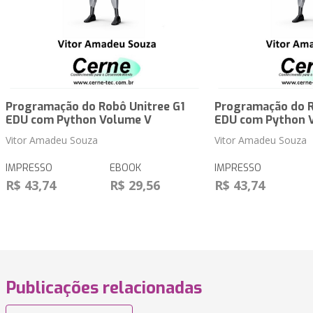
Programação do Robô Unitree G1
Programação do R
EDU com Python Volume V
EDU com Python 
Vitor Amadeu Souza
Vitor Amadeu Souza
IMPRESSO
EBOOK
IMPRESSO
R$ 43,74
R$ 29,56
R$ 43,74
Publicações relacionadas