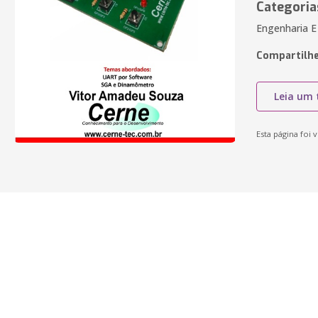
Categoria
Engenharia E
Compartilhe
Leia um 
Esta página foi v