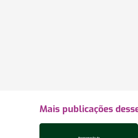
Mais publicações dess