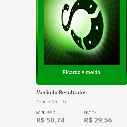
Medindo Resultados
Ricardo Almeida
IMPRESSO
EBOOK
R$ 50,74
R$ 29,56