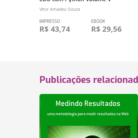
Vitor Amadeu Souza
IMPRESSO
EBOOK
R$ 43,74
R$ 29,56
Publicações relaciona