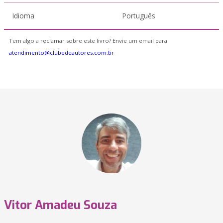
Idioma
Português
Tem algo a reclamar sobre este livro? Envie um email para
atendimento@clubedeautores.com.br
Vitor Amadeu Souza