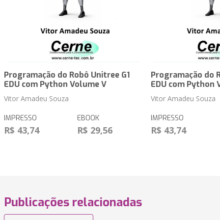
Programação do Robô Unitree G1
Programação do R
EDU com Python Volume V
EDU com Python 
Vitor Amadeu Souza
Vitor Amadeu Souza
IMPRESSO
EBOOK
IMPRESSO
R$ 43,74
R$ 29,56
R$ 43,74
Publicações relacionadas