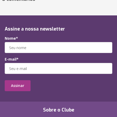
Assine a nossa newsletter
Nome*
E-mail*
Assinar
Sobre o Clube