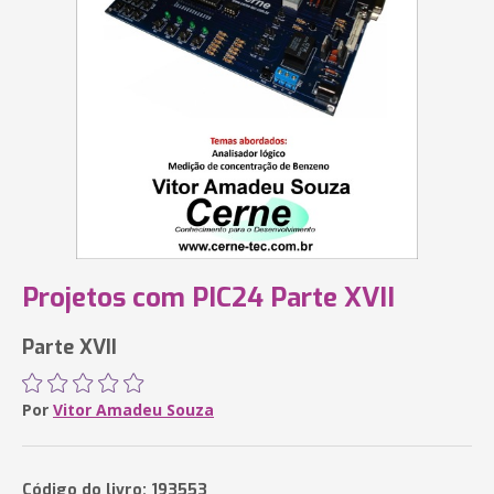
Projetos com PIC24 Parte XVII
Parte XVII
Por
Vitor Amadeu Souza
Código do livro: 193553