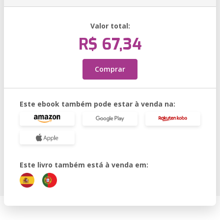
Valor total:
R$ 67,34
Comprar
Este ebook também pode estar à venda na:
Este livro também está à venda em: