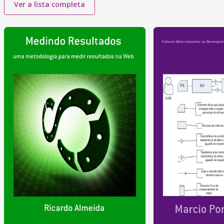
Ver a lista completa