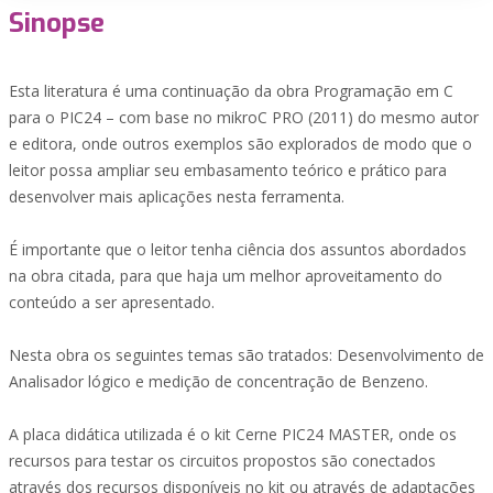
Sinopse
Esta literatura é uma continuação da obra Programação em C
para o PIC24 – com base no mikroC PRO (2011) do mesmo autor
e editora, onde outros exemplos são explorados de modo que o
leitor possa ampliar seu embasamento teórico e prático para
desenvolver mais aplicações nesta ferramenta.
É importante que o leitor tenha ciência dos assuntos abordados
na obra citada, para que haja um melhor aproveitamento do
conteúdo a ser apresentado.
Nesta obra os seguintes temas são tratados: Desenvolvimento de
Analisador lógico e medição de concentração de Benzeno.
A placa didática utilizada é o kit Cerne PIC24 MASTER, onde os
recursos para testar os circuitos propostos são conectados
através dos recursos disponíveis no kit ou através de adaptações