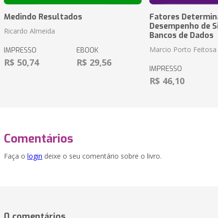
Medindo Resultados
Fatores Determin
Desempenho de S
Ricardo Almeida
Bancos de Dados
Marcio Porto Feitosa
IMPRESSO
EBOOK
R$ 50,74
R$ 29,56
IMPRESSO
R$ 46,10
Comentários
Faça o
login
deixe o seu comentário sobre o livro.
0 comentários