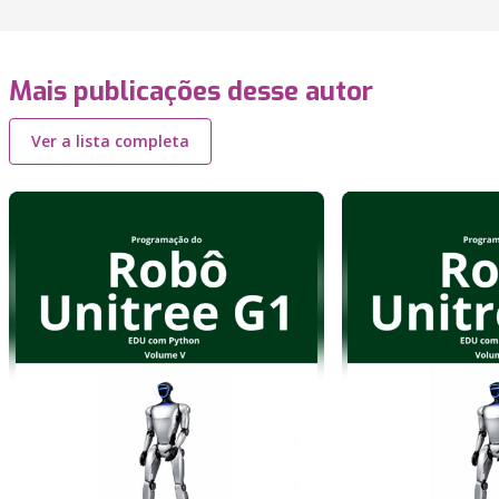
Mais publicações desse autor
Ver a lista completa