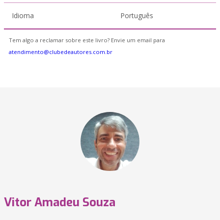
Idioma
Português
Tem algo a reclamar sobre este livro? Envie um email para
atendimento@clubedeautores.com.br
Vitor Amadeu Souza