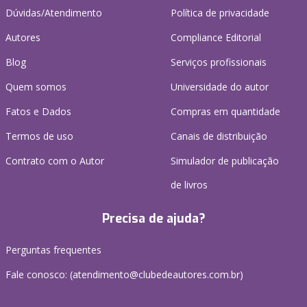
Dúvidas/Atendimento
Política de privacidade
Autores
Compliance Editorial
Blog
Serviços profissionais
Quem somos
Universidade do autor
Fatos e Dados
Compras em quantidade
Termos de uso
Canais de distribuição
Contrato com o Autor
Simulador de publicação
de livros
Precisa de ajuda?
Perguntas frequentes
Fale conosco: (atendimento@clubedeautores.com.br)