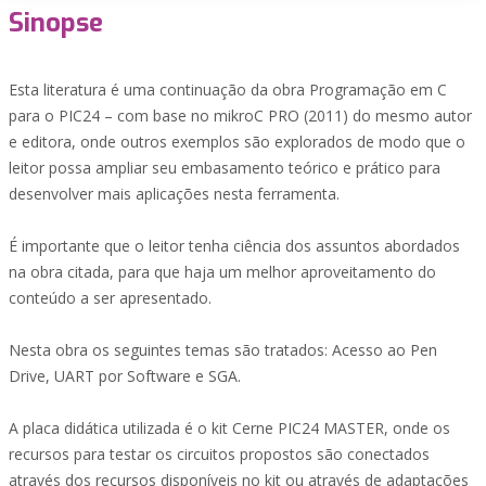
Sinopse
Esta literatura é uma continuação da obra Programação em C
para o PIC24 – com base no mikroC PRO (2011) do mesmo autor
e editora, onde outros exemplos são explorados de modo que o
leitor possa ampliar seu embasamento teórico e prático para
desenvolver mais aplicações nesta ferramenta.
É importante que o leitor tenha ciência dos assuntos abordados
na obra citada, para que haja um melhor aproveitamento do
conteúdo a ser apresentado.
Nesta obra os seguintes temas são tratados: Acesso ao Pen
Drive, UART por Software e SGA.
A placa didática utilizada é o kit Cerne PIC24 MASTER, onde os
recursos para testar os circuitos propostos são conectados
através dos recursos disponíveis no kit ou através de adaptações