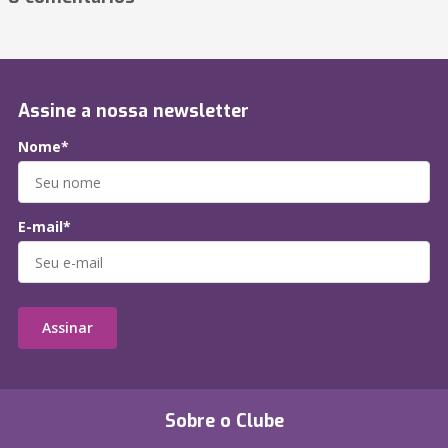
Assine a nossa newsletter
Nome*
E-mail*
Assinar
Sobre o Clube