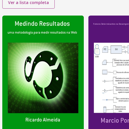
Ver a lista completa