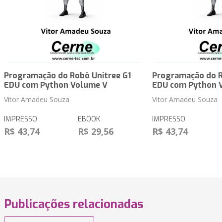
Programação do Robô Unitree G1
Programação do R
EDU com Python Volume V
EDU com Python 
Vitor Amadeu Souza
Vitor Amadeu Souza
IMPRESSO
EBOOK
IMPRESSO
R$ 43,74
R$ 29,56
R$ 43,74
Publicações relacionadas