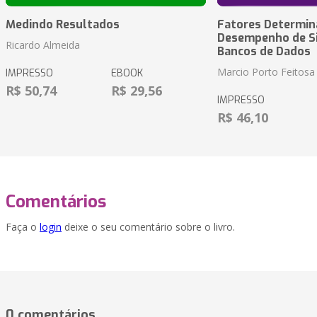
Medindo Resultados
Fatores Determin
Desempenho de S
Ricardo Almeida
Bancos de Dados
Marcio Porto Feitosa
IMPRESSO
EBOOK
R$ 50,74
R$ 29,56
IMPRESSO
R$ 46,10
Comentários
Faça o
login
deixe o seu comentário sobre o livro.
0 comentários