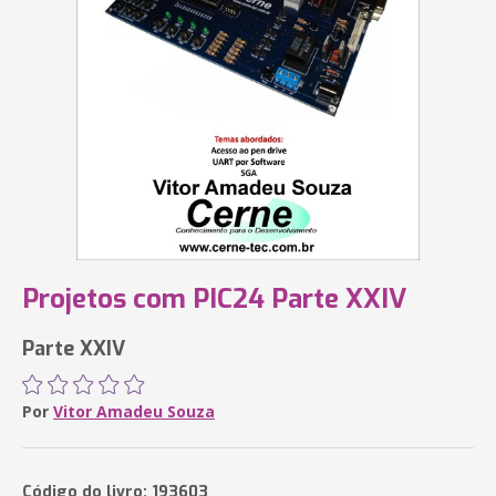
Projetos com PIC24 Parte XXIV
Parte XXIV
Por
Vitor Amadeu Souza
Código do livro: 193603