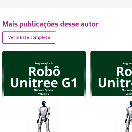
Mais publicações desse autor
Ver a lista completa