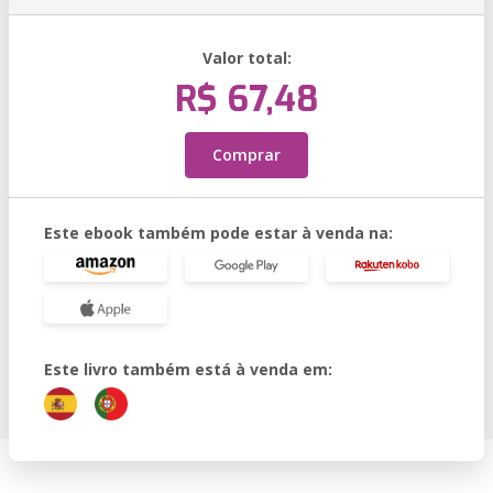
Valor total:
R$ 67,48
Comprar
Este ebook também pode estar à venda na:
Este livro também está à venda em: