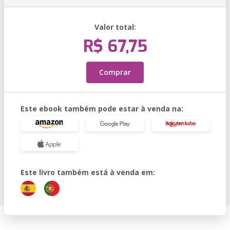
Valor total:
R$ 67,75
Comprar
Este ebook também pode estar à venda na:
Este livro também está à venda em: