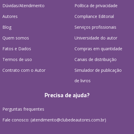
Dúvidas/Atendimento
Política de privacidade
Autores
Compliance Editorial
Blog
Serviços profissionais
Quem somos
Universidade do autor
Fatos e Dados
Compras em quantidade
Termos de uso
Canais de distribuição
Contrato com o Autor
Simulador de publicação
de livros
Precisa de ajuda?
Perguntas frequentes
Fale conosco: (atendimento@clubedeautores.com.br)