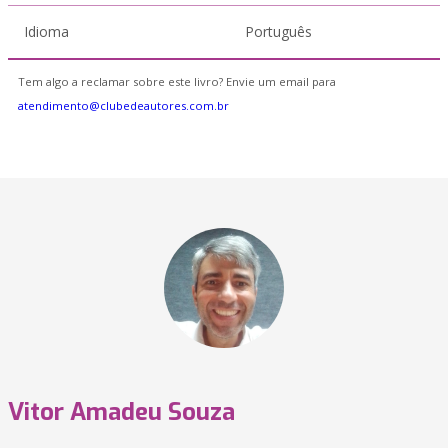
Idioma
Português
Tem algo a reclamar sobre este livro? Envie um email para
atendimento@clubedeautores.com.br
Vitor Amadeu Souza