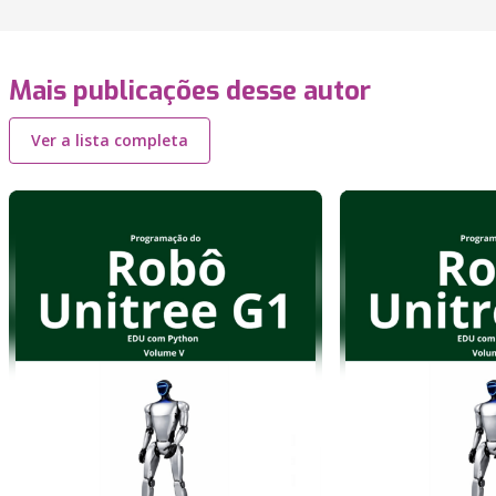
Mais publicações desse autor
Ver a lista completa