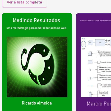
Ver a lista completa