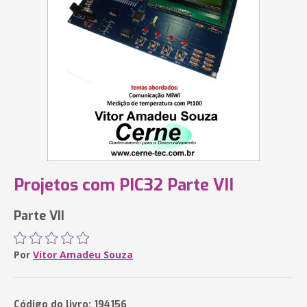
Projetos com PIC32 Parte VII
Parte VII
Por
Vitor Amadeu Souza
Código do livro: 194156