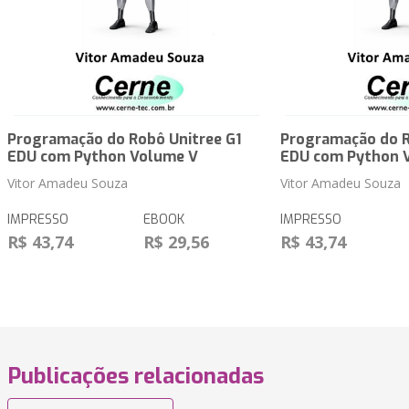
Programação do Robô Unitree G1
Programação do R
EDU com Python Volume V
EDU com Python 
Vitor Amadeu Souza
Vitor Amadeu Souza
IMPRESSO
EBOOK
IMPRESSO
R$ 43,74
R$ 29,56
R$ 43,74
Publicações relacionadas