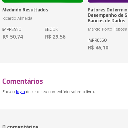
Medindo Resultados
Fatores Determin
Desempenho de S
Ricardo Almeida
Bancos de Dados
Marcio Porto Feitosa
IMPRESSO
EBOOK
R$ 50,74
R$ 29,56
IMPRESSO
R$ 46,10
Comentários
Faça o
login
deixe o seu comentário sobre o livro.
0 comentários