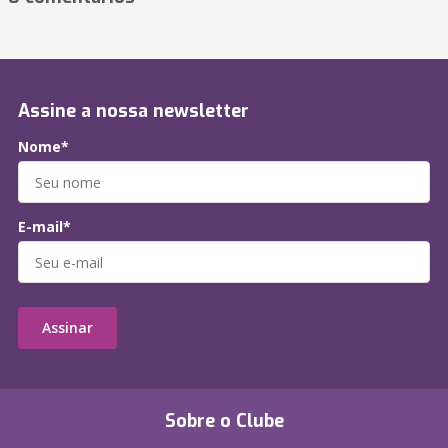
Assine a nossa newsletter
Nome*
E-mail*
Assinar
Sobre o Clube