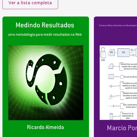
Ver a lista completa