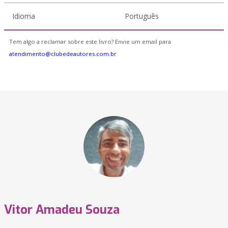
Idioma
Português
Tem algo a reclamar sobre este livro? Envie um email para
atendimento@clubedeautores.com.br
Vitor Amadeu Souza