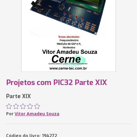
Projetos com PIC32 Parte XIX
Parte XIX
Por
Vitor Amadeu Souza
Código do livro: 194272