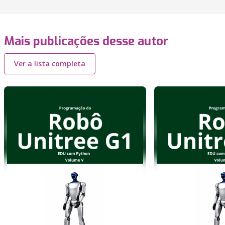
Mais publicações desse autor
Ver a lista completa