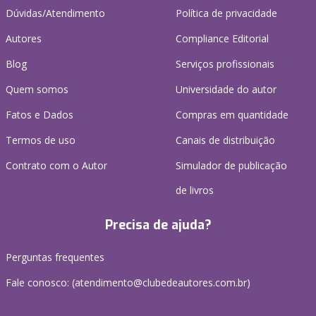
Dúvidas/Atendimento
Política de privacidade
Autores
Compliance Editorial
Blog
Serviços profissionais
Quem somos
Universidade do autor
Fatos e Dados
Compras em quantidade
Termos de uso
Canais de distribuição
Contrato com o Autor
Simulador de publicação
de livros
Precisa de ajuda?
Perguntas frequentes
Fale conosco: (atendimento@clubedeautores.com.br)