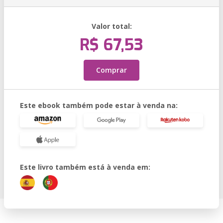
Valor total:
R$ 67,53
Comprar
Este ebook também pode estar à venda na:
Este livro também está à venda em: