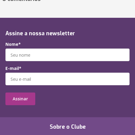
Assine a nossa newsletter
Nome*
E-mail*
Assinar
Sobre o Clube