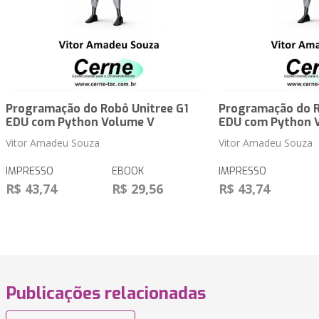
Programação do Robô Unitree G1
Programação do R
EDU com Python Volume V
EDU com Python 
Vitor Amadeu Souza
Vitor Amadeu Souza
IMPRESSO
EBOOK
IMPRESSO
R$ 43,74
R$ 29,56
R$ 43,74
Publicações relacionadas