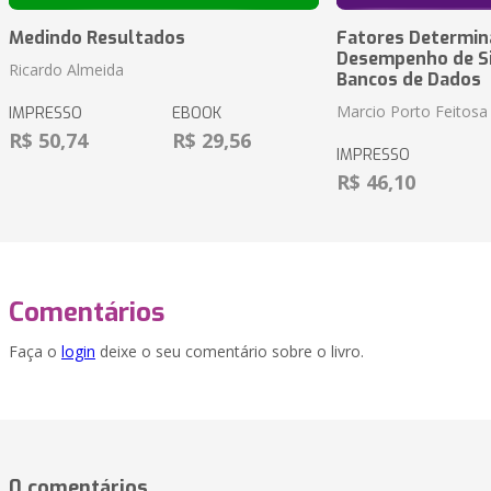
Medindo Resultados
Fatores Determin
Desempenho de S
Ricardo Almeida
Bancos de Dados
Marcio Porto Feitosa
IMPRESSO
EBOOK
R$ 50,74
R$ 29,56
IMPRESSO
R$ 46,10
Comentários
Faça o
login
deixe o seu comentário sobre o livro.
0 comentários