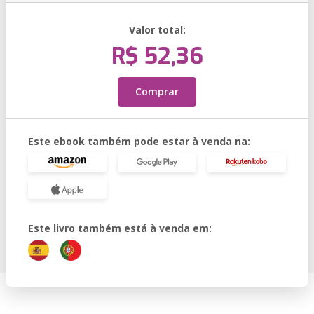
Valor total:
R$ 52,36
Comprar
Este ebook também pode estar à venda na:
Este livro também está à venda em: