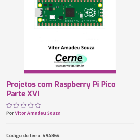
Projetos com Raspberry Pi Pico
Parte XVI
Por
Vitor Amadeu Souza
Código do livro: 494864