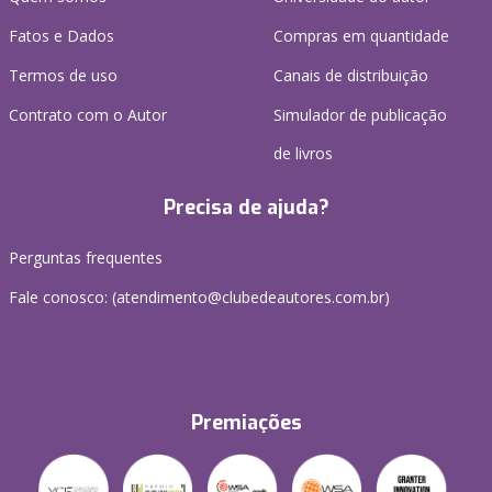
Fatos e Dados
Compras em quantidade
Termos de uso
Canais de distribuição
Contrato com o Autor
Simulador de publicação
de livros
Precisa de ajuda?
Perguntas frequentes
Fale conosco: (atendimento@clubedeautores.com.br)
Premiações