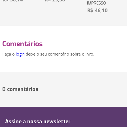
IMPRESSO
R$ 46,10
Comentários
Faça o
login
deixe o seu comentário sobre o livro.
0 comentários
Assine a nossa newsletter