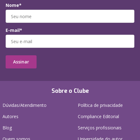
Nome*
E-mail*
Assinar
Sobre o Clube
Dúvidas/Atendimento
Política de privacidade
Autores
Compliance Editorial
Blog
Serviços profissionais
Quem somos
Universidade do autor