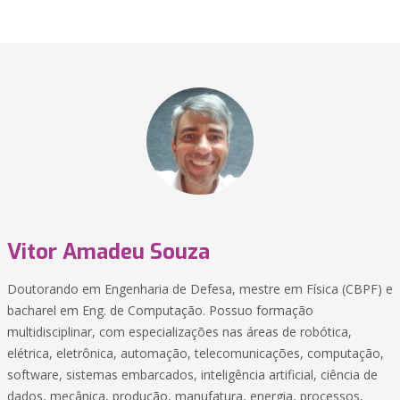
Vitor Amadeu Souza
Doutorando em Engenharia de Defesa, mestre em Física (CBPF) e
bacharel em Eng. de Computação. Possuo formação
multidisciplinar, com especializações nas áreas de robótica,
elétrica, eletrônica, automação, telecomunicações, computação,
software, sistemas embarcados, inteligência artificial, ciência de
dados, mecânica, produção, manufatura, energia, processos,