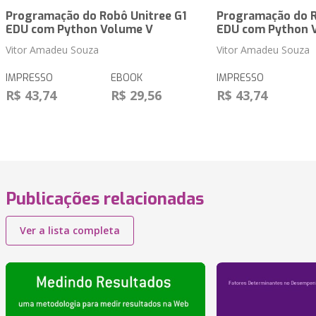
Programação do Robô Unitree G1
Programação do R
EDU com Python Volume V
EDU com Python 
Vitor Amadeu Souza
Vitor Amadeu Souza
IMPRESSO
EBOOK
IMPRESSO
R$ 43,74
R$ 29,56
R$ 43,74
Publicações relacionadas
Ver a lista completa