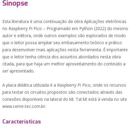
Sinopse
Esta literatura é uma continuação da obra Aplicações eletrônicas
no Raspberry Pi Pico – Programado em Python (2022) do mesmo
autor e editora, onde outros exemplos são explorados de modo
que o leitor possa ampliar seu embasamento teórico e prático
para desenvolver mais aplicações nesta ferramenta. É importante
que o leitor tenha ciência dos assuntos abordados nesta obra
citada, para que haja um melhor aproveitamento do conteúdo a
ser apresentado.
A placa didática utilizada é a Raspberry Pi Pico, onde os recursos
para testar os circuitos propostos são conectados através das
conexões disponíveis na lateral do kit. Tal kit está à venda no site
www.cerne-tec.com.br.
Características