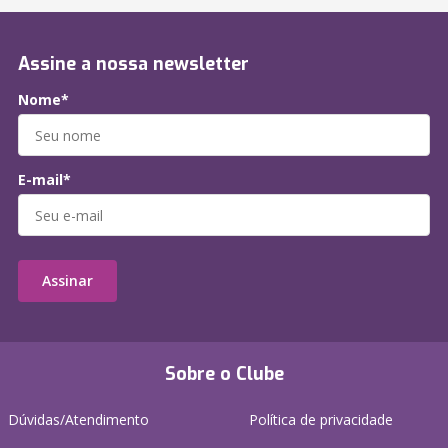
Assine a nossa newsletter
Nome*
E-mail*
Assinar
Sobre o Clube
Dúvidas/Atendimento
Política de privacidade