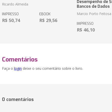
Desempenho de S
Ricardo Almeida
Bancos de Dados
Marcio Porto Feitosa
IMPRESSO
EBOOK
R$ 50,74
R$ 29,56
IMPRESSO
R$ 46,10
Comentários
Faça o
login
deixe o seu comentário sobre o livro.
0 comentários