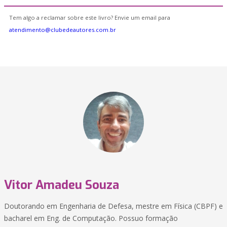
Tem algo a reclamar sobre este livro? Envie um email para
atendimento@clubedeautores.com.br
Vitor Amadeu Souza
Doutorando em Engenharia de Defesa, mestre em Física (CBPF) e
bacharel em Eng. de Computação. Possuo formação