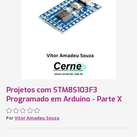
Projetos com STM8S103F3
Programado em Arduino - Parte X
Por
Vitor Amadeu Souza