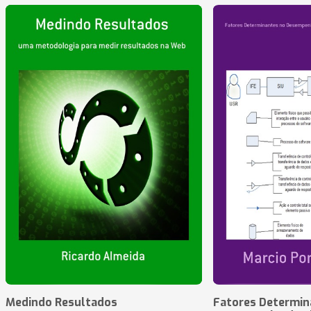
Medindo Resultados
Fatores Determin