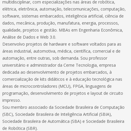
multidisciplinar, com especializações nas áreas de robótica,
elétrica, eletrônica, automação, telecomunicações, computação,
software, sistemas embarcados, inteligência artificial, ciência de
dados, mecânica, produção, manufatura, energia, processos,
qualidade, projetos e gestão. MBAs em Engenharia Econômica,
Análise de Dados e Web 3.0.
Desenvolvo projetos de hardware e software voltados para as
áreas industrial, automotiva, médica, científica, comercial e de
automação, entre outras, sob demanda. Sou professor
universitário e administrador da Cerne Tecnologia, empresa
dedicada ao desenvolvimento de projetos embarcados, à
comercialização de kits didáticos e à educação tecnológica nas
áreas de microcontroladores (MCU), FPGA, linguagens de
programação, desenvolvimento de projetos e layout de circuito
impresso.
Sou membro associado da Sociedade Brasileira de Computação
(SBC), Sociedade Brasileira de Inteligência Artificial (SBIA),
Sociedade Brasileira de Automática (SBA) e Sociedade Brasileira
de Robótica (SBR).