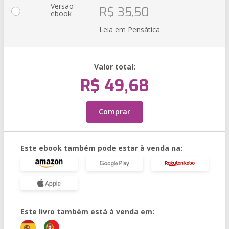
Versão
R$ 35,50
ebook
Leia em Pensática
Valor total:
R$ 49,68
Comprar
Este ebook também pode estar à venda na:
Este livro também está à venda em: