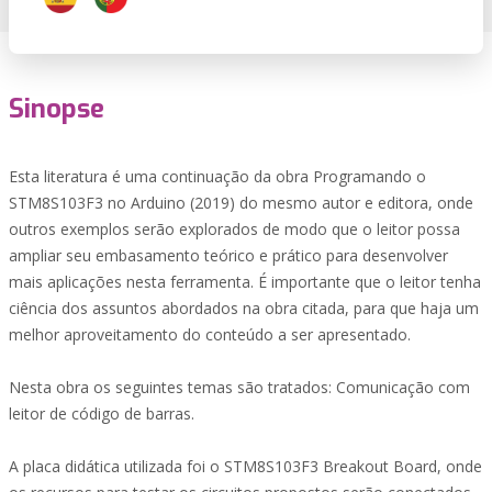
Sinopse
Esta literatura é uma continuação da obra Programando o
STM8S103F3 no Arduino (2019) do mesmo autor e editora, onde
outros exemplos serão explorados de modo que o leitor possa
ampliar seu embasamento teórico e prático para desenvolver
mais aplicações nesta ferramenta. É importante que o leitor tenha
ciência dos assuntos abordados na obra citada, para que haja um
melhor aproveitamento do conteúdo a ser apresentado.
Nesta obra os seguintes temas são tratados: Comunicação com
leitor de código de barras.
A placa didática utilizada foi o STM8S103F3 Breakout Board, onde