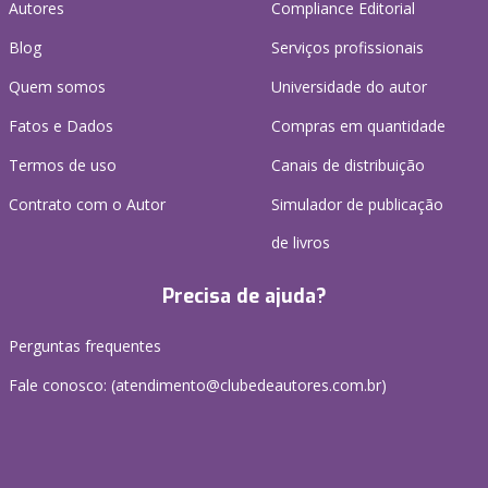
Autores
Compliance Editorial
Blog
Serviços profissionais
Quem somos
Universidade do autor
Fatos e Dados
Compras em quantidade
Termos de uso
Canais de distribuição
Contrato com o Autor
Simulador de publicação
de livros
Precisa de ajuda?
Perguntas frequentes
Fale conosco: (atendimento@clubedeautores.com.br)