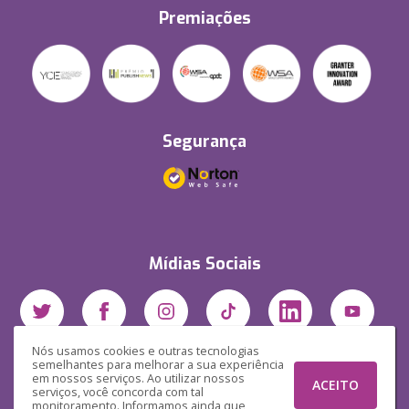
Premiações
Segurança
Mídias Sociais
Nós usamos cookies e outras tecnologias
semelhantes para melhorar a sua experiência
em nossos serviços. Ao utilizar nossos
ACEITO
serviços, você concorda com tal
monitoramento. Informamos ainda que