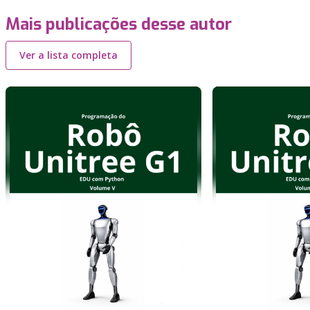
Mais publicações desse autor
Ver a lista completa