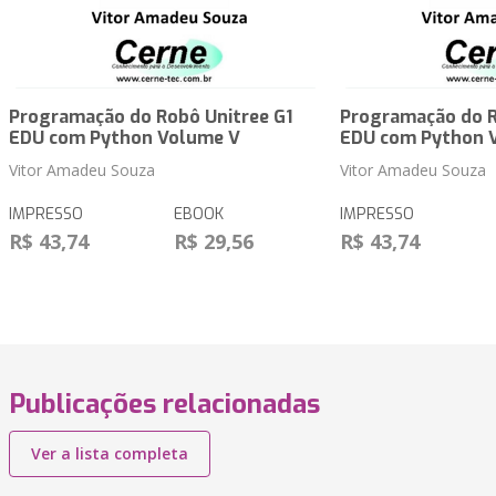
Programação do Robô Unitree G1
Programação do R
EDU com Python Volume V
EDU com Python 
Vitor Amadeu Souza
Vitor Amadeu Souza
IMPRESSO
EBOOK
IMPRESSO
R$ 43,74
R$ 29,56
R$ 43,74
Publicações relacionadas
Ver a lista completa