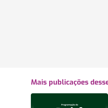
Mais publicações dess