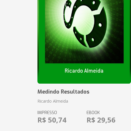
Medindo Resultados
Ricardo Almeida
IMPRESSO
EBOOK
R$ 50,74
R$ 29,56