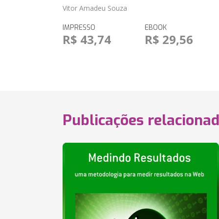
Vitor Amadeu Souza
IMPRESSO
EBOOK
R$ 43,74
R$ 29,56
Publicações relaciona