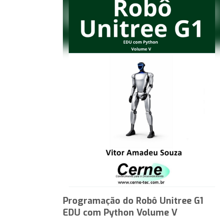
Programação do Robô Unitree G1
EDU com Python Volume V