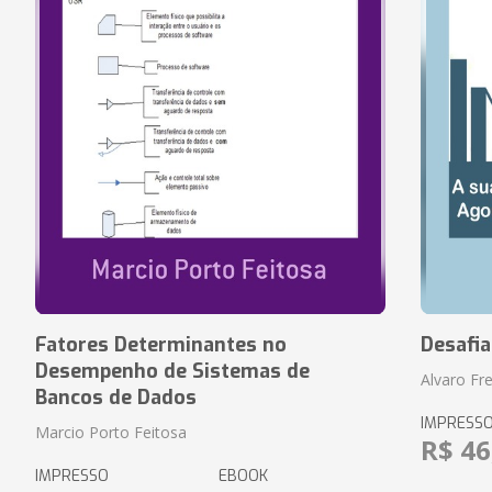
Fatores Determinantes no
Desafi
Desempenho de Sistemas de
Alvaro Fre
Bancos de Dados
IMPRESS
Marcio Porto Feitosa
R$ 46
IMPRESSO
EBOOK