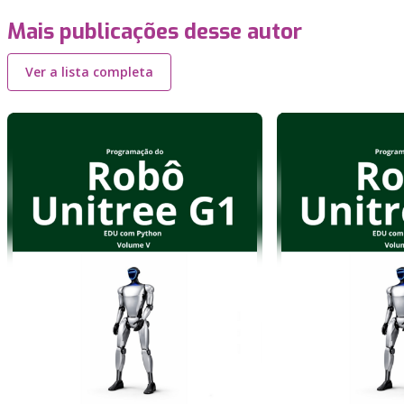
Mais publicações desse autor
Ver a lista completa