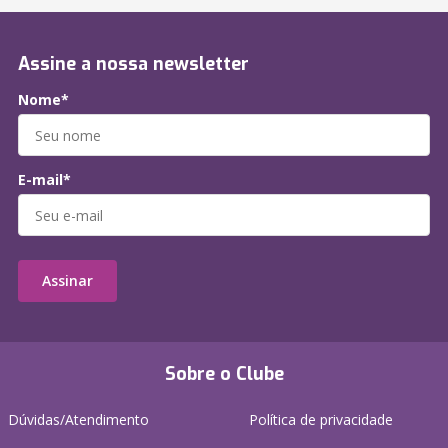
Assine a nossa newsletter
Nome*
E-mail*
Assinar
Sobre o Clube
Dúvidas/Atendimento
Política de privacidade