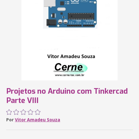
Projetos no Arduino com Tinkercad
Parte VIII
Por
Vitor Amadeu Souza