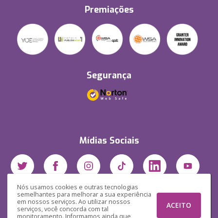
Premiações
Segurança
Mídias Sociais
Nós usamos cookies e outras tecnologias
semelhantes para melhorar a sua experiência
em nossos serviços. Ao utilizar nossos
ACEITO
serviços, você concorda com tal
monitoramento. Informamos ainda que