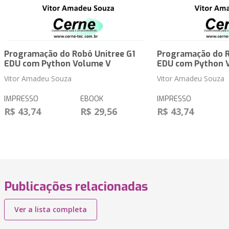
Programação do Robô Unitree G1
Programação do R
EDU com Python Volume V
EDU com Python 
Vitor Amadeu Souza
Vitor Amadeu Souza
IMPRESSO
EBOOK
IMPRESSO
R$ 43,74
R$ 29,56
R$ 43,74
Publicações relacionadas
Ver a lista completa