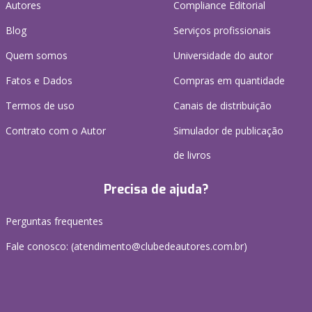
Autores
Compliance Editorial
Blog
Serviços profissionais
Quem somos
Universidade do autor
Fatos e Dados
Compras em quantidade
Termos de uso
Canais de distribuição
Contrato com o Autor
Simulador de publicação
de livros
Precisa de ajuda?
Perguntas frequentes
Fale conosco: (atendimento@clubedeautores.com.br)