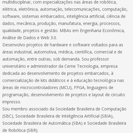
multidisciplinar, com especializações nas áreas de robótica,
elétrica, eletrônica, automação, telecomunicações, computação,
software, sistemas embarcados, inteligência artificial, ciência de
dados, mecânica, produção, manufatura, energia, processos,
qualidade, projetos e gestão. MBAs em Engenharia Econômica,
Análise de Dados e Web 3.0.
Desenvolvo projetos de hardware e software voltados para as
áreas industrial, automotiva, médica, científica, comercial e de
automação, entre outras, sob demanda. Sou professor
universitário e administrador da Cerne Tecnologia, empresa
dedicada ao desenvolvimento de projetos embarcados, à
comercialização de kits didáticos e à educação tecnológica nas
áreas de microcontroladores (MCU), FPGA, linguagens de
programação, desenvolvimento de projetos e layout de circuito
impresso.
Sou membro associado da Sociedade Brasileira de Computação
(SBC), Sociedade Brasileira de Inteligência Artificial (SBIA),
Sociedade Brasileira de Automática (SBA) e Sociedade Brasileira
de Robótica (SBR).