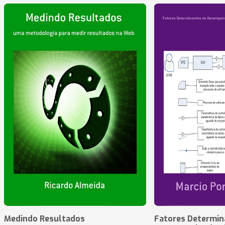
Medindo Resultados
Fatores Determin