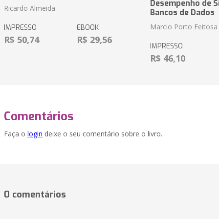
Desempenho de S
Ricardo Almeida
Bancos de Dados
Marcio Porto Feitosa
IMPRESSO
EBOOK
R$ 50,74
R$ 29,56
IMPRESSO
R$ 46,10
Comentários
Faça o
login
deixe o seu comentário sobre o livro.
0 comentários