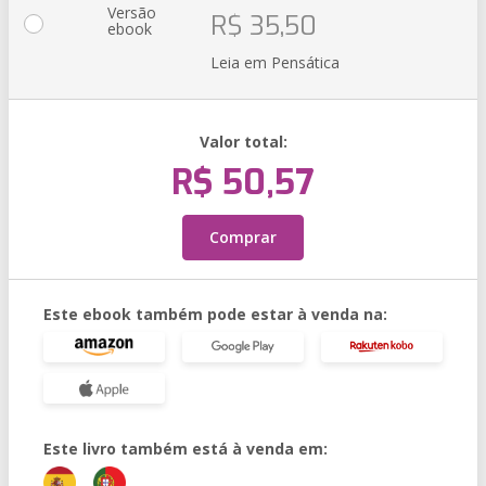
Versão
R$ 35,50
ebook
Leia em Pensática
Valor total:
R$ 50,57
Comprar
Este ebook também pode estar à venda na:
Este livro também está à venda em: