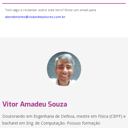
Tem algo a reclamar sobre este livro? Envie um email para
atendimento@clubedeautores.com.br
Vitor Amadeu Souza
Doutorando em Engenharia de Defesa, mestre em Física (CBPF) e
bacharel em Eng. de Computação. Possuo formação