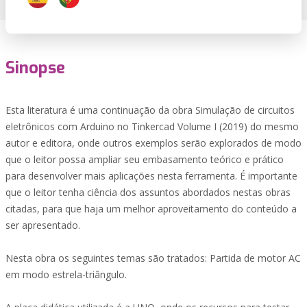
Sinopse
Esta literatura é uma continuação da obra Simulação de circuitos
eletrônicos com Arduino no Tinkercad Volume I (2019) do mesmo
autor e editora, onde outros exemplos serão explorados de modo
que o leitor possa ampliar seu embasamento teórico e prático
para desenvolver mais aplicações nesta ferramenta. É importante
que o leitor tenha ciência dos assuntos abordados nestas obras
citadas, para que haja um melhor aproveitamento do conteúdo a
ser apresentado.
Nesta obra os seguintes temas são tratados: Partida de motor AC
em modo estrela-triângulo.