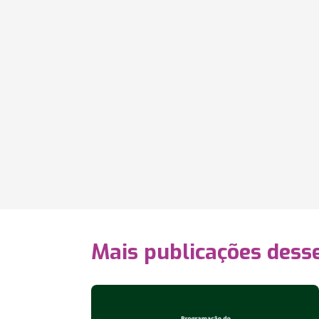
Mais publicações dess