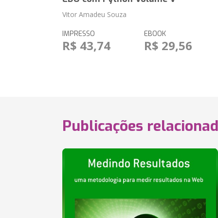
Vitor Amadeu Souza
IMPRESSO
EBOOK
R$ 43,74
R$ 29,56
Publicações relaciona