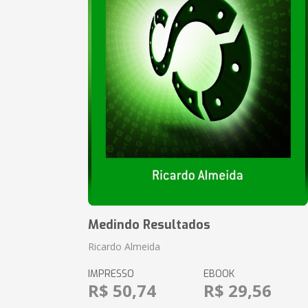
Medindo Resultados
Ricardo Almeida
IMPRESSO
EBOOK
R$ 50,74
R$ 29,56