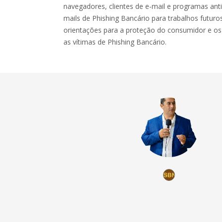
navegadores, clientes de e-mail e programas anti
mails de Phishing Bancário para trabalhos futuro
orientações para a proteção do consumidor e o
as vítimas de Phishing Bancário.