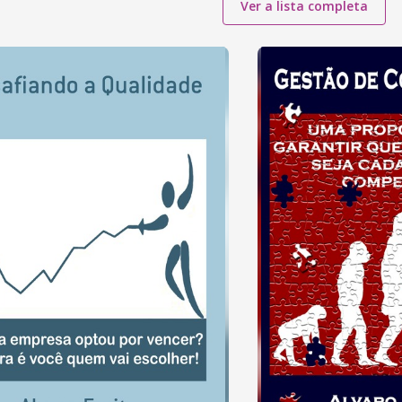
Ver a lista completa