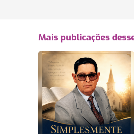
Mais publicações dess