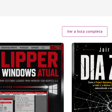
Ver a lista completa