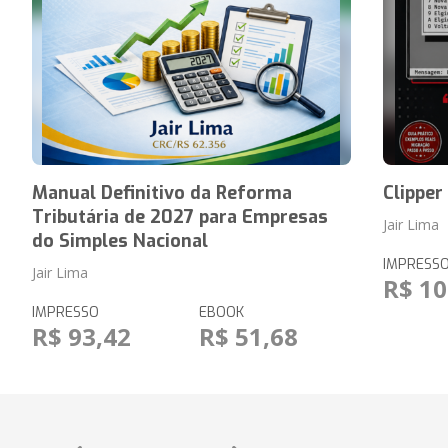
Manual Definitivo da Reforma
Clippe
Tributária de 2027 para Empresas
Jair Lima
do Simples Nacional
IMPRESS
Jair Lima
R$ 10
IMPRESSO
EBOOK
R$ 93,42
R$ 51,68