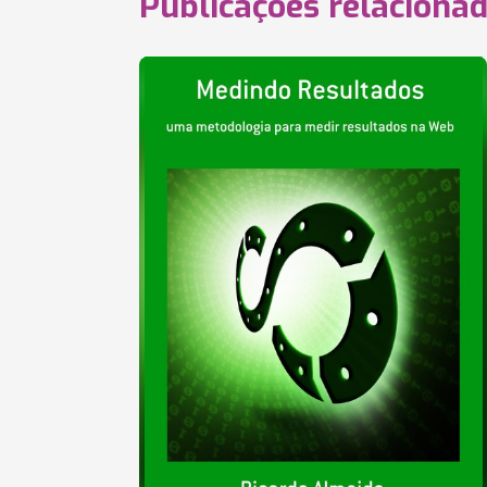
Publicações relaciona