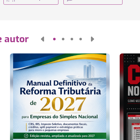
e autor