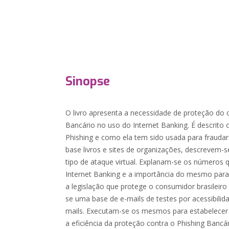
Sinopse
O livro apresenta a necessidade de proteção do 
Bancário no uso do Internet Banking. É descrito 
Phishing e como ela tem sido usada para fraud
base livros e sites de organizações, descrevem-s
tipo de ataque virtual. Explanam-se os números
Internet Banking e a importância do mesmo para
a legislação que protege o consumidor brasileiro
se uma base de e-mails de testes por acessibilida
mails. Executam-se os mesmos para estabelecer i
a eficiência da proteção contra o Phishing Bancá