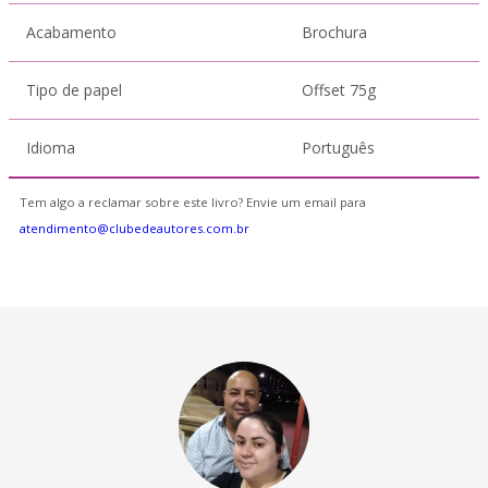
Acabamento
Brochura
Tipo de papel
Offset 75g
Idioma
Português
Tem algo a reclamar sobre este livro? Envie um email para
atendimento@clubedeautores.com.br