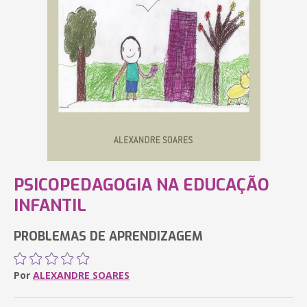
PSICOPEDAGOGIA NA EDUCAÇÃO
INFANTIL
PROBLEMAS DE APRENDIZAGEM
Por
ALEXANDRE SOARES