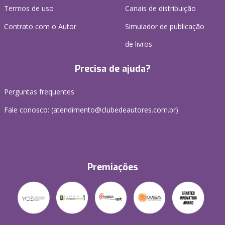
Termos de uso
Canais de distribuição
Contrato com o Autor
Simulador de publicação
de livros
Precisa de ajuda?
Perguntas frequentes
Fale conosco: (atendimento@clubedeautores.com.br)
Premiações