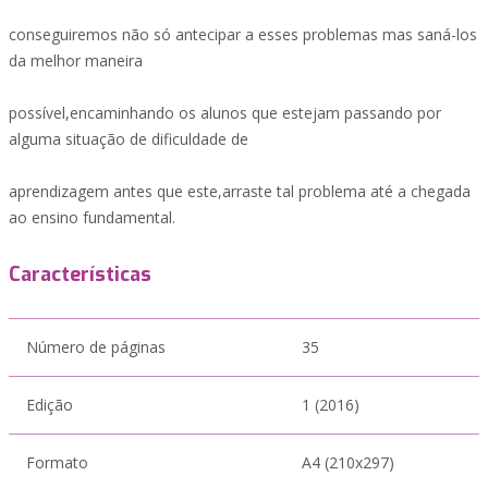
conseguiremos não só antecipar a esses problemas mas saná-los
da melhor maneira
possível,encaminhando os alunos que estejam passando por
alguma situação de dificuldade de
aprendizagem antes que este,arraste tal problema até a chegada
ao ensino fundamental.
Características
Número de páginas
35
Edição
1 (2016)
Formato
A4 (210x297)