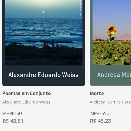
Poemas em Conjunto
Morte
Alexandre Eduardo Weiss
Andresa Martins Fors
IMPRESSO
IMPRESSO
R$ 43,51
R$ 45,23