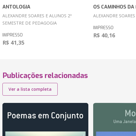
ANTOLOGIA
OS CAMINHOS DA 
ALEXANDRE SOARES E ALUNOS 2º
ALEXANDRE SOARES
SEMESTRE DE PEDAGOGIA
IMPRESSO
R$ 40,16
IMPRESSO
R$ 41,35
Publicações relacionadas
Ver a lista completa