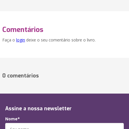
Comentários
Faça o
login
deixe o seu comentário sobre o livro.
0 comentários
Assine a nossa newsletter
Nome*