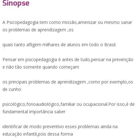
Sinopse
A Psicopedagogia tem como missão,amenizar ou mesmo sanar
os problemas de aprendizagem ,os
quais tanto afligem milhares de alunos em todo o Brasil.
Pensar em psicopedagogia é antes de tudo,pensar na prevenção
e não tão somente quando começam
os principais problemas de aprendizagem ,como por exemplo,os
de cunho
psicológico,fonoaudiológico,familiar ou ocupacional.Por isso,é de
fundamental importância saber
identificar de modo preventivo esses problemas ainda na
educação infantil,pois dessa forma