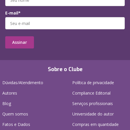
E-mail*
Assinar
Sobre o Clube
Dúvidas/Atendimento
Política de privacidade
Autores
Compliance Editorial
Blog
Serviços profissionais
Quem somos
Universidade do autor
Fatos e Dados
Compras em quantidade