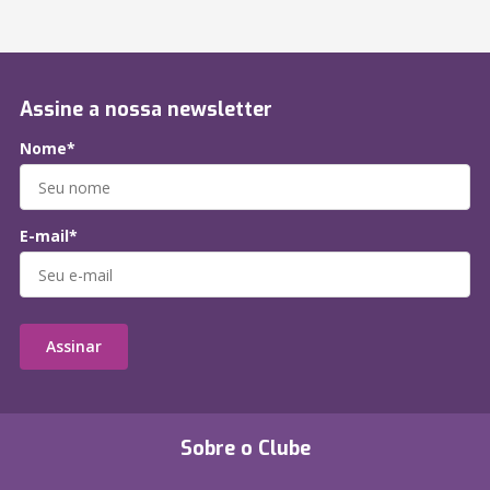
Assine a nossa newsletter
Nome*
E-mail*
Assinar
Sobre o Clube