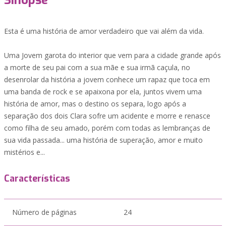
Sinopse
Esta é uma história de amor verdadeiro que vai além da vida.
Uma Jovem garota do interior que vem para a cidade grande após
a morte de seu pai com a sua mãe e sua irmã caçula, no
desenrolar da história a jovem conhece um rapaz que toca em
uma banda de rock e se apaixona por ela, juntos vivem uma
história de amor, mas o destino os separa, logo após a
separação dos dois Clara sofre um acidente e morre e renasce
como filha de seu amado, porém com todas as lembranças de
sua vida passada... uma história de superação, amor e muito
mistérios e...
Características
Número de páginas
24