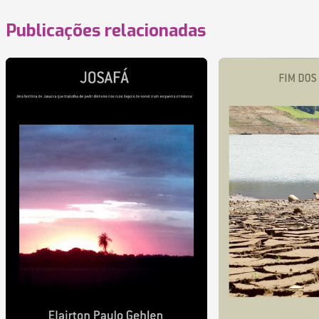
Publicações relacionadas