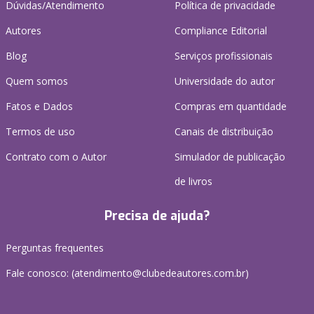
Dúvidas/Atendimento
Política de privacidade
Autores
Compliance Editorial
Blog
Serviços profissionais
Quem somos
Universidade do autor
Fatos e Dados
Compras em quantidade
Termos de uso
Canais de distribuição
Contrato com o Autor
Simulador de publicação
de livros
Precisa de ajuda?
Perguntas frequentes
Fale conosco: (atendimento@clubedeautores.com.br)