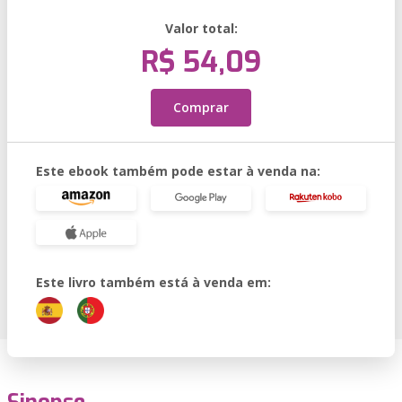
Valor total:
R$ 54,09
Comprar
Este ebook também pode estar à venda na:
Este livro também está à venda em: