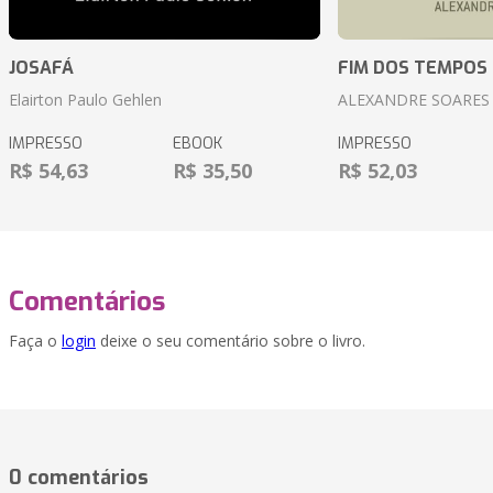
JOSAFÁ
FIM DOS TEMPOS
Elairton Paulo Gehlen
ALEXANDRE SOARES
IMPRESSO
EBOOK
IMPRESSO
R$ 54,63
R$ 35,50
R$ 52,03
Comentários
Faça o
login
deixe o seu comentário sobre o livro.
0 comentários