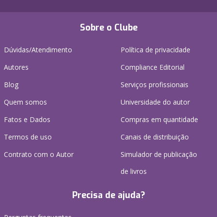
Sobre o Clube
Dúvidas/Atendimento
Política de privacidade
Autores
Compliance Editorial
Blog
Serviços profissionais
Quem somos
Universidade do autor
Fatos e Dados
Compras em quantidade
Termos de uso
Canais de distribuição
Contrato com o Autor
Simulador de publicação
de livros
Precisa de ajuda?