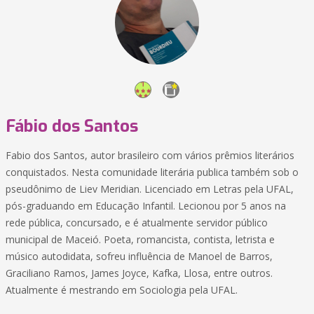
Fábio dos Santos
Fabio dos Santos, autor brasileiro com vários prêmios literários
conquistados. Nesta comunidade literária publica também sob o
pseudônimo de Liev Meridian. Licenciado em Letras pela UFAL,
pós-graduando em Educação Infantil. Lecionou por 5 anos na
rede pública, concursado, e é atualmente servidor público
municipal de Maceió. Poeta, romancista, contista, letrista e
músico autodidata, sofreu influência de Manoel de Barros,
Graciliano Ramos, James Joyce, Kafka, Llosa, entre outros.
Atualmente é mestrando em Sociologia pela UFAL.