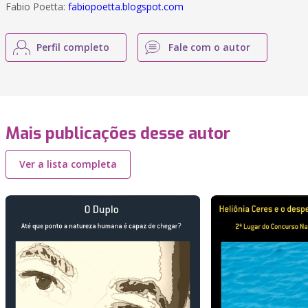
Fabio Poetta:
fabiopoetta.blogspot.com
Perfil completo
Fale com o autor
Mais publicações desse autor
Ver a lista completa