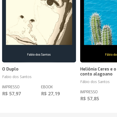
O Duplo
Heliônia Ceres e 
conto alagoano
Fabio dos Santos
Fábio dos Santos
IMPRESSO
EBOOK
IMPRESSO
R$ 57,97
R$ 27,19
R$ 57,85