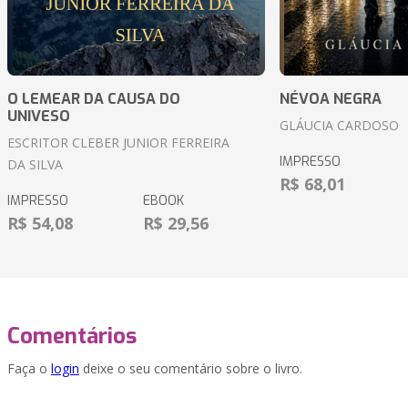
O LEMEAR DA CAUSA DO
NÉVOA NEGRA
UNIVESO
GLÁUCIA CARDOSO
ESCRITOR CLEBER JUNIOR FERREIRA
IMPRESSO
DA SILVA
R$ 68,01
IMPRESSO
EBOOK
R$ 54,08
R$ 29,56
Comentários
Faça o
login
deixe o seu comentário sobre o livro.