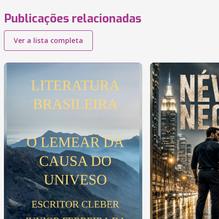
Publicações relacionadas
Ver a lista completa