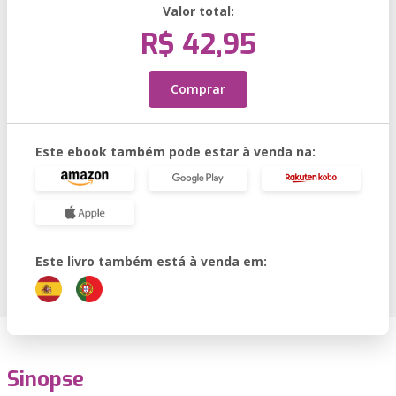
Valor total:
R$ 42,95
Comprar
Este ebook também pode estar à venda na:
Este livro também está à venda em:
Sinopse