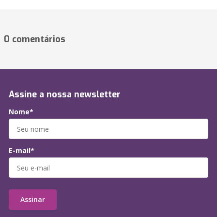
0 comentários
Assine a nossa newsletter
Nome*
E-mail*
Assinar