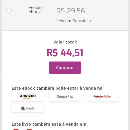
Versão
R$ 29,56
ebook
Leia em Pensática
Valor total:
R$ 44,51
Comprar
Este ebook também pode estar à venda na:
Este livro também está à venda em: