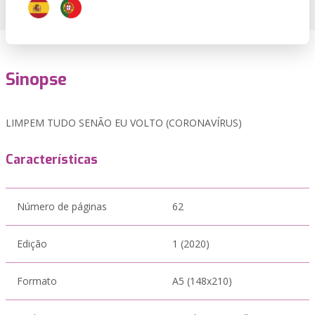
Sinopse
LIMPEM TUDO SENÃO EU VOLTO (CORONAVÍRUS)
Características
Número de páginas
62
Edição
1 (2020)
Formato
A5 (148x210)