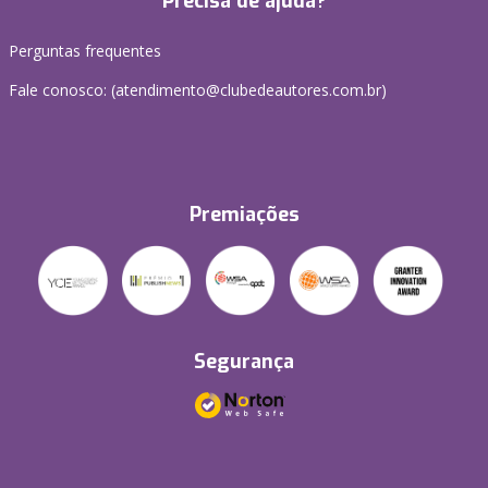
Precisa de ajuda?
Perguntas frequentes
Fale conosco: (atendimento@clubedeautores.com.br)
Premiações
Segurança