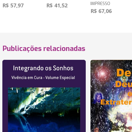
IMPRESSO
R$ 57,97
R$ 41,52
R$ 67,06
Publicações relacionadas