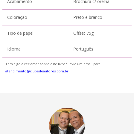
Acabamento
Brochura c/ orelha
Coloração
Preto e branco
Tipo de papel
Offset 75g
Idioma
Português
Tem algo a reclamar sobre este livro? Envie um email para
atendimento@clubedeautores.com.br