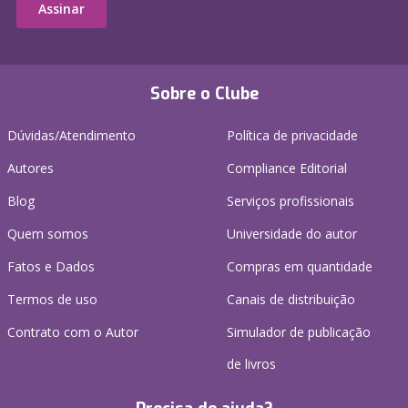
Assinar
Sobre o Clube
Dúvidas/Atendimento
Política de privacidade
Autores
Compliance Editorial
Blog
Serviços profissionais
Quem somos
Universidade do autor
Fatos e Dados
Compras em quantidade
Termos de uso
Canais de distribuição
Contrato com o Autor
Simulador de publicação
de livros