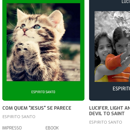
COM QUEM "JESUS" SE PARECE
LUCIFER, LIGHT A
DEVIL TO SAINT
ESPIRITO SANTO
ESPIRITO SANTO
IMPRESSO
EBOOK