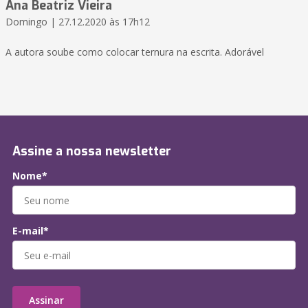
Ana Beatriz Vieira
Domingo | 27.12.2020 às 17h12
A autora soube como colocar ternura na escrita. Adorável
Assine a nossa newsletter
Nome*
E-mail*
Assinar