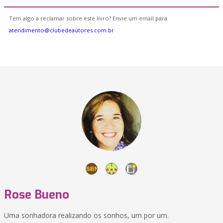
Tem algo a reclamar sobre este livro? Envie um email para
atendimento@clubedeautores.com.br
Rose Bueno
Uma sonhadora realizando os sonhos, um por um.