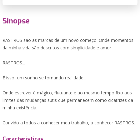
Sinopse
RASTROS são as marcas de um novo começo. Onde momentos
da minha vida são descritos com simplicidade e amor
RASTROS...
É isso...um sonho se tornando realidade...
Onde escrever é mágico, flutuante e ao mesmo tempo fixo aos
limites das mudanças sutis que permanecem como cicatrizes da
minha existência.
Convido a todos a conhecer meu trabalho, a conhecer RASTROS.
Características