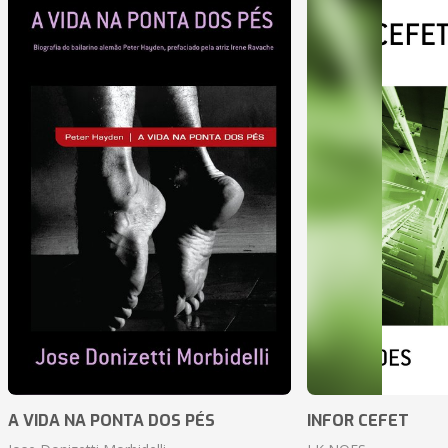
A VIDA NA PONTA DOS PÉS
INFOR CEFET