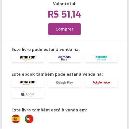
Valor total:
R$ 51,14
Comprar
Este livro pode estar à venda na:
Este ebook também pode estar à venda na:
Este livro também está à venda em: