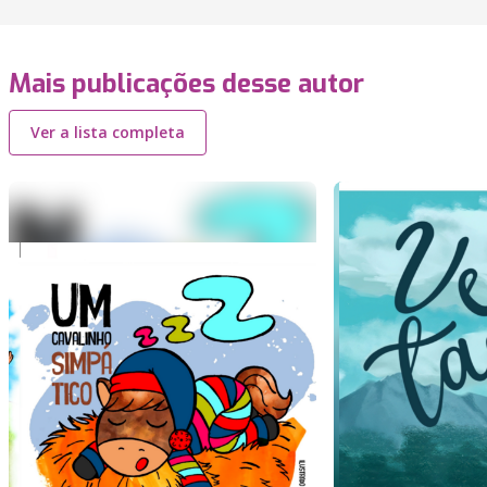
Mais publicações desse autor
Ver a lista completa