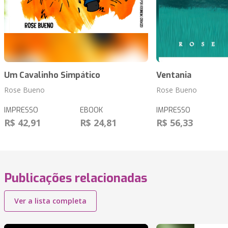
Um Cavalinho Simpático
Ventania
Rose Bueno
Rose Bueno
IMPRESSO
EBOOK
IMPRESSO
R$ 42,91
R$ 24,81
R$ 56,33
Publicações relacionadas
Ver a lista completa