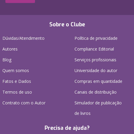
Sobre o Clube
Dúvidas/Atendimento
Política de privacidade
Autores
Compliance Editorial
Blog
Serviços profissionais
Quem somos
Universidade do autor
Fatos e Dados
Compras em quantidade
Termos de uso
Canais de distribuição
Contrato com o Autor
Simulador de publicação
de livros
Precisa de ajuda?