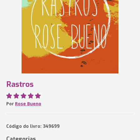
Rastros
Por
Rose Bueno
Código do livro: 349699
Categorias