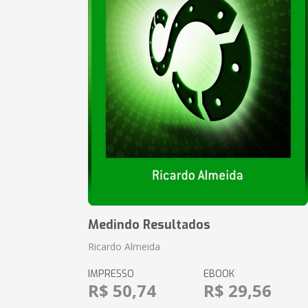
Medindo Resultados
Ricardo Almeida
IMPRESSO
EBOOK
R$ 50,74
R$ 29,56