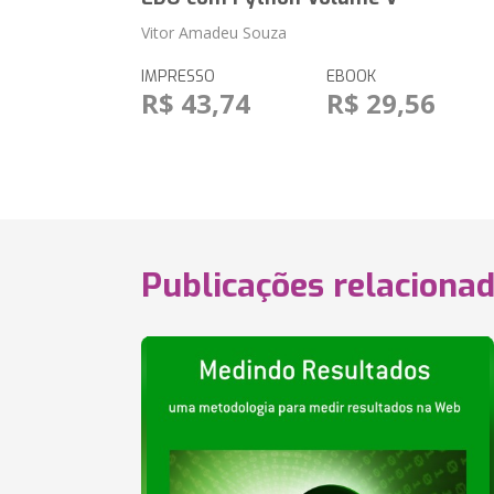
Vitor Amadeu Souza
IMPRESSO
EBOOK
R$ 43,74
R$ 29,56
Publicações relaciona