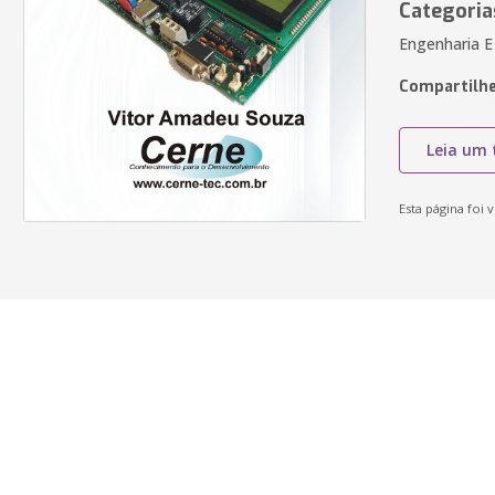
Categoria
Engenharia E
Compartilhe
Leia um 
Esta página foi v