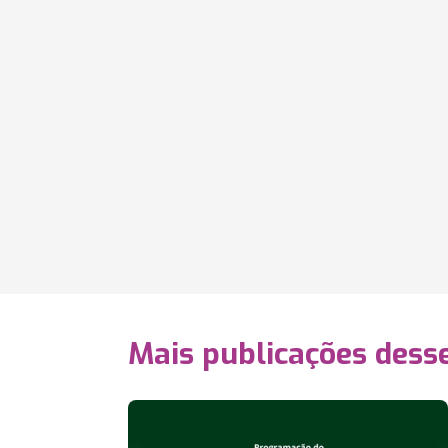
Mais publicações dess