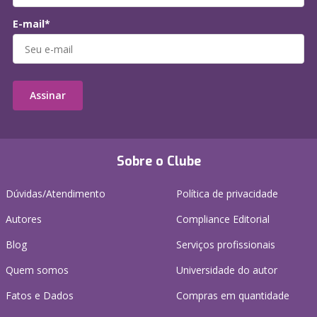
E-mail*
Assinar
Sobre o Clube
Dúvidas/Atendimento
Política de privacidade
Autores
Compliance Editorial
Blog
Serviços profissionais
Quem somos
Universidade do autor
Fatos e Dados
Compras em quantidade