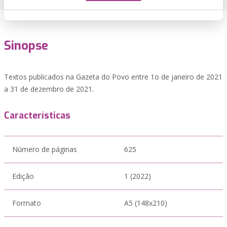
Sinopse
Textos publicados na Gazeta do Povo entre 1o de janeiro de 2021
a 31 de dezembro de 2021.
Características
Número de páginas
625
Edição
1 (2022)
Formato
A5 (148x210)