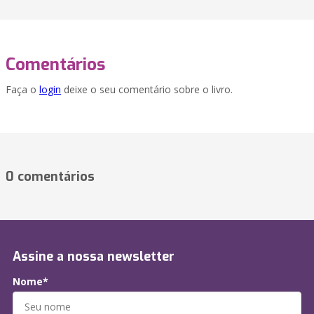
Comentários
Faça o
login
deixe o seu comentário sobre o livro.
0 comentários
Assine a nossa newsletter
Nome*