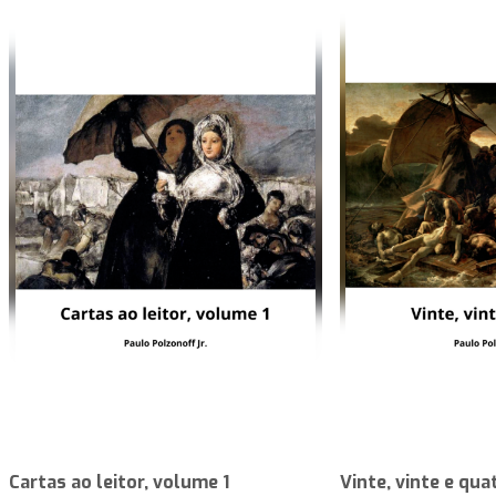
Cartas ao leitor, volume 1
Vinte, vinte e qua