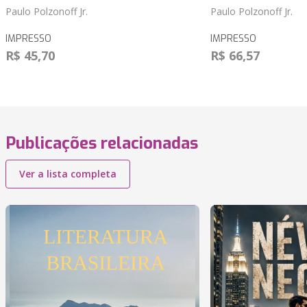
Paulo Polzonoff Jr.
Paulo Polzonoff Jr.
IMPRESSO
IMPRESSO
R$ 45,70
R$ 66,57
Publicações relacionadas
Ver a lista completa