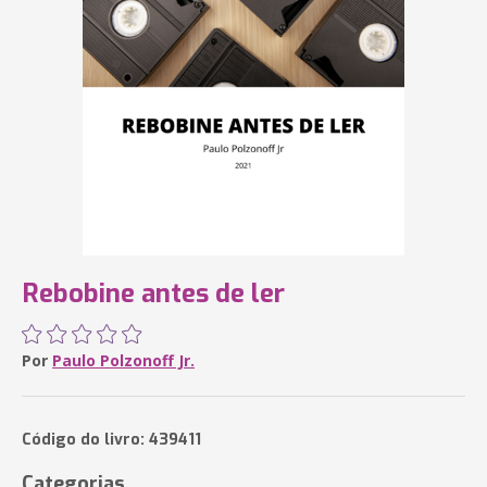
Rebobine antes de ler
Por
Paulo Polzonoff Jr.
Código do livro: 439411
Categorias