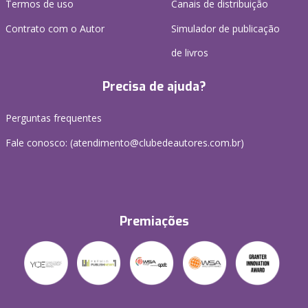
Termos de uso
Canais de distribuição
Contrato com o Autor
Simulador de publicação
de livros
Precisa de ajuda?
Perguntas frequentes
Fale conosco: (atendimento@clubedeautores.com.br)
Premiações