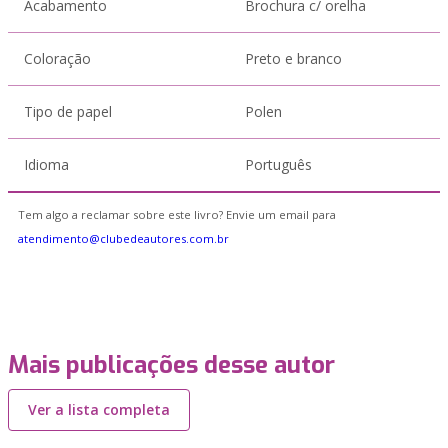
Acabamento
Brochura c/ orelha
Coloração
Preto e branco
Tipo de papel
Polen
Idioma
Português
Tem algo a reclamar sobre este livro? Envie um email para
atendimento@clubedeautores.com.br
Mais publicações desse autor
Ver a lista completa