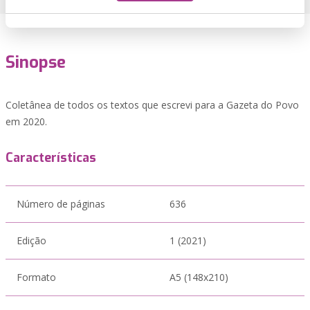
Sinopse
Coletânea de todos os textos que escrevi para a Gazeta do Povo
em 2020.
Características
Número de páginas
636
Edição
1 (2021)
Formato
A5 (148x210)