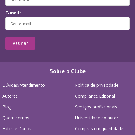
E-mail*
Assinar
Sobre o Clube
Dúvidas/Atendimento
Política de privacidade
Autores
Compliance Editorial
Blog
Serviços profissionais
Quem somos
Universidade do autor
Fatos e Dados
Compras em quantidade