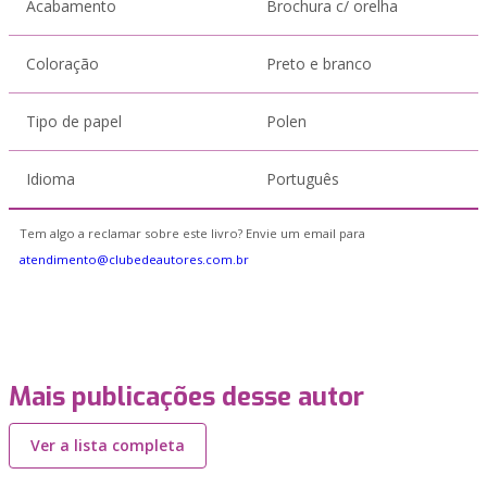
Acabamento
Brochura c/ orelha
Coloração
Preto e branco
Tipo de papel
Polen
Idioma
Português
Tem algo a reclamar sobre este livro? Envie um email para
atendimento@clubedeautores.com.br
Mais publicações desse autor
Ver a lista completa