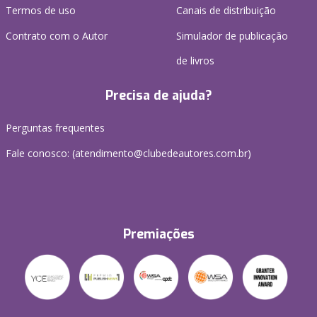
Termos de uso
Canais de distribuição
Contrato com o Autor
Simulador de publicação
de livros
Precisa de ajuda?
Perguntas frequentes
Fale conosco: (atendimento@clubedeautores.com.br)
Premiações