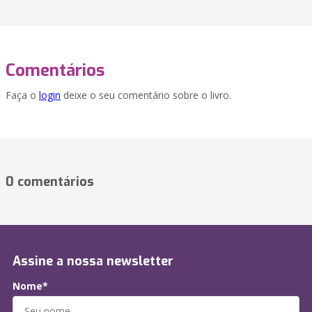
Comentários
Faça o
login
deixe o seu comentário sobre o livro.
0 comentários
Assine a nossa newsletter
Nome*