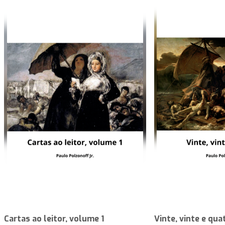
Cartas ao leitor, volume 1
Vinte, vinte e qua