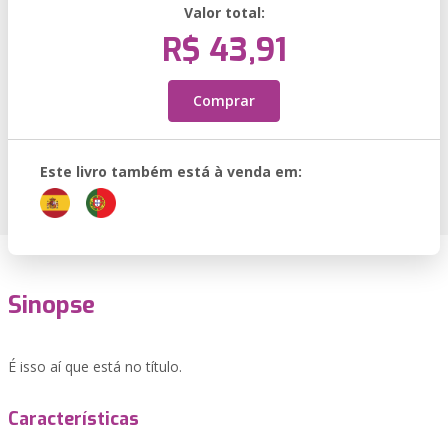
Valor total:
R$ 43,91
Comprar
Este livro também está à venda em:
Sinopse
É isso aí que está no título.
Características