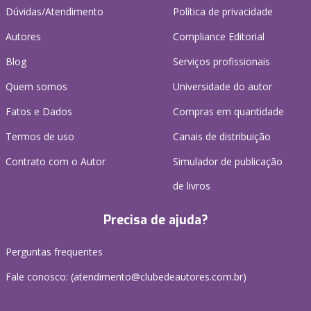
Dúvidas/Atendimento
Política de privacidade
Autores
Compliance Editorial
Blog
Serviços profissionais
Quem somos
Universidade do autor
Fatos e Dados
Compras em quantidade
Termos de uso
Canais de distribuição
Contrato com o Autor
Simulador de publicação
de livros
Precisa de ajuda?
Perguntas frequentes
Fale conosco: (atendimento@clubedeautores.com.br)