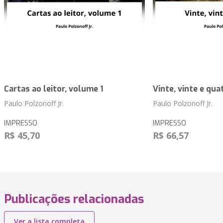
Cartas ao leitor, volume 1
Vinte, vinte e qua
Paulo Polzonoff Jr.
Paulo Polzonoff Jr.
IMPRESSO
IMPRESSO
R$ 45,70
R$ 66,57
Publicações relacionadas
Ver a lista completa