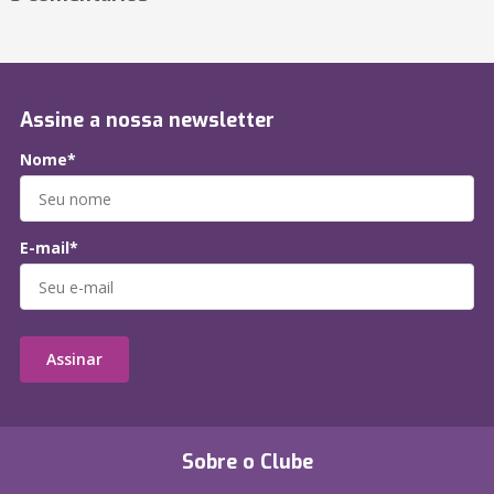
Assine a nossa newsletter
Nome*
E-mail*
Assinar
Sobre o Clube