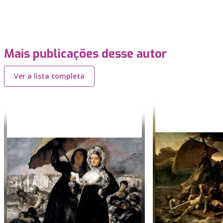
Mais publicações desse autor
Ver a lista completa