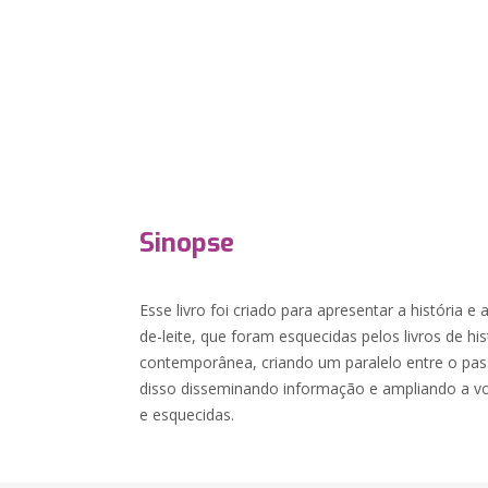
Sinopse
Esse livro foi criado para apresentar a história 
de-leite, que foram esquecidas pelos livros de hi
contemporânea, criando um paralelo entre o pas
disso disseminando informação e ampliando a v
e esquecidas.