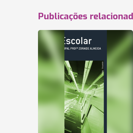
Publicações relaciona