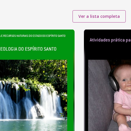
Ver a lista completa