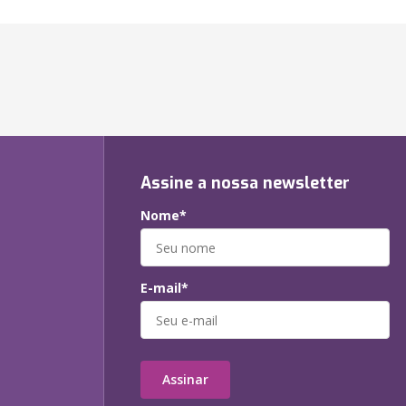
Assine a nossa newsletter
Nome*
E-mail*
Assinar