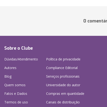
0 comentár
Sobre o Clube
Dúvidas/Atendimento
Política de privacidade
Autores
Compliance Editorial
Blog
Serviços profissionais
Quem somos
Universidade do autor
Fatos e Dados
Compras em quantidade
Termos de uso
Canais de distribuição