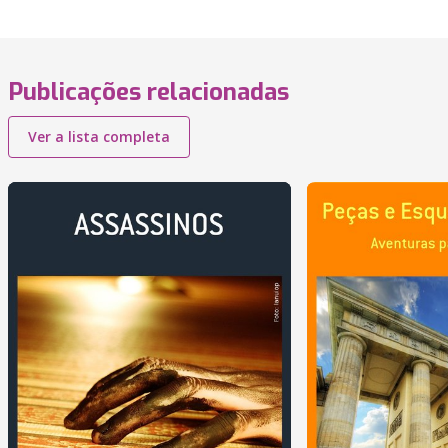
Publicações relacionadas
Ver a lista completa