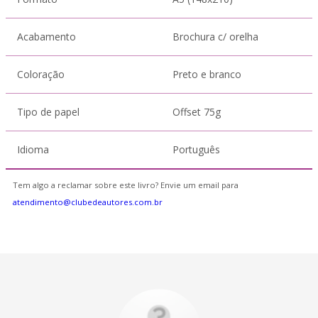
Acabamento
Brochura c/ orelha
Coloração
Preto e branco
Tipo de papel
Offset 75g
Idioma
Português
Tem algo a reclamar sobre este livro? Envie um email para
atendimento@clubedeautores.com.br