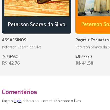
ASSASSINOS
Peças e Esquetes 
Peterson Soares da Silva
Peterson Soares da Si
IMPRESSO
IMPRESSO
R$ 42,76
R$ 41,58
Comentários
Faça o
login
deixe o seu comentário sobre o livro.