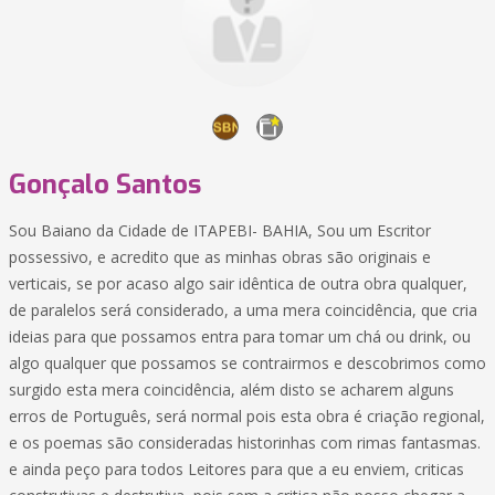
Gonçalo Santos
Sou Baiano da Cidade de ITAPEBI- BAHIA, Sou um Escritor
possessivo, e acredito que as minhas obras são originais e
verticais, se por acaso algo sair idêntica de outra obra qualquer,
de paralelos será considerado, a uma mera coincidência, que cria
ideias para que possamos entra para tomar um chá ou drink, ou
algo qualquer que possamos se contrairmos e descobrimos como
surgido esta mera coincidência, além disto se acharem alguns
erros de Português, será normal pois esta obra é criação regional,
e os poemas são consideradas historinhas com rimas fantasmas.
e ainda peço para todos Leitores para que a eu enviem, criticas