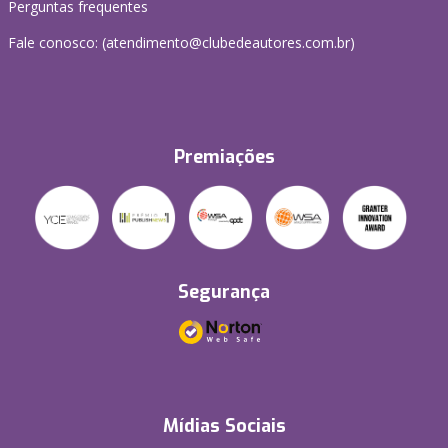
Perguntas frequentes
Fale conosco: (atendimento@clubedeautores.com.br)
Premiações
Segurança
Mídias Sociais