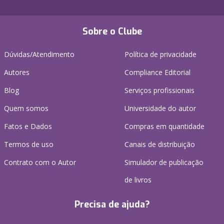
Sobre o Clube
Dúvidas/Atendimento
Política de privacidade
Autores
Compliance Editorial
Blog
Serviços profissionais
Quem somos
Universidade do autor
Fatos e Dados
Compras em quantidade
Termos de uso
Canais de distribuição
Contrato com o Autor
Simulador de publicação
de livros
Precisa de ajuda?