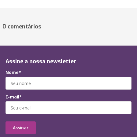
0 comentários
Assine a nossa newsletter
Nome*
E-mail*
Assinar