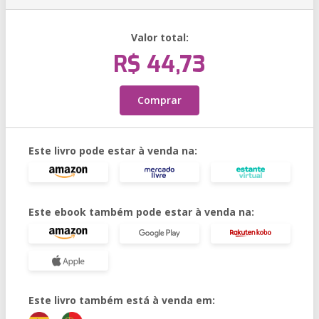
Valor total:
R$ 44,73
Comprar
Este livro pode estar à venda na:
Este ebook também pode estar à venda na:
Este livro também está à venda em: