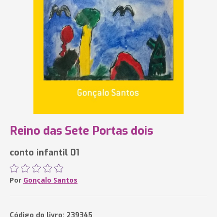
Reino das Sete Portas dois
conto infantil 01
Por
Gonçalo Santos
Código do livro: 239345