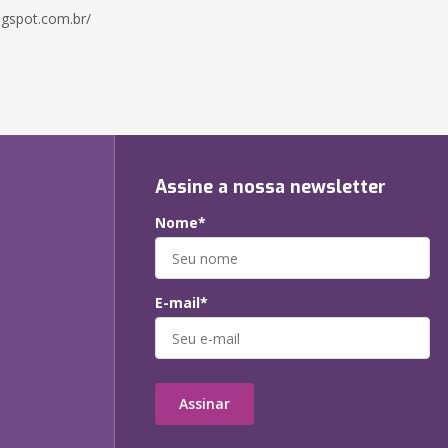
ogspot.com.br/
Assine a nossa newsletter
Nome*
E-mail*
Assinar