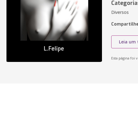
Categoria
Diversos
Compartilhe
Leia um 
Esta página foi v