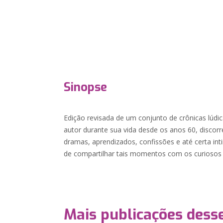
Sinopse
Edição revisada de um conjunto de crônicas lúdic
autor durante sua vida desde os anos 60, discorr
dramas, aprendizados, confissões e até certa in
de compartilhar tais momentos com os curiosos 
Mais publicações dess