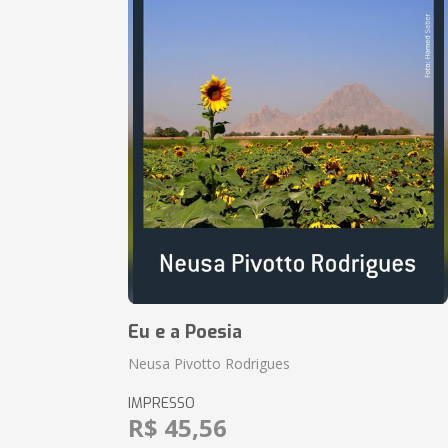
Eu e a Poesia
Neusa Pivotto Rodrigues
IMPRESSO
R$ 45,56