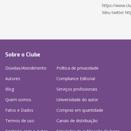
https://www.cl
Meu twitter htt
Sobre o Clube
Dúvidas/Atendimento
Política de privacidade
Autores
Compliance Editorial
Blog
Serviços profissionais
Quem somos
Universidade do autor
Fatos e Dados
Compras em quantidade
Termos de uso
Canais de distribuição