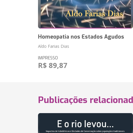
Homeopatia nos Estados Agudos
Aldo Farias Dias
IMPRESSO
R$ 89,87
Publicações relaciona