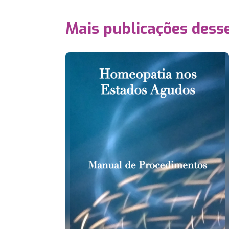
Mais publicações dess