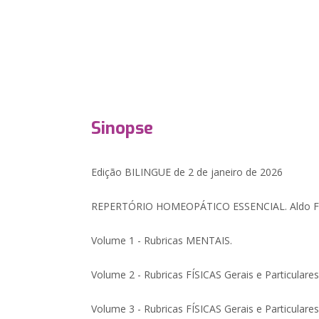
Sinopse
Edição BILINGUE de 2 de janeiro de 2026
REPERTÓRIO HOMEOPÁTICO ESSENCIAL. Aldo Far
Volume 1 - Rubricas MENTAIS.
Volume 2 - Rubricas FÍSICAS Gerais e Particulares
Volume 3 - Rubricas FÍSICAS Gerais e Particulares 