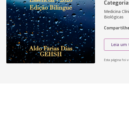
Categoria
Medicina Clín
Biológicas
Compartilhe
Leia um 
Esta página foi v