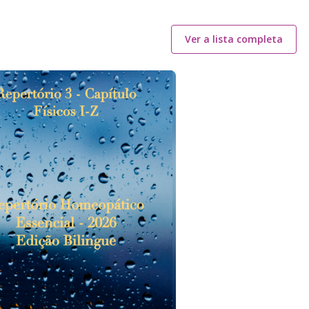
Ver a lista completa