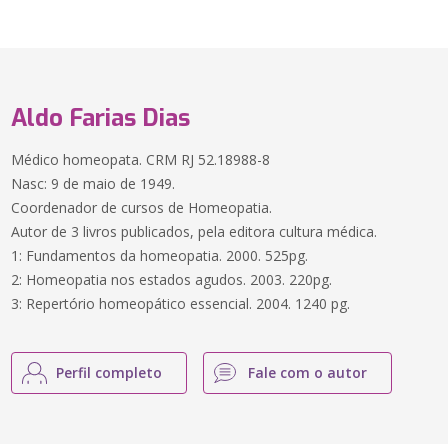
Aldo Farias Dias
Médico homeopata. CRM RJ 52.18988-8
Nasc: 9 de maio de 1949.
Coordenador de cursos de Homeopatia.
Autor de 3 livros publicados, pela editora cultura médica.
1: Fundamentos da homeopatia. 2000. 525pg.
2: Homeopatia nos estados agudos. 2003. 220pg.
3: Repertório homeopático essencial. 2004. 1240 pg.
Perfil completo
Fale com o autor