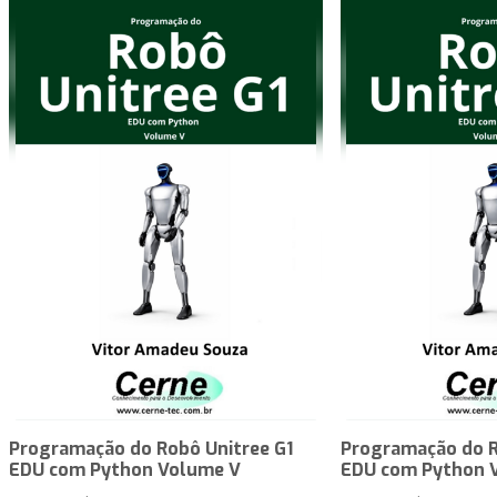
Programação do Robô Unitree G1
Programação do R
EDU com Python Volume V
EDU com Python 