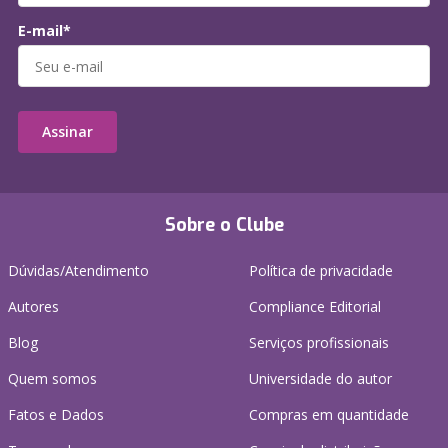
E-mail*
Assinar
Sobre o Clube
Dúvidas/Atendimento
Política de privacidade
Autores
Compliance Editorial
Blog
Serviços profissionais
Quem somos
Universidade do autor
Fatos e Dados
Compras em quantidade