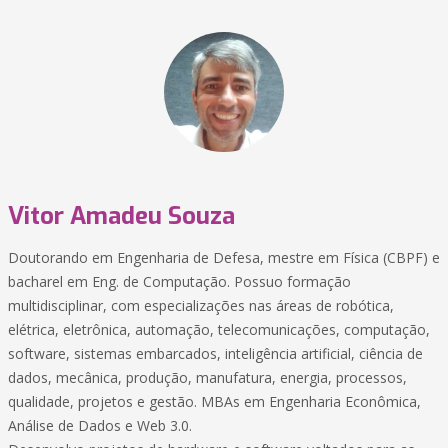
Vitor Amadeu Souza
Doutorando em Engenharia de Defesa, mestre em Física (CBPF) e
bacharel em Eng. de Computação. Possuo formação
multidisciplinar, com especializações nas áreas de robótica,
elétrica, eletrônica, automação, telecomunicações, computação,
software, sistemas embarcados, inteligência artificial, ciência de
dados, mecânica, produção, manufatura, energia, processos,
qualidade, projetos e gestão. MBAs em Engenharia Econômica,
Análise de Dados e Web 3.0.