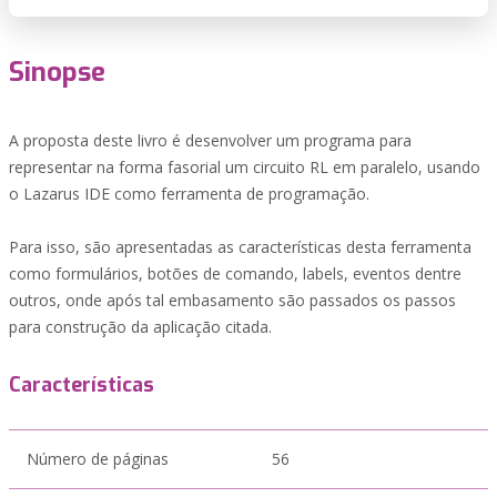
Sinopse
A proposta deste livro é desenvolver um programa para
representar na forma fasorial um circuito RL em paralelo, usando
o Lazarus IDE como ferramenta de programação.
Para isso, são apresentadas as características desta ferramenta
como formulários, botões de comando, labels, eventos dentre
outros, onde após tal embasamento são passados os passos
para construção da aplicação citada.
Características
Número de páginas
56