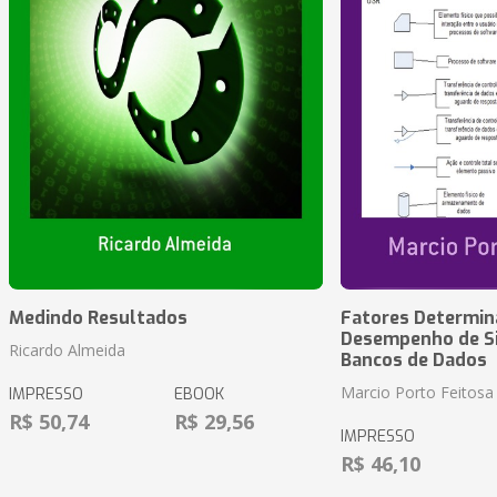
Medindo Resultados
Fatores Determin
Desempenho de S
Ricardo Almeida
Bancos de Dados
Marcio Porto Feitosa
IMPRESSO
EBOOK
R$ 50,74
R$ 29,56
IMPRESSO
R$ 46,10