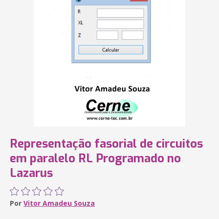
Representação fasorial de circuitos
em paralelo RL Programado no
Lazarus
Por
Vitor Amadeu Souza