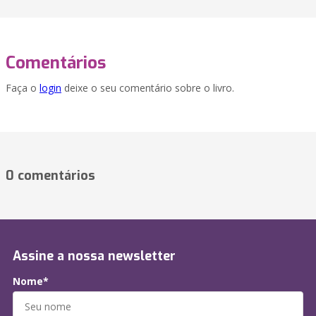
Comentários
Faça o
login
deixe o seu comentário sobre o livro.
0 comentários
Assine a nossa newsletter
Nome*