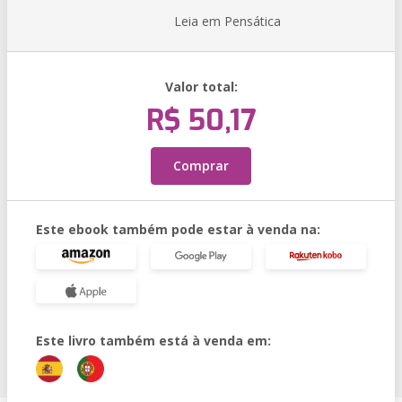
Leia em Pensática
Valor total:
R$ 50,17
Comprar
Este ebook também pode estar à venda na:
Este livro também está à venda em: