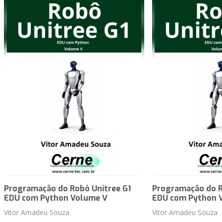
Programação do Robô Unitree G1
Programação do R
EDU com Python Volume V
EDU com Python 
Vitor Amadeu Souza
Vitor Amadeu Souza