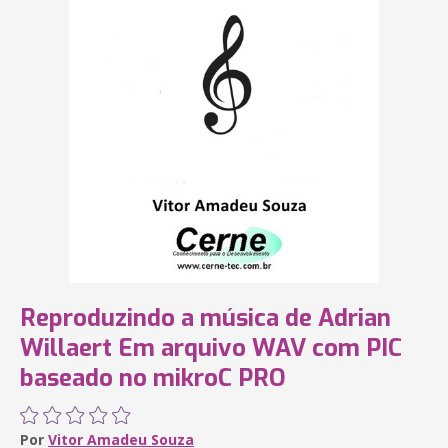
Reproduzindo a música de Adrian
Willaert Em arquivo WAV com PIC
baseado no mikroC PRO
Por
Vitor Amadeu Souza