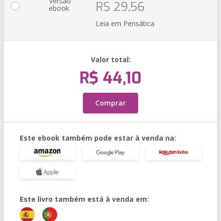
Versão
R$ 29,56
ebook
Leia em Pensática
Valor total:
R$ 44,10
Comprar
Este ebook também pode estar à venda na:
Este livro também está à venda em: