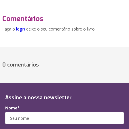
Comentários
Faça o
login
deixe o seu comentário sobre o livro.
0 comentários
Assine a nossa newsletter
Nome*