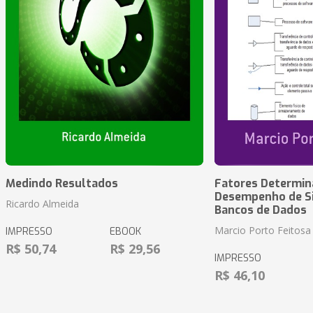
Medindo Resultados
Fatores Determin
Desempenho de S
Ricardo Almeida
Bancos de Dados
Marcio Porto Feitosa
IMPRESSO
EBOOK
R$ 50,74
R$ 29,56
IMPRESSO
R$ 46,10