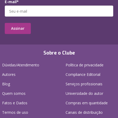
E-mail*
Assinar
Sobre o Clube
Dúvidas/Atendimento
Política de privacidade
Autores
Compliance Editorial
Blog
Serviços profissionais
Quem somos
Universidade do autor
Fatos e Dados
Compras em quantidade
Termos de uso
Canais de distribuição