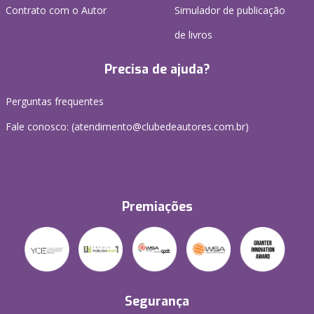
Contrato com o Autor
Simulador de publicação
de livros
Precisa de ajuda?
Perguntas frequentes
Fale conosco: (atendimento@clubedeautores.com.br)
Premiações
Segurança