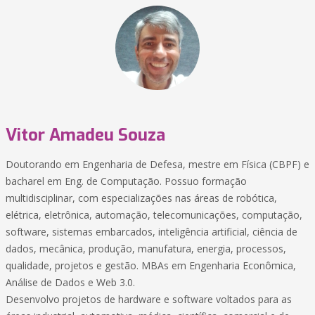
Vitor Amadeu Souza
Doutorando em Engenharia de Defesa, mestre em Física (CBPF) e
bacharel em Eng. de Computação. Possuo formação
multidisciplinar, com especializações nas áreas de robótica,
elétrica, eletrônica, automação, telecomunicações, computação,
software, sistemas embarcados, inteligência artificial, ciência de
dados, mecânica, produção, manufatura, energia, processos,
qualidade, projetos e gestão. MBAs em Engenharia Econômica,
Análise de Dados e Web 3.0.
Desenvolvo projetos de hardware e software voltados para as