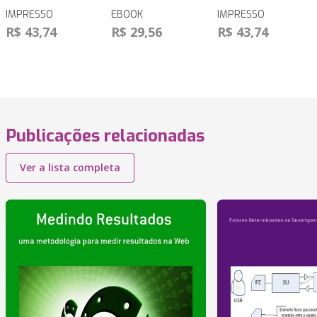
IMPRESSO
EBOOK
IMPRESSO
R$ 43,74
R$ 29,56
R$ 43,74
Publicações relacionadas
Ver a lista completa