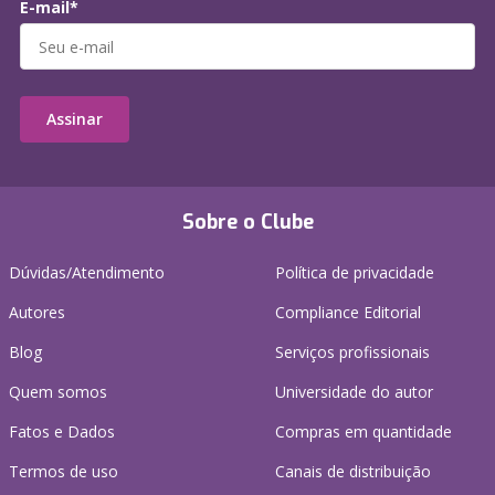
E-mail*
Assinar
Sobre o Clube
Dúvidas/Atendimento
Política de privacidade
Autores
Compliance Editorial
Blog
Serviços profissionais
Quem somos
Universidade do autor
Fatos e Dados
Compras em quantidade
Termos de uso
Canais de distribuição