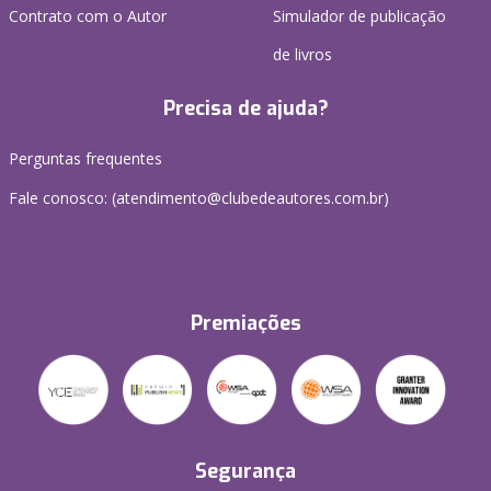
Contrato com o Autor
Simulador de publicação
de livros
Precisa de ajuda?
Perguntas frequentes
Fale conosco: (atendimento@clubedeautores.com.br)
Premiações
Segurança