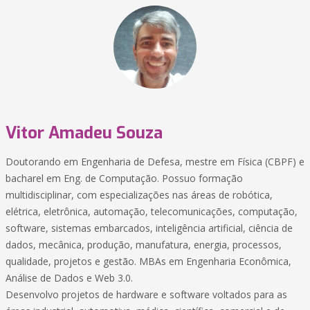
Vitor Amadeu Souza
Doutorando em Engenharia de Defesa, mestre em Física (CBPF) e
bacharel em Eng. de Computação. Possuo formação
multidisciplinar, com especializações nas áreas de robótica,
elétrica, eletrônica, automação, telecomunicações, computação,
software, sistemas embarcados, inteligência artificial, ciência de
dados, mecânica, produção, manufatura, energia, processos,
qualidade, projetos e gestão. MBAs em Engenharia Econômica,
Análise de Dados e Web 3.0.
Desenvolvo projetos de hardware e software voltados para as