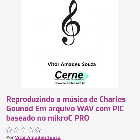
Reproduzindo a música de Charles
Gounod Em arquivo WAV com PIC
baseado no mikroC PRO
Por
Vitor Amadeu Souza