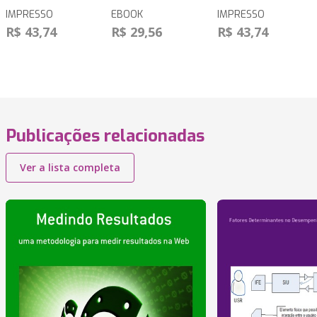
IMPRESSO
EBOOK
IMPRESSO
R$ 43,74
R$ 29,56
R$ 43,74
Publicações relacionadas
Ver a lista completa