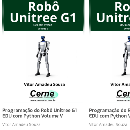
Programação do Robô Unitree G1
Programação do R
EDU com Python Volume V
EDU com Python 
Vitor Amadeu Souza
Vitor Amadeu Souza