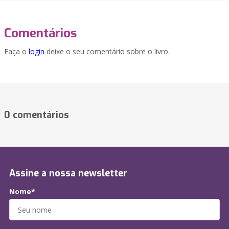
Comentários
Faça o
login
deixe o seu comentário sobre o livro.
0 comentários
Assine a nossa newsletter
Nome*