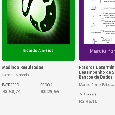
Medindo Resultados
Fatores Determin
Desempenho de S
Ricardo Almeida
Bancos de Dados
Marcio Porto Feitosa
IMPRESSO
EBOOK
R$ 50,74
R$ 29,56
IMPRESSO
R$ 46,10