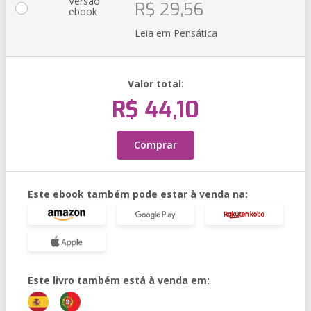
Versão
R$ 29,56
ebook
Leia em Pensática
Valor total:
R$ 44,10
Comprar
Este ebook também pode estar à venda na:
Este livro também está à venda em: