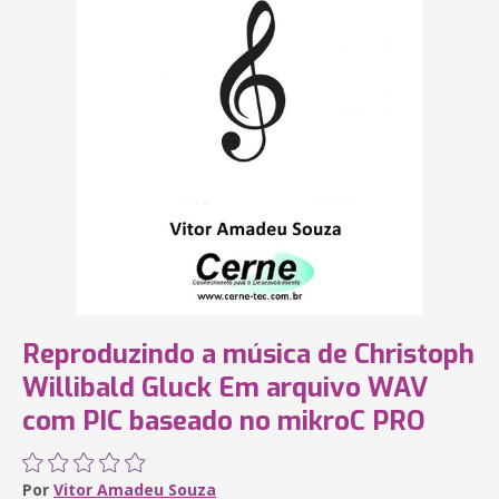
Reproduzindo a música de Christoph
Willibald Gluck Em arquivo WAV
com PIC baseado no mikroC PRO
Por
Vitor Amadeu Souza