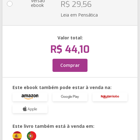
Versão
R$ 29,56
ebook
Leia em Pensática
Valor total:
R$ 44,10
Comprar
Este ebook também pode estar à venda na:
Este livro também está à venda em: