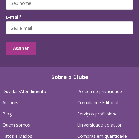
E-mail*
Assinar
Sobre o Clube
Dúvidas/Atendimento
Política de privacidade
Autores
Compliance Editorial
Blog
Serviços profissionais
Quem somos
Universidade do autor
Fatos e Dados
Compras em quantidade