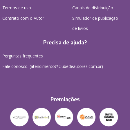
Termos de uso
Canais de distribuição
Contrato com o Autor
Simulador de publicação
de livros
Precisa de ajuda?
Perguntas frequentes
Fale conosco: (atendimento@clubedeautores.com.br)
Premiações