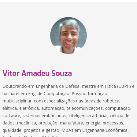
Vitor Amadeu Souza
Doutorando em Engenharia de Defesa, mestre em Física (CBPF) e
bacharel em Eng. de Computação. Possuo formação
multidisciplinar, com especializações nas áreas de robótica,
elétrica, eletrônica, automação, telecomunicações, computação,
software, sistemas embarcados, inteligência artificial, ciência de
dados, mecânica, produção, manufatura, energia, processos,
qualidade, projetos e gestão. MBAs em Engenharia Econômica,