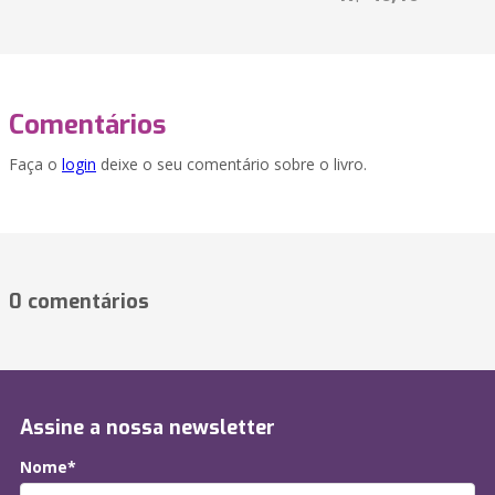
Comentários
Faça o
login
deixe o seu comentário sobre o livro.
0 comentários
Assine a nossa newsletter
Nome*