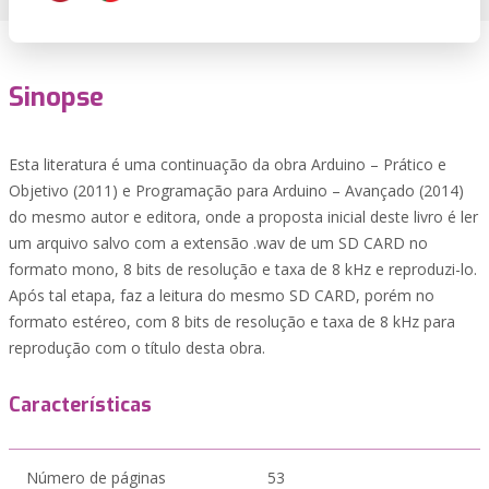
Sinopse
Esta literatura é uma continuação da obra Arduino – Prático e
Objetivo (2011) e Programação para Arduino – Avançado (2014)
do mesmo autor e editora, onde a proposta inicial deste livro é ler
um arquivo salvo com a extensão .wav de um SD CARD no
formato mono, 8 bits de resolução e taxa de 8 kHz e reproduzi-lo.
Após tal etapa, faz a leitura do mesmo SD CARD, porém no
formato estéreo, com 8 bits de resolução e taxa de 8 kHz para
reprodução com o título desta obra.
Características
Número de páginas
53