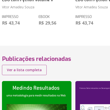
Vitor Amadeu Souza
Vitor Amadeu Souza
IMPRESSO
EBOOK
IMPRESSO
R$ 43,74
R$ 29,56
R$ 43,74
Publicações relacionadas
Ver a lista completa