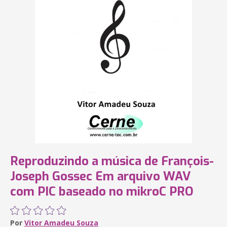
Reproduzindo a música de François-
Joseph Gossec Em arquivo WAV
com PIC baseado no mikroC PRO
Por
Vitor Amadeu Souza