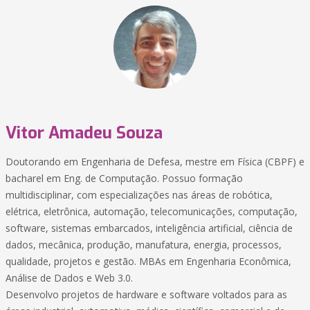
Vitor Amadeu Souza
Doutorando em Engenharia de Defesa, mestre em Física (CBPF) e
bacharel em Eng. de Computação. Possuo formação
multidisciplinar, com especializações nas áreas de robótica,
elétrica, eletrônica, automação, telecomunicações, computação,
software, sistemas embarcados, inteligência artificial, ciência de
dados, mecânica, produção, manufatura, energia, processos,
qualidade, projetos e gestão. MBAs em Engenharia Econômica,
Análise de Dados e Web 3.0.
Desenvolvo projetos de hardware e software voltados para as