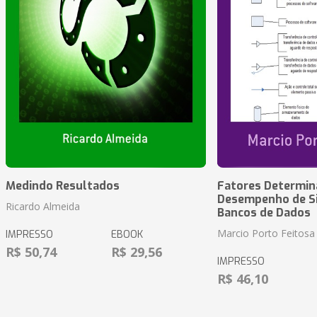
Medindo Resultados
Fatores Determin
Desempenho de S
Ricardo Almeida
Bancos de Dados
Marcio Porto Feitosa
IMPRESSO
EBOOK
R$ 50,74
R$ 29,56
IMPRESSO
R$ 46,10