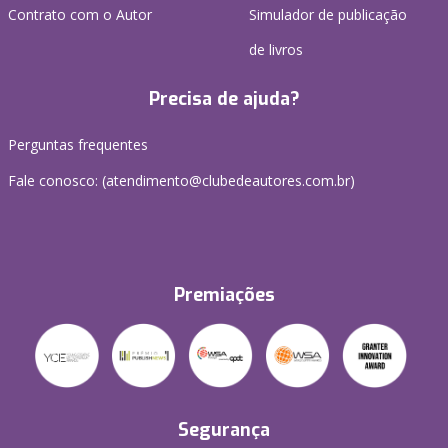
Contrato com o Autor
Simulador de publicação
de livros
Precisa de ajuda?
Perguntas frequentes
Fale conosco: (atendimento@clubedeautores.com.br)
Premiações
Segurança