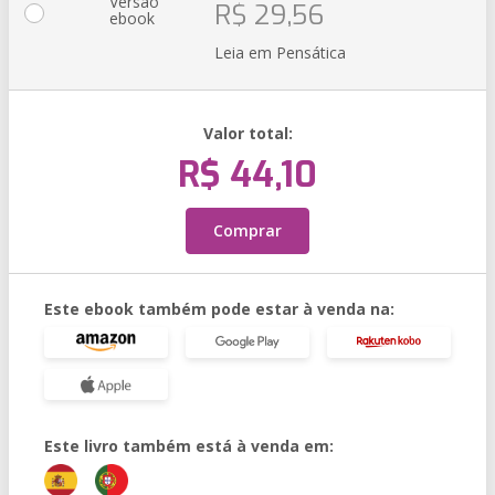
Versão
R$ 29,56
ebook
Leia em Pensática
Valor total:
R$ 44,10
Comprar
Este ebook também pode estar à venda na:
Este livro também está à venda em: