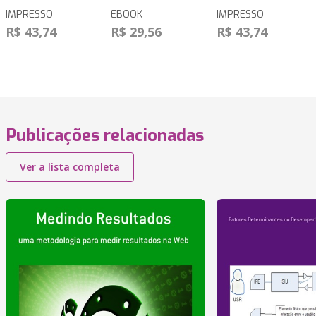
IMPRESSO
EBOOK
IMPRESSO
R$ 43,74
R$ 29,56
R$ 43,74
Publicações relacionadas
Ver a lista completa