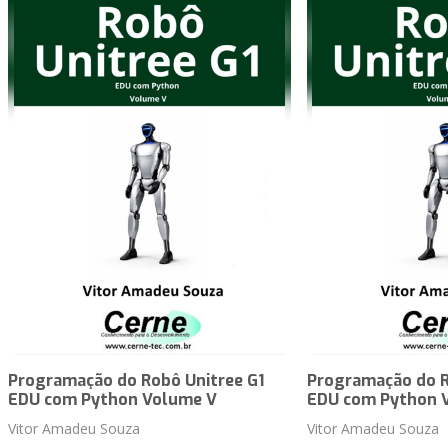
Programação do Robô Unitree G1
Programação do R
EDU com Python Volume V
EDU com Python 
Vitor Amadeu Souza
Vitor Amadeu Souza