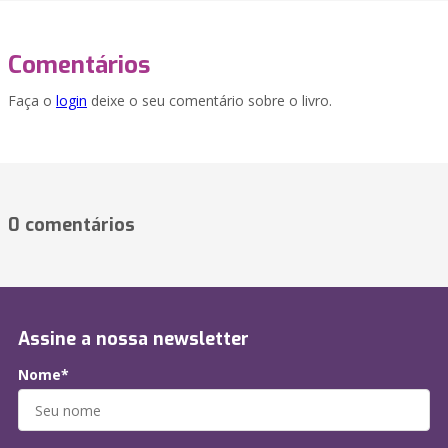
Comentários
Faça o
login
deixe o seu comentário sobre o livro.
0 comentários
Assine a nossa newsletter
Nome*