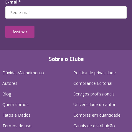
E-mail*
Assinar
Sobre o Clube
Dúvidas/Atendimento
Política de privacidade
Autores
Compliance Editorial
Blog
Serviços profissionais
Quem somos
Universidade do autor
Fatos e Dados
Compras em quantidade
Termos de uso
Canais de distribuição