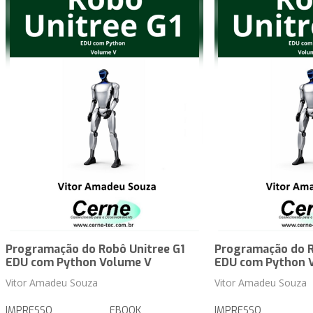
Programação do Robô Unitree G1
Programação do R
EDU com Python Volume V
EDU com Python 
Vitor Amadeu Souza
Vitor Amadeu Souza
IMPRESSO
EBOOK
IMPRESSO