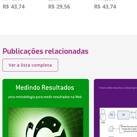
R$ 43,74
R$ 29,56
R$ 43,74
Publicações relacionadas
Ver a lista completa