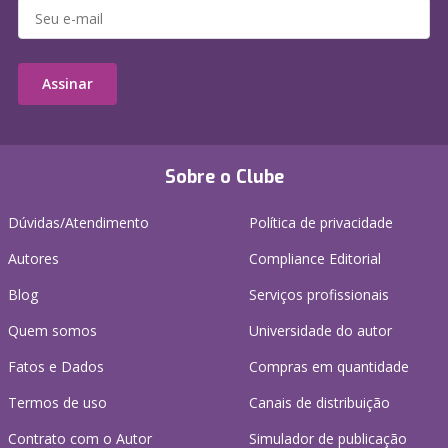
Assinar
Sobre o Clube
Dúvidas/Atendimento
Política de privacidade
Autores
Compliance Editorial
Blog
Serviços profissionais
Quem somos
Universidade do autor
Fatos e Dados
Compras em quantidade
Termos de uso
Canais de distribuição
Contrato com o Autor
Simulador de publicação