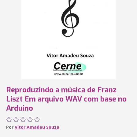
Reproduzindo a música de Franz
Liszt Em arquivo WAV com base no
Arduino
Por
Vitor Amadeu Souza