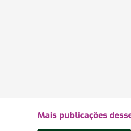
Mais publicações dess