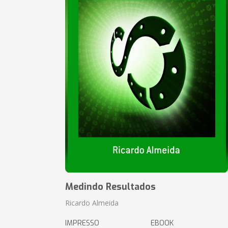
Medindo Resultados
Ricardo Almeida
IMPRESSO
EBOOK