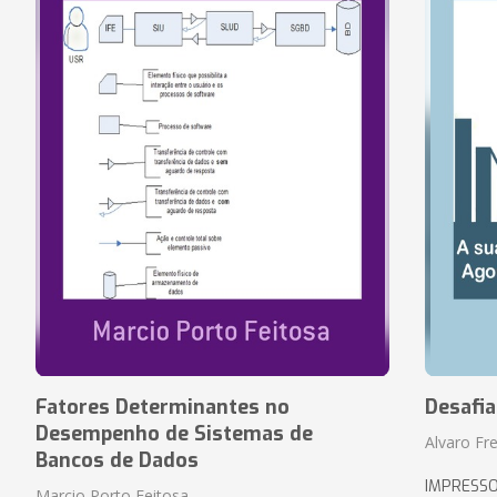
Fatores Determinantes no
Desafi
Desempenho de Sistemas de
Alvaro Fre
Bancos de Dados
IMPRESS
Marcio Porto Feitosa