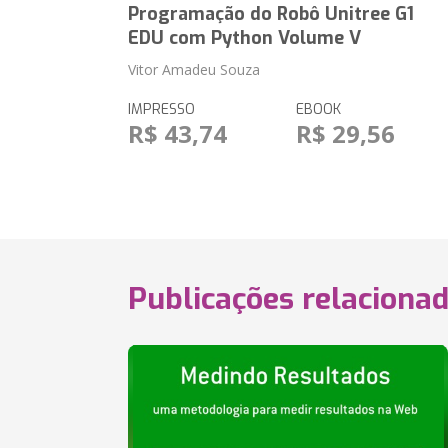
Programação do Robô Unitree G1
EDU com Python Volume V
Vitor Amadeu Souza
IMPRESSO
EBOOK
R$ 43,74
R$ 29,56
Publicações relaciona