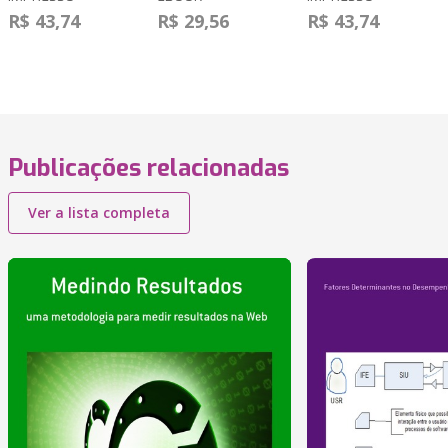
R$ 43,74
R$ 29,56
R$ 43,74
Publicações relacionadas
Ver a lista completa