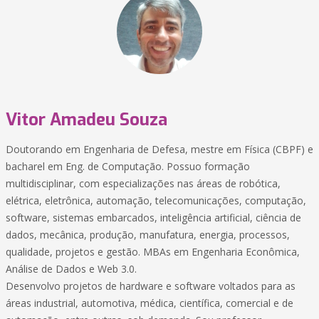
Vitor Amadeu Souza
Doutorando em Engenharia de Defesa, mestre em Física (CBPF) e
bacharel em Eng. de Computação. Possuo formação
multidisciplinar, com especializações nas áreas de robótica,
elétrica, eletrônica, automação, telecomunicações, computação,
software, sistemas embarcados, inteligência artificial, ciência de
dados, mecânica, produção, manufatura, energia, processos,
qualidade, projetos e gestão. MBAs em Engenharia Econômica,
Análise de Dados e Web 3.0.
Desenvolvo projetos de hardware e software voltados para as
áreas industrial, automotiva, médica, científica, comercial e de