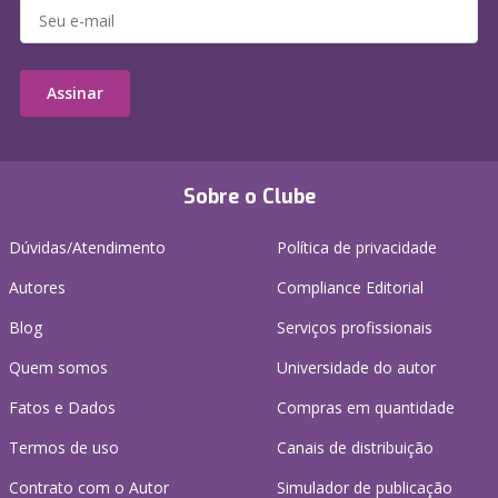
Assinar
Sobre o Clube
Dúvidas/Atendimento
Política de privacidade
Autores
Compliance Editorial
Blog
Serviços profissionais
Quem somos
Universidade do autor
Fatos e Dados
Compras em quantidade
Termos de uso
Canais de distribuição
Contrato com o Autor
Simulador de publicação