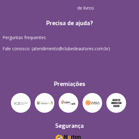
de livros
Precisa de ajuda?
Perguntas frequentes
Fale conosco: (atendimento@clubedeautores.com.br)
Premiações
Segurança