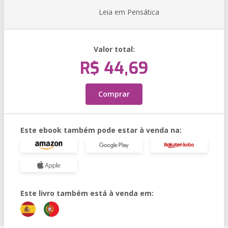
Leia em Pensática
Valor total:
R$ 44,69
Comprar
Este ebook também pode estar à venda na:
Este livro também está à venda em: