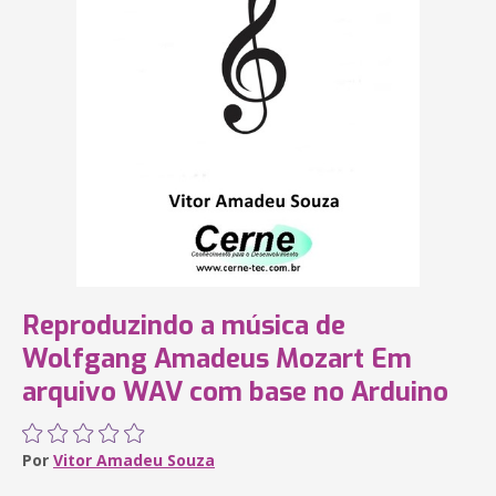
Reproduzindo a música de
Wolfgang Amadeus Mozart Em
arquivo WAV com base no Arduino
Por
Vitor Amadeu Souza