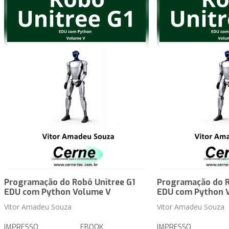
Programação do Robô Unitree G1
Programação do R
EDU com Python Volume V
EDU com Python 
Vitor Amadeu Souza
Vitor Amadeu Souza
IMPRESSO
EBOOK
IMPRESSO