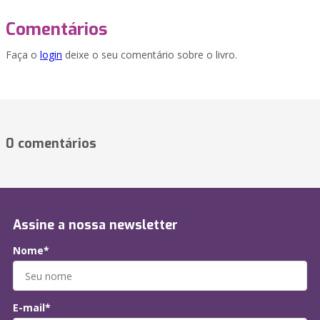
Comentários
Faça o
login
deixe o seu comentário sobre o livro.
0 comentários
Assine a nossa newsletter
Nome*
E-mail*