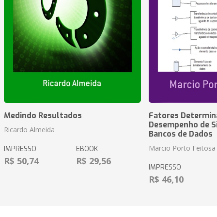
Medindo Resultados
Fatores Determin
Desempenho de S
Ricardo Almeida
Bancos de Dados
Marcio Porto Feitosa
IMPRESSO
EBOOK
R$ 50,74
R$ 29,56
IMPRESSO
R$ 46,10