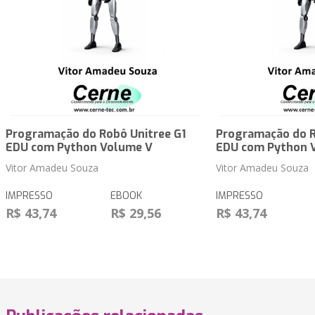
Programação do Robô Unitree G1
Programação do R
EDU com Python Volume V
EDU com Python 
Vitor Amadeu Souza
Vitor Amadeu Souza
IMPRESSO
EBOOK
IMPRESSO
R$ 43,74
R$ 29,56
R$ 43,74