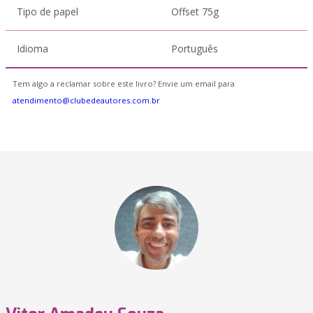
Tipo de papel
Offset 75g
Idioma
Português
Tem algo a reclamar sobre este livro? Envie um email para
atendimento@clubedeautores.com.br