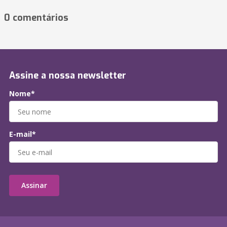
0 comentários
Assine a nossa newsletter
Nome*
E-mail*
Assinar