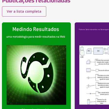
Publicações relacionadas
Ver a lista completa