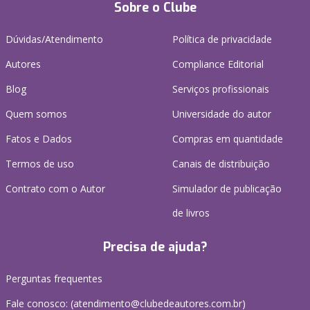
Sobre o Clube
Dúvidas/Atendimento
Política de privacidade
Autores
Compliance Editorial
Blog
Serviços profissionais
Quem somos
Universidade do autor
Fatos e Dados
Compras em quantidade
Termos de uso
Canais de distribuição
Contrato com o Autor
Simulador de publicação
de livros
Precisa de ajuda?
Perguntas frequentes
Fale conosco: (atendimento@clubedeautores.com.br)