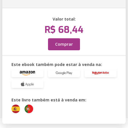
Valor total:
R$ 68,44
Comprar
Este ebook também pode estar à venda na:
Este livro também está à venda em: