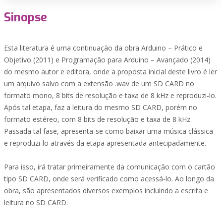
Sinopse
Esta literatura é uma continuação da obra Arduino – Prático e
Objetivo (2011) e Programação para Arduino – Avançado (2014)
do mesmo autor e editora, onde a proposta inicial deste livro é ler
um arquivo salvo com a extensão .wav de um SD CARD no
formato mono, 8 bits de resolução e taxa de 8 kHz e reproduzi-lo.
Após tal etapa, faz a leitura do mesmo SD CARD, porém no
formato estéreo, com 8 bits de resolução e taxa de 8 kHz.
Passada tal fase, apresenta-se como baixar uma música clássica
e reproduzi-lo através da etapa apresentada antecipadamente.
Para isso, irá tratar primeiramente da comunicação com o cartão
tipo SD CARD, onde será verificado como acessá-lo. Ao longo da
obra, são apresentados diversos exemplos incluindo a escrita e
leitura no SD CARD.