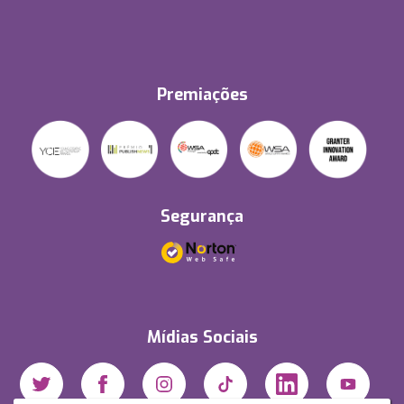
Premiações
Segurança
Mídias Sociais