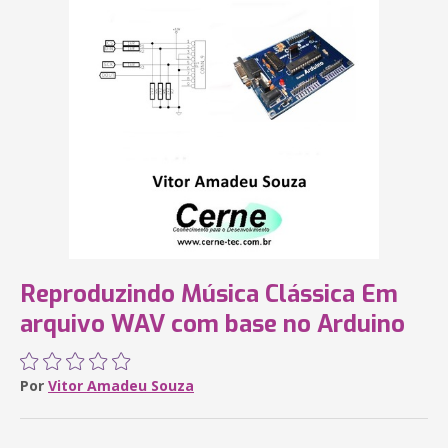
Reproduzindo Música Clássica Em
arquivo WAV com base no Arduino
Por
Vitor Amadeu Souza