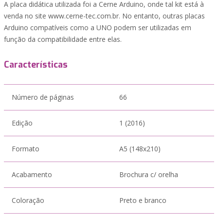
A placa didática utilizada foi a Cerne Arduino, onde tal kit está à
venda no site www.cerne-tec.com.br. No entanto, outras placas
Arduino compatíveis como a UNO podem ser utilizadas em
função da compatibilidade entre elas.
Características
Número de páginas
66
Edição
1 (2016)
Formato
A5 (148x210)
Acabamento
Brochura c/ orelha
Coloração
Preto e branco