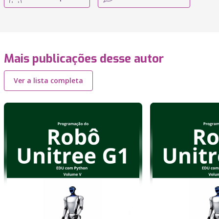
Mais publicações desse autor
Ver a lista completa