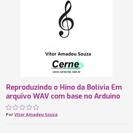
Reproduzindo o Hino da Bolívia Em
arquivo WAV com base no Arduino
Por
Vitor Amadeu Souza