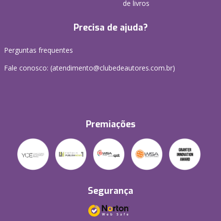
de livros
Precisa de ajuda?
Perguntas frequentes
Fale conosco: (atendimento@clubedeautores.com.br)
Premiações
Segurança