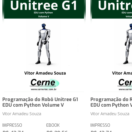
Programação do Robô Unitree G1
Programação do R
EDU com Python Volume V
EDU com Python 
Vitor Amadeu Souza
Vitor Amadeu Souza
IMPRESSO
EBOOK
IMPRESSO