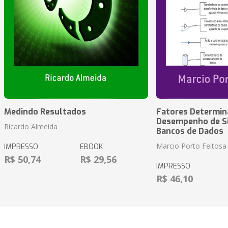
Medindo Resultados
Fatores Determin
Desempenho de S
Ricardo Almeida
Bancos de Dados
Marcio Porto Feitosa
IMPRESSO
EBOOK
R$ 50,74
R$ 29,56
IMPRESSO
R$ 46,10