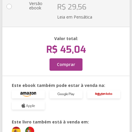
Versão
R$ 29,56
ebook
Leia em Pensática
Valor total:
R$ 45,04
Comprar
Este ebook também pode estar à venda na:
Este livro também está à venda em: