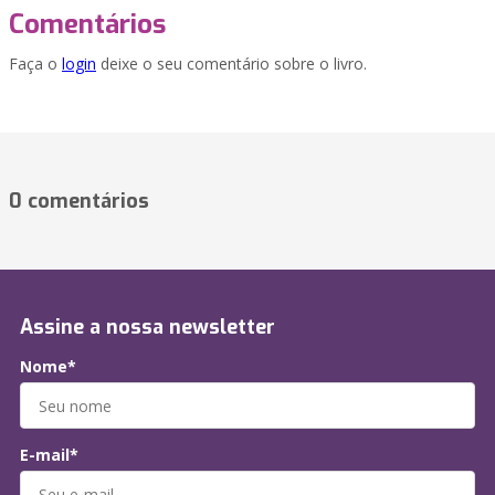
Comentários
Faça o
login
deixe o seu comentário sobre o livro.
0 comentários
Assine a nossa newsletter
Nome*
E-mail*