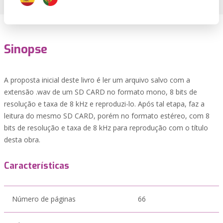
Sinopse
A proposta inicial deste livro é ler um arquivo salvo com a
extensão .wav de um SD CARD no formato mono, 8 bits de
resolução e taxa de 8 kHz e reproduzi-lo. Após tal etapa, faz a
leitura do mesmo SD CARD, porém no formato estéreo, com 8
bits de resolução e taxa de 8 kHz para reprodução com o título
desta obra.
Características
Número de páginas
66