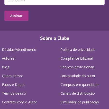
Assinar
Sobre o Clube
Dúvidas/Atendimento
Política de privacidade
Autores
Compliance Editorial
Blog
Serviços profissionais
Quem somos
Universidade do autor
Fatos e Dados
Compras em quantidade
Termos de uso
Canais de distribuição
Contrato com o Autor
Simulador de publicação