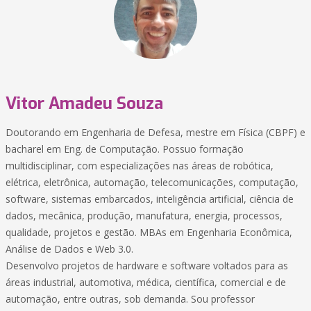
Vitor Amadeu Souza
Doutorando em Engenharia de Defesa, mestre em Física (CBPF) e
bacharel em Eng. de Computação. Possuo formação
multidisciplinar, com especializações nas áreas de robótica,
elétrica, eletrônica, automação, telecomunicações, computação,
software, sistemas embarcados, inteligência artificial, ciência de
dados, mecânica, produção, manufatura, energia, processos,
qualidade, projetos e gestão. MBAs em Engenharia Econômica,
Análise de Dados e Web 3.0.
Desenvolvo projetos de hardware e software voltados para as
áreas industrial, automotiva, médica, científica, comercial e de
automação, entre outras, sob demanda. Sou professor