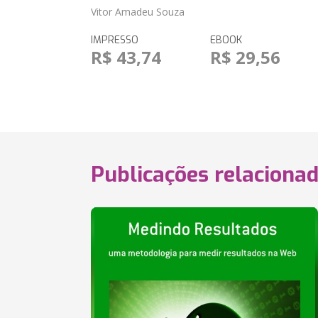
Vitor Amadeu Souza
IMPRESSO
EBOOK
R$ 43,74
R$ 29,56
Publicações relaciona