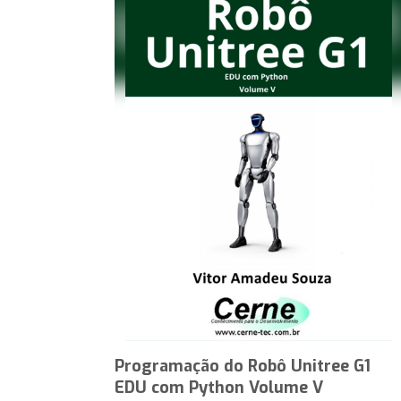
Programação do Robô Unitree G1
EDU com Python Volume V