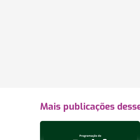
Mais publicações dess