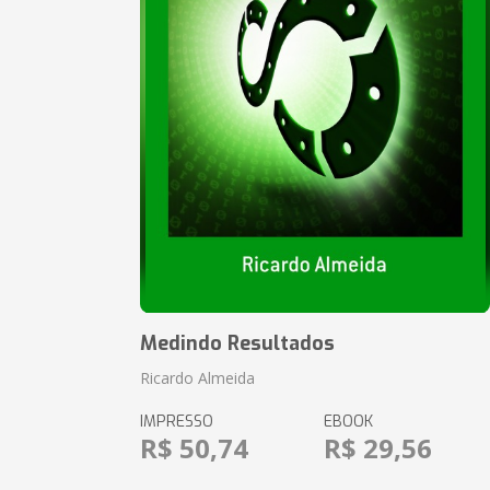
Medindo Resultados
Ricardo Almeida
IMPRESSO
EBOOK
R$ 50,74
R$ 29,56