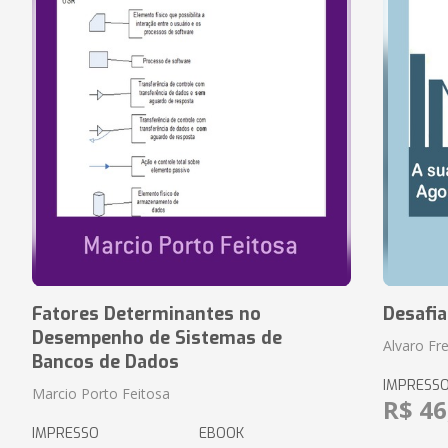
Fatores Determinantes no
Desafi
Desempenho de Sistemas de
Alvaro Fre
Bancos de Dados
IMPRESS
Marcio Porto Feitosa
R$ 46
IMPRESSO
EBOOK