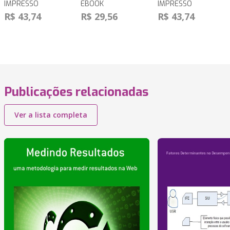
IMPRESSO
EBOOK
IMPRESSO
R$ 43,74
R$ 29,56
R$ 43,74
Publicações relacionadas
Ver a lista completa