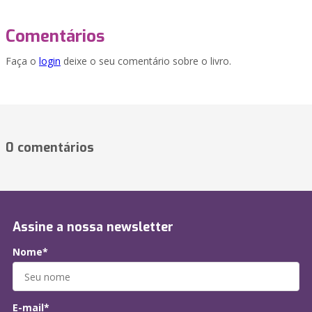
Comentários
Faça o
login
deixe o seu comentário sobre o livro.
0 comentários
Assine a nossa newsletter
Nome*
E-mail*