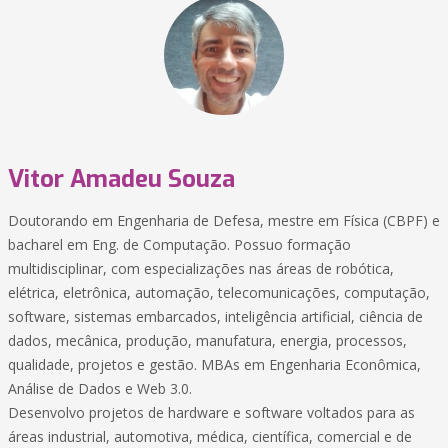
Vitor Amadeu Souza
Doutorando em Engenharia de Defesa, mestre em Física (CBPF) e
bacharel em Eng. de Computação. Possuo formação
multidisciplinar, com especializações nas áreas de robótica,
elétrica, eletrônica, automação, telecomunicações, computação,
software, sistemas embarcados, inteligência artificial, ciência de
dados, mecânica, produção, manufatura, energia, processos,
qualidade, projetos e gestão. MBAs em Engenharia Econômica,
Análise de Dados e Web 3.0.
Desenvolvo projetos de hardware e software voltados para as
áreas industrial, automotiva, médica, científica, comercial e de