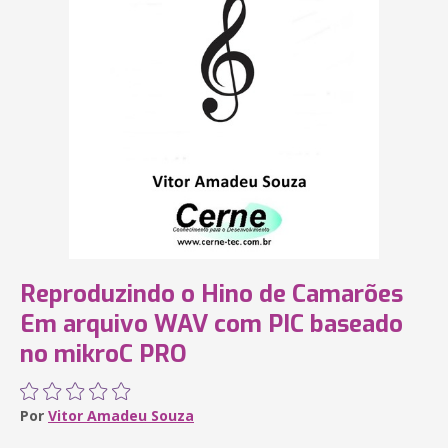
Reproduzindo o Hino de Camarões‎
Em arquivo WAV com PIC baseado
no mikroC PRO
Por
Vitor Amadeu Souza