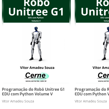
Programação do Robô Unitree G1
Programação do R
EDU com Python Volume V
EDU com Python 
Vitor Amadeu Souza
Vitor Amadeu Souza