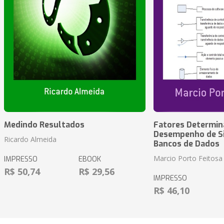
Medindo Resultados
Fatores Determin
Desempenho de S
Ricardo Almeida
Bancos de Dados
Marcio Porto Feitosa
IMPRESSO
EBOOK
R$ 50,74
R$ 29,56
IMPRESSO
R$ 46,10