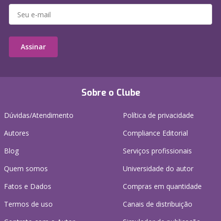
Assinar
Sobre o Clube
Dúvidas/Atendimento
Política de privacidade
Autores
Compliance Editorial
Blog
Serviços profissionais
Quem somos
Universidade do autor
Fatos e Dados
Compras em quantidade
Termos de uso
Canais de distribuição