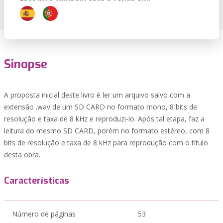
Sinopse
A proposta inicial deste livro é ler um arquivo salvo com a
extensão .wav de um SD CARD no formato mono, 8 bits de
resolução e taxa de 8 kHz e reproduzi-lo. Após tal etapa, faz a
leitura do mesmo SD CARD, porém no formato estéreo, com 8
bits de resolução e taxa de 8 kHz para reprodução com o título
desta obra.
Características
Número de páginas
53