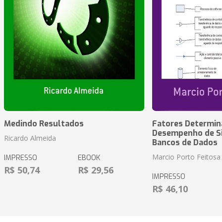
Medindo Resultados
Fatores Determin
Desempenho de S
Ricardo Almeida
Bancos de Dados
Marcio Porto Feitosa
IMPRESSO
EBOOK
R$ 50,74
R$ 29,56
IMPRESSO
R$ 46,10