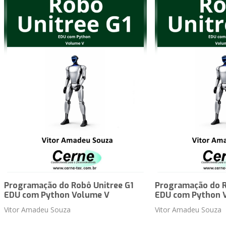
Programação do Robô Unitree G1
Programação do R
EDU com Python Volume V
EDU com Python 
Vitor Amadeu Souza
Vitor Amadeu Souza