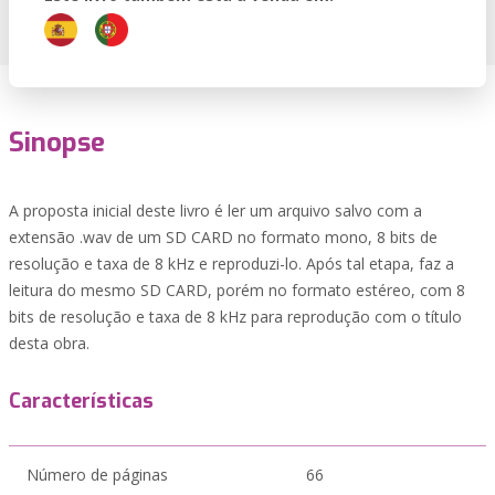
Sinopse
A proposta inicial deste livro é ler um arquivo salvo com a
extensão .wav de um SD CARD no formato mono, 8 bits de
resolução e taxa de 8 kHz e reproduzi-lo. Após tal etapa, faz a
leitura do mesmo SD CARD, porém no formato estéreo, com 8
bits de resolução e taxa de 8 kHz para reprodução com o título
desta obra.
Características
Número de páginas
66