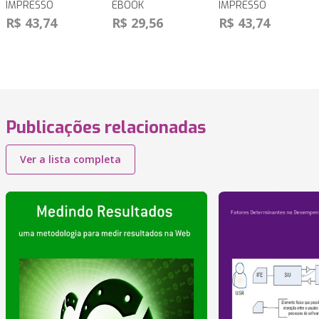
IMPRESSO
EBOOK
IMPRESSO
R$ 43,74
R$ 29,56
R$ 43,74
Publicações relacionadas
Ver a lista completa