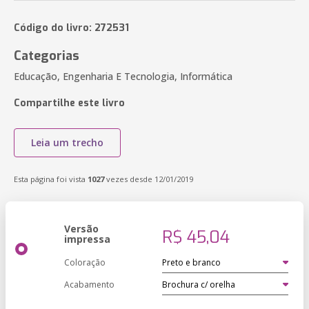
Código do livro: 272531
Categorias
Educação, Engenharia E Tecnologia, Informática
Compartilhe este livro
Leia um trecho
Esta página foi vista
1027
vezes desde 12/01/2019
Versão
R$ 45,04
impressa
Coloração
Acabamento