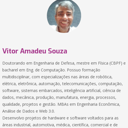
Vitor Amadeu Souza
Doutorando em Engenharia de Defesa, mestre em Física (CBPF) e
bacharel em Eng. de Computação. Possuo formação
multidisciplinar, com especializações nas áreas de robótica,
elétrica, eletrônica, automação, telecomunicações, computação,
software, sistemas embarcados, inteligência artificial, ciência de
dados, mecânica, produção, manufatura, energia, processos,
qualidade, projetos e gestão. MBAs em Engenharia Econômica,
Análise de Dados e Web 3.0.
Desenvolvo projetos de hardware e software voltados para as
áreas industrial, automotiva, médica, científica, comercial e de