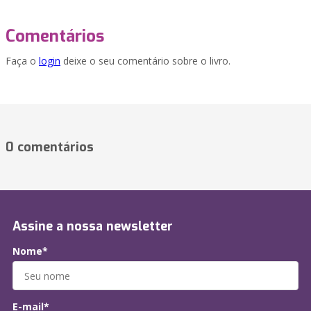
Comentários
Faça o
login
deixe o seu comentário sobre o livro.
0 comentários
Assine a nossa newsletter
Nome*
E-mail*