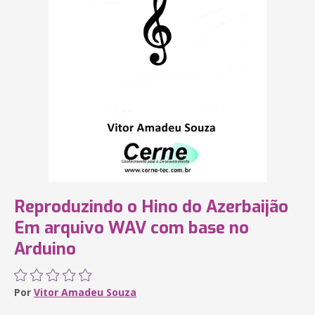
Reproduzindo o Hino do Azerbaijão
Em arquivo WAV com base no
Arduino
Por
Vitor Amadeu Souza