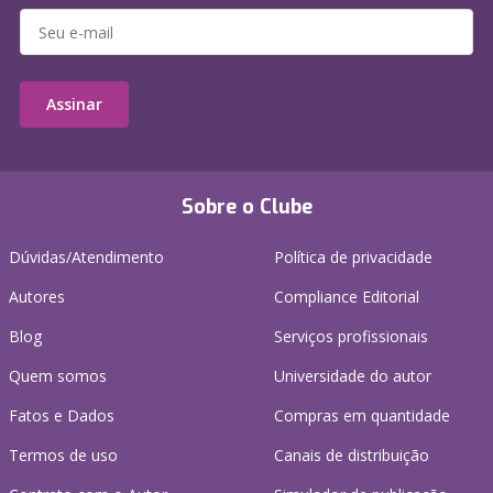
Assinar
Sobre o Clube
Dúvidas/Atendimento
Política de privacidade
Autores
Compliance Editorial
Blog
Serviços profissionais
Quem somos
Universidade do autor
Fatos e Dados
Compras em quantidade
Termos de uso
Canais de distribuição