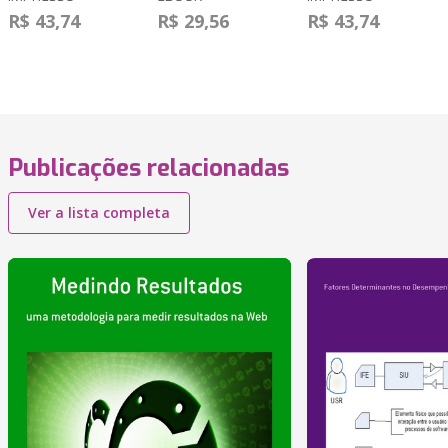
R$ 43,74
R$ 29,56
R$ 43,74
Publicações relacionadas
Ver a lista completa