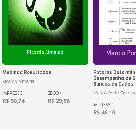
Medindo Resultados
Fatores Determin
Desempenho de S
Ricardo Almeida
Bancos de Dados
Marcio Porto Feitosa
IMPRESSO
EBOOK
R$ 50,74
R$ 29,56
IMPRESSO
R$ 46,10