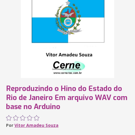
Reproduzindo o Hino do Estado do
Rio de Janeiro Em arquivo WAV com
base no Arduino
Por
Vitor Amadeu Souza