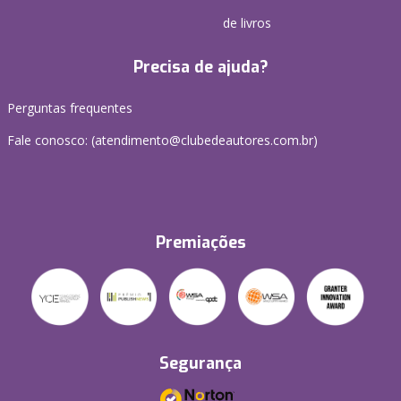
de livros
Precisa de ajuda?
Perguntas frequentes
Fale conosco: (atendimento@clubedeautores.com.br)
Premiações
Segurança