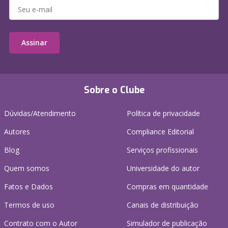
Assinar
Sobre o Clube
Dúvidas/Atendimento
Política de privacidade
Autores
Compliance Editorial
Blog
Serviços profissionais
Quem somos
Universidade do autor
Fatos e Dados
Compras em quantidade
Termos de uso
Canais de distribuição
Contrato com o Autor
Simulador de publicação