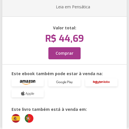
Leia em Pensática
Valor total:
R$ 44,69
Comprar
Este ebook também pode estar à venda na:
Este livro também está à venda em: