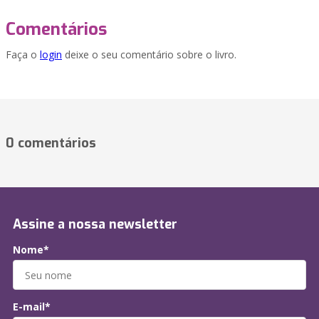
Comentários
Faça o
login
deixe o seu comentário sobre o livro.
0 comentários
Assine a nossa newsletter
Nome*
E-mail*