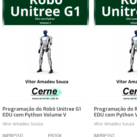
Programação do Robô Unitree G1
Programação do R
EDU com Python Volume V
EDU com Python 
Vitor Amadeu Souza
Vitor Amadeu Souza
IMPRESSO
EBOOK
IMPRESSO