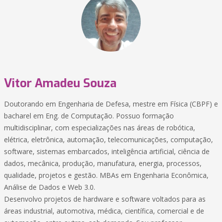
Vitor Amadeu Souza
Doutorando em Engenharia de Defesa, mestre em Física (CBPF) e
bacharel em Eng. de Computação. Possuo formação
multidisciplinar, com especializações nas áreas de robótica,
elétrica, eletrônica, automação, telecomunicações, computação,
software, sistemas embarcados, inteligência artificial, ciência de
dados, mecânica, produção, manufatura, energia, processos,
qualidade, projetos e gestão. MBAs em Engenharia Econômica,
Análise de Dados e Web 3.0.
Desenvolvo projetos de hardware e software voltados para as
áreas industrial, automotiva, médica, científica, comercial e de