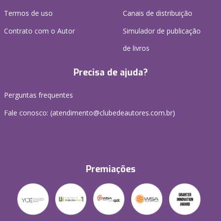
Termos de uso
Canais de distribuição
Contrato com o Autor
Simulador de publicação
de livros
Precisa de ajuda?
Perguntas frequentes
Fale conosco: (atendimento@clubedeautores.com.br)
Premiações