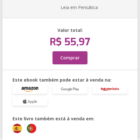
Leia em Pensática
Valor total:
R$ 55,97
Comprar
Este ebook também pode estar à venda na:
Este livro também está à venda em: