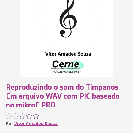
Reproduzindo o som do Tímpanos
Em arquivo WAV com PIC baseado
no mikroC PRO
Por
Vitor Amadeu Souza