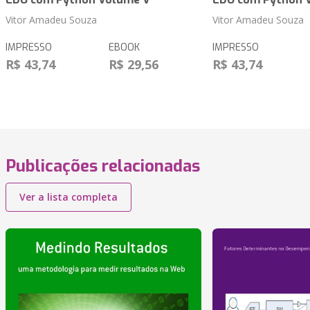
Vitor Amadeu Souza
Vitor Amadeu Souza
IMPRESSO
EBOOK
IMPRESSO
R$ 43,74
R$ 29,56
R$ 43,74
Publicações relacionadas
Ver a lista completa