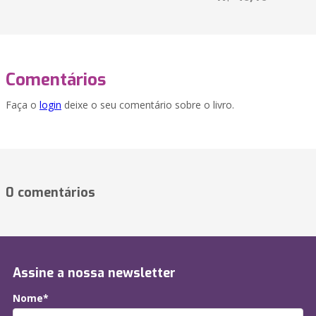
Comentários
Faça o
login
deixe o seu comentário sobre o livro.
0 comentários
Assine a nossa newsletter
Nome*