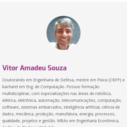
Vitor Amadeu Souza
Doutorando em Engenharia de Defesa, mestre em Física (CBPF) e
bacharel em Eng. de Computação. Possuo formação
multidisciplinar, com especializações nas áreas de robótica,
elétrica, eletrônica, automação, telecomunicações, computação,
software, sistemas embarcados, inteligência artificial, ciência de
dados, mecânica, produção, manufatura, energia, processos,
qualidade, projetos e gestão. MBAs em Engenharia Econômica,