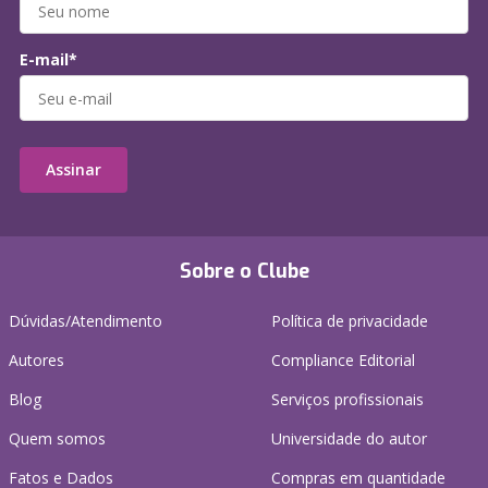
E-mail*
Assinar
Sobre o Clube
Dúvidas/Atendimento
Política de privacidade
Autores
Compliance Editorial
Blog
Serviços profissionais
Quem somos
Universidade do autor
Fatos e Dados
Compras em quantidade