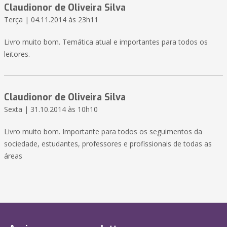
Claudionor de Oliveira Silva
Terça | 04.11.2014 às 23h11
Livro muito bom. Temática atual e importantes para todos os
leitores.
Claudionor de Oliveira Silva
Sexta | 31.10.2014 às 10h10
Livro muito bom. Importante para todos os seguimentos da
sociedade, estudantes, professores e profissionais de todas as
áreas