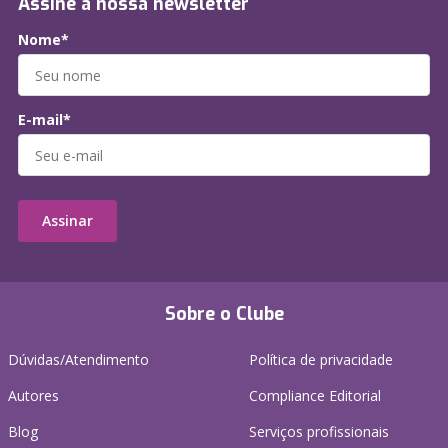
Assine a nossa newsletter
Nome*
E-mail*
Assinar
Sobre o Clube
Dúvidas/Atendimento
Política de privacidade
Autores
Compliance Editorial
Blog
Serviços profissionais