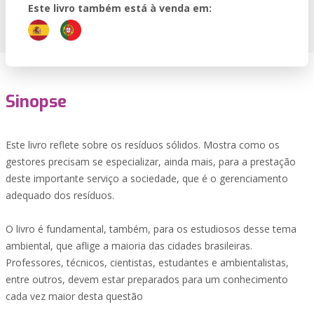
Este livro também está à venda em:
Sinopse
Este livro reflete sobre os resíduos sólidos. Mostra como os
gestores precisam se especializar, ainda mais, para a prestação
deste importante serviço a sociedade, que é o gerenciamento
adequado dos resíduos.
O livro é fundamental, também, para os estudiosos desse tema
ambiental, que aflige a maioria das cidades brasileiras.
Professores, técnicos, cientistas, estudantes e ambientalistas,
entre outros, devem estar preparados para um conhecimento
cada vez maior desta questão