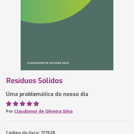
Resíduos Sólidos
Uma problemática do nosso dia
Por
Claudionor de Oliveira Silva
Código do livro: 171928