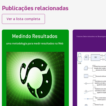
Publicações relacionadas
Ver a lista completa