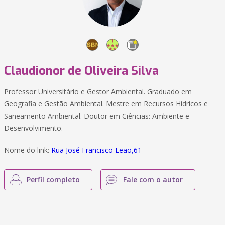
Claudionor de Oliveira Silva
Professor Universitário e Gestor Ambiental. Graduado em
Geografia e Gestão Ambiental. Mestre em Recursos Hídricos e
Saneamento Ambiental. Doutor em Ciências: Ambiente e
Desenvolvimento.
Nome do link:
Rua José Francisco Leão,61
Perfil completo
Fale com o autor