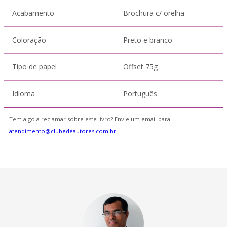
Acabamento
Brochura c/ orelha
Coloração
Preto e branco
Tipo de papel
Offset 75g
Idioma
Português
Tem algo a reclamar sobre este livro? Envie um email para
atendimento@clubedeautores.com.br