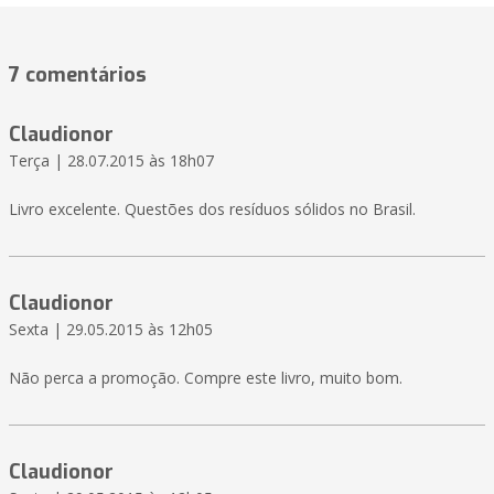
7 comentários
Claudionor
Terça | 28.07.2015 às 18h07
Livro excelente. Questões dos resíduos sólidos no Brasil.
Claudionor
Sexta | 29.05.2015 às 12h05
Não perca a promoção. Compre este livro, muito bom.
Claudionor