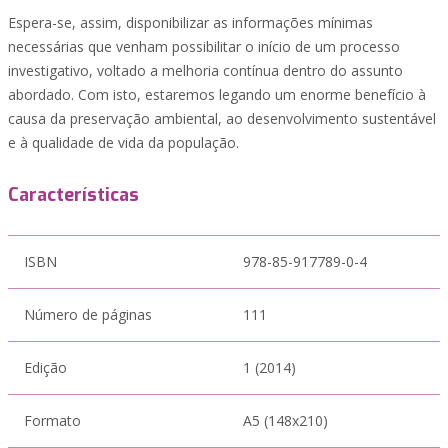
Espera-se, assim, disponibilizar as informações mínimas
necessárias que venham possibilitar o início de um processo
investigativo, voltado a melhoria contínua dentro do assunto
abordado. Com isto, estaremos legando um enorme benefício à
causa da preservação ambiental, ao desenvolvimento sustentável
e à qualidade de vida da população.
Características
ISBN
978-85-917789-0-4
Número de páginas
111
Edição
1 (2014)
Formato
A5 (148x210)