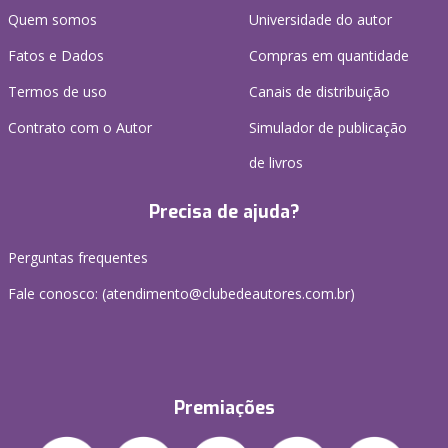
Quem somos
Universidade do autor
Fatos e Dados
Compras em quantidade
Termos de uso
Canais de distribuição
Contrato com o Autor
Simulador de publicação
de livros
Precisa de ajuda?
Perguntas frequentes
Fale conosco: (atendimento@clubedeautores.com.br)
Premiações