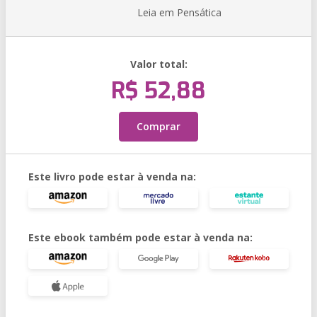
Leia em Pensática
Valor total:
R$ 52,88
Comprar
Este livro pode estar à venda na:
Este ebook também pode estar à venda na: