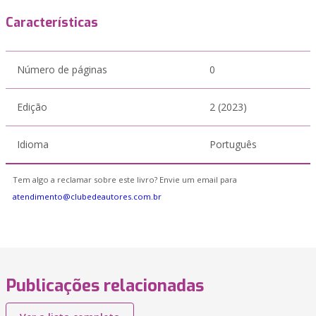
Características
Número de páginas
0
Edição
2 (2023)
Idioma
Português
Tem algo a reclamar sobre este livro? Envie um email para
atendimento@clubedeautores.com.br
Publicações relacionadas