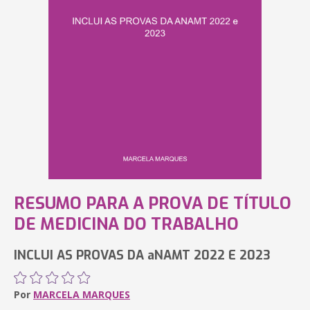
RESUMO PARA A PROVA DE TÍTULO
DE MEDICINA DO TRABALHO
INCLUI AS PROVAS DA aNAMT 2022 E 2023
Por
MARCELA MARQUES