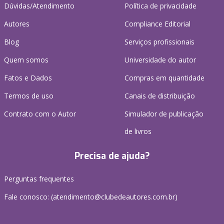
Dúvidas/Atendimento
Política de privacidade
Autores
Compliance Editorial
Blog
Serviços profissionais
Quem somos
Universidade do autor
Fatos e Dados
Compras em quantidade
Termos de uso
Canais de distribuição
Contrato com o Autor
Simulador de publicação
de livros
Precisa de ajuda?
Perguntas frequentes
Fale conosco: (atendimento@clubedeautores.com.br)