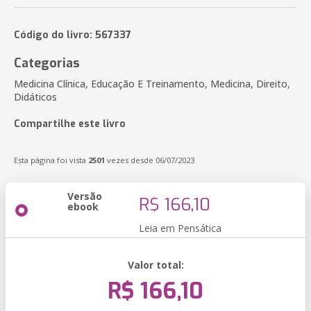
Código do livro: 567337
Categorias
Medicina Clínica, Educação E Treinamento, Medicina, Direito,
Didáticos
Compartilhe este livro
Esta página foi vista
2501
vezes desde 06/07/2023
Versão
R$ 166,10
ebook
Leia em Pensática
Valor total:
R$ 166,10