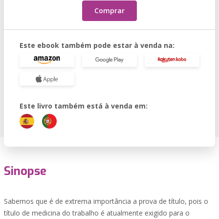
Comprar
Este ebook também pode estar à venda na:
Este livro também está à venda em:
Sinopse
Sabemos que é de extrema importância a prova de título, pois o
título de medicina do trabalho é atualmente exigido para o