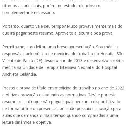
citamos as principais, porém um estudo minucioso e
complementar é necessário.
Portanto, quanto vale seu tempo? Muito provavelmente mais do
que irá pagar neste resumo. Aproveite a leitura e boa prova.
Permita-me, caro leitor, uma breve apresentação. Sou médica
responsável pelo núcleo de medicina do trabalho do Hospital São
Vicente de Paulo (DF) desde o ano de 2013 e desenvolvo a rotina
médica na Unidade de Terapia Intensiva Neonatal do Hospital
Anchieta Ceilândia.
Prestei a prova de título em medicina do trabalho no ano de 2022
e obtive aprovação estudando as normativas (Nrs) e por este
resumo, ressalto que não paguei qualquer curso disponibilizado
de forma online ou presencial, pois não possuía disposição para
aulas que demandam mais tempo quando comparadas a uma
leitura dinâmica e objetiva.