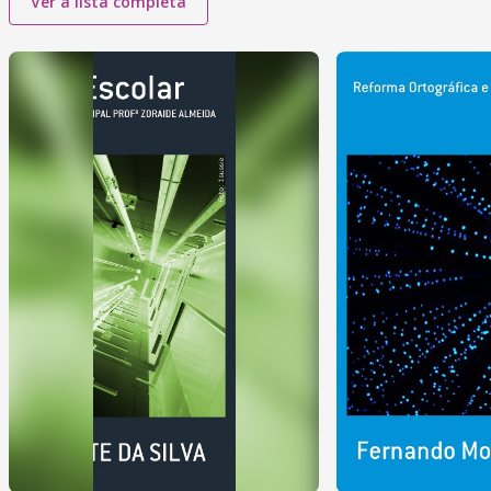
Ver a lista completa