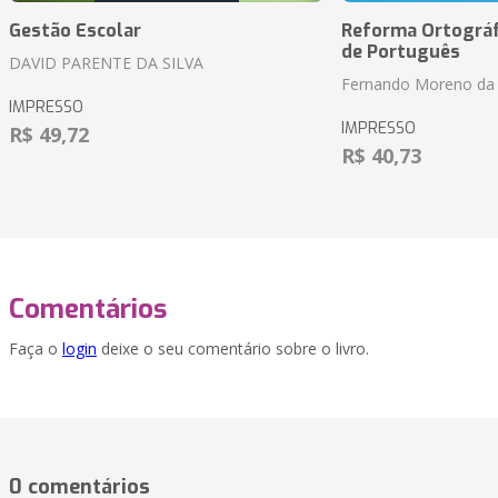
Gestão Escolar
Reforma Ortográf
de Português
DAVID PARENTE DA SILVA
Fernando Moreno da 
IMPRESSO
IMPRESSO
R$ 49,72
R$ 40,73
Comentários
Faça o
login
deixe o seu comentário sobre o livro.
0 comentários