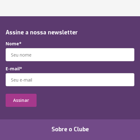
Assine a nossa newsletter
Nome*
E-mail*
Assinar
Sobre o Clube